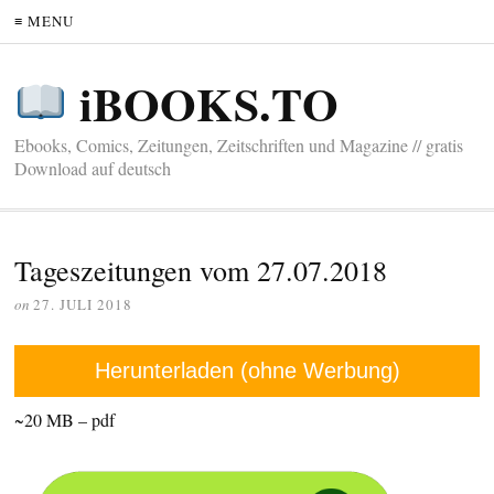
≡ MENU
iBOOKS.TO
Ebooks, Comics, Zeitungen, Zeitschriften und Magazine // gratis
Download auf deutsch
Tageszeitungen vom 27.07.2018
on
27. JULI 2018
Herunterladen (ohne Werbung)
~20 MB – pdf