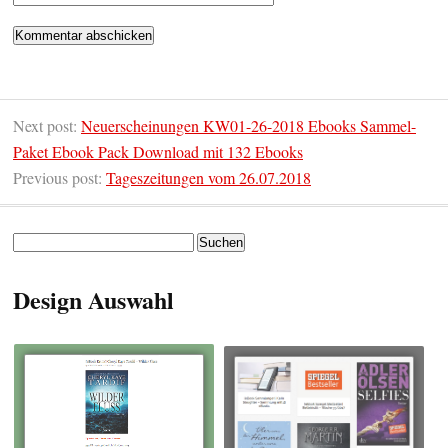
Next post:
Neuerscheinungen KW01-26-2018 Ebooks Sammel-
Paket Ebook Pack Download mit 132 Ebooks
Previous post:
Tageszeitungen vom 26.07.2018
Suchen
nach:
Design Auswahl