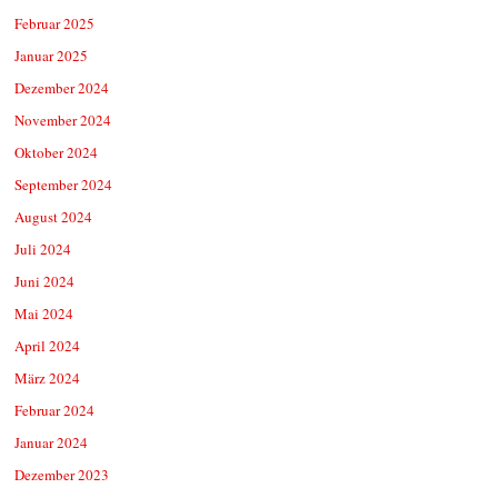
Februar 2025
Januar 2025
Dezember 2024
November 2024
Oktober 2024
September 2024
August 2024
Juli 2024
Juni 2024
Mai 2024
April 2024
März 2024
Februar 2024
Januar 2024
Dezember 2023