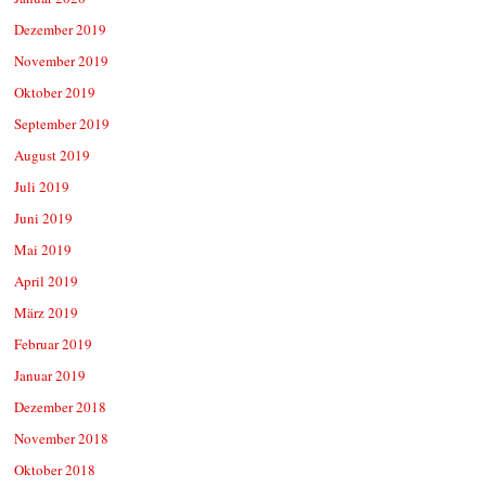
Dezember 2019
November 2019
Oktober 2019
September 2019
August 2019
Juli 2019
Juni 2019
Mai 2019
April 2019
März 2019
Februar 2019
Januar 2019
Dezember 2018
November 2018
Oktober 2018