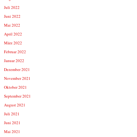
Juli 2022
Juni 2022
Mai 2022
April 2022
März 2022
Februar 2022
Januar 2022
Dezember 2021
November 2021
Oktober 2021
September 2021
August 2021
Juli 2021
Juni 2021
Mai 2021