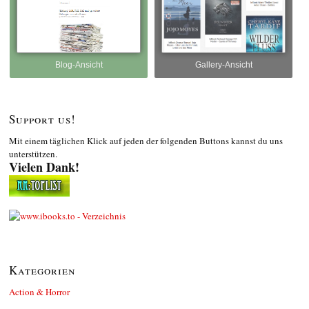
Blog-Ansicht
Gallery-Ansicht
Support us!
Mit einem täglichen Klick auf jeden der folgenden Buttons kannst du uns
unterstützen.
Vielen Dank!
Kategorien
Action & Horror