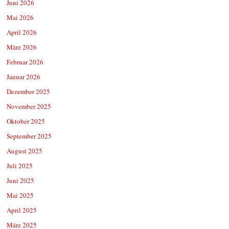
Juni 2026
Mai 2026
April 2026
März 2026
Februar 2026
Januar 2026
Dezember 2025
November 2025
Oktober 2025
September 2025
August 2025
Juli 2025
Juni 2025
Mai 2025
April 2025
März 2025