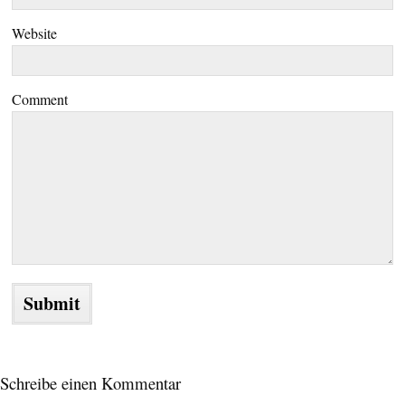
Website
Comment
Schreibe einen Kommentar