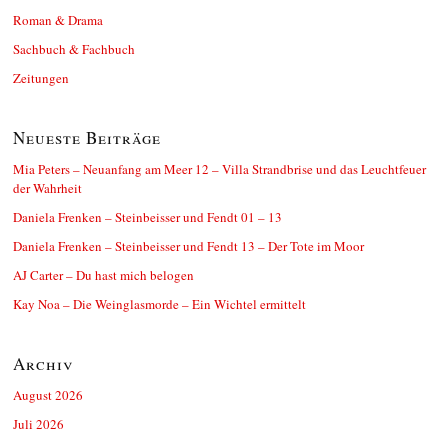
Roman & Drama
Sachbuch & Fachbuch
Zeitungen
Neueste Beiträge
Mia Peters – Neuanfang am Meer 12 – Villa Strandbrise und das Leuchtfeuer
der Wahrheit
Daniela Frenken – Steinbeisser und Fendt 01 – 13
Daniela Frenken – Steinbeisser und Fendt 13 – Der Tote im Moor
AJ Carter – Du hast mich belogen
Kay Noa – Die Weinglasmorde – Ein Wichtel ermittelt
Archiv
August 2026
Juli 2026