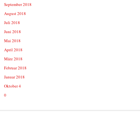
September 2018
August 2018
Juli 2018
Juni 2018
Mai 2018
April 2018
März 2018
Februar 2018
Januar 2018
Oktober 4
0