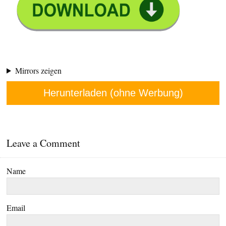
Mirrors zeigen
Herunterladen (ohne Werbung)
Leave a Comment
Name
Email