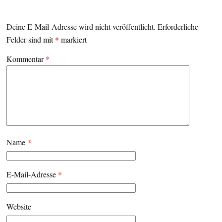
Deine E-Mail-Adresse wird nicht veröffentlicht.
Erforderliche
Felder sind mit
*
markiert
Kommentar
*
Name
*
E-Mail-Adresse
*
Website