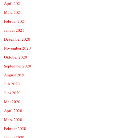
April 2021
März 2021
Februar 2021
Januar 2021
Dezember 2020
November 2020
Oktober 2020
September 2020
August 2020
Juli 2020
Juni 2020
Mai 2020
April 2020
März 2020
Februar 2020
Januar 2020