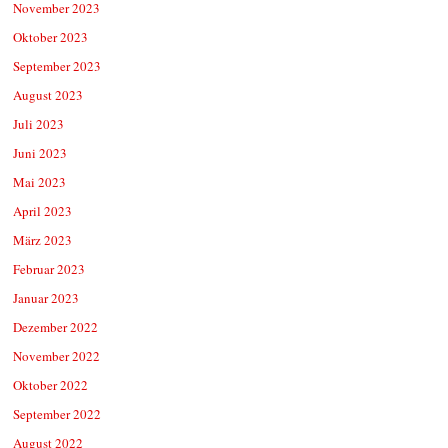
November 2023
Oktober 2023
September 2023
August 2023
Juli 2023
Juni 2023
Mai 2023
April 2023
März 2023
Februar 2023
Januar 2023
Dezember 2022
November 2022
Oktober 2022
September 2022
August 2022