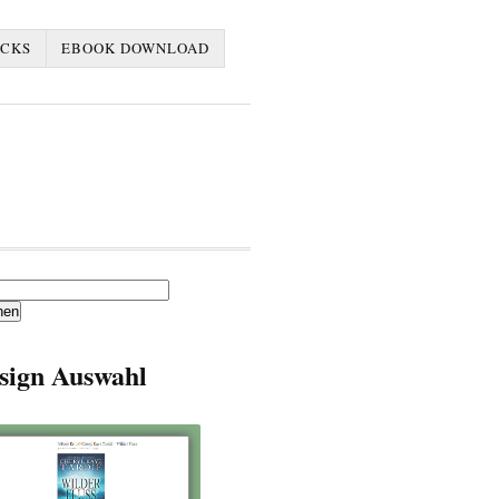
ACKS
EBOOK DOWNLOAD
en
sign Auswahl