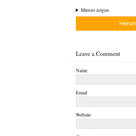
Mirrors zeigen
Herun
Leave a Comment
Name
Email
Website