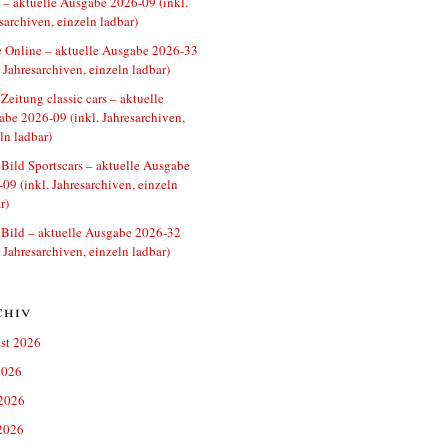
– aktuelle Ausgabe 2026-09 (inkl.
sarchiven, einzeln ladbar)
 Online – aktuelle Ausgabe 2026-33
. Jahresarchiven, einzeln ladbar)
Zeitung classic cars – aktuelle
be 2026-09 (inkl. Jahresarchiven,
ln ladbar)
Bild Sportscars – aktuelle Ausgabe
09 (inkl. Jahresarchiven, einzeln
r)
Bild – aktuelle Ausgabe 2026-32
. Jahresarchiven, einzeln ladbar)
chiv
st 2026
2026
 2026
2026