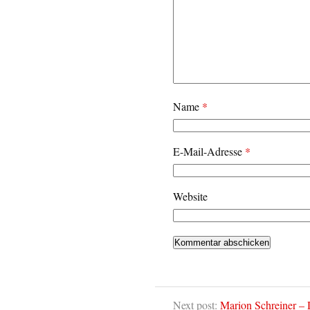
Name
*
E-Mail-Adresse
*
Website
Next post:
Marion Schreiner –