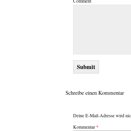
Comment
Schreibe einen Kommentar
Deine E-Mail-Adresse wird nich
Kommentar
*