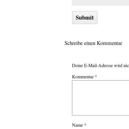
Schreibe einen Kommentar
Deine E-Mail-Adresse wird nich
Kommentar
*
Name
*