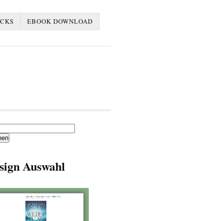
ACKS
EBOOK DOWNLOAD
en
sign Auswahl