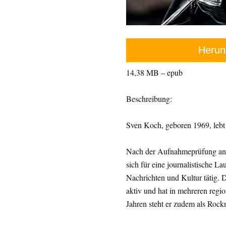
Herun
14,38 MB – epub
Beschreibung:
Sven Koch, geboren 1969, lebt 
Nach der Aufnahmeprüfung an 
sich für eine journalistische 
Nachrichten und Kultur tätig. 
aktiv und hat in mehreren regio
Jahren steht er zudem als Rock