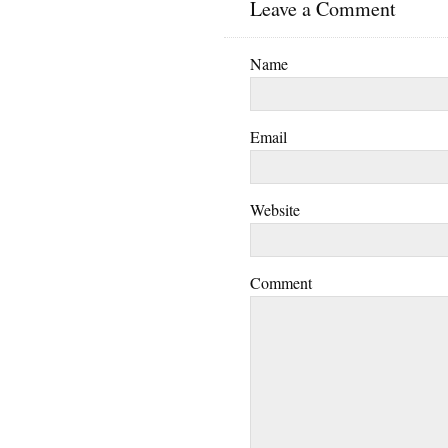
Leave a Comment
Name
Email
Website
Comment