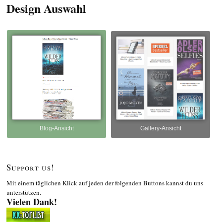
Design Auswahl
Blog-Ansicht
Gallery-Ansicht
Support us!
Mit einem täglichen Klick auf jeden der folgenden Buttons kannst du uns
unterstützen.
Vielen Dank!