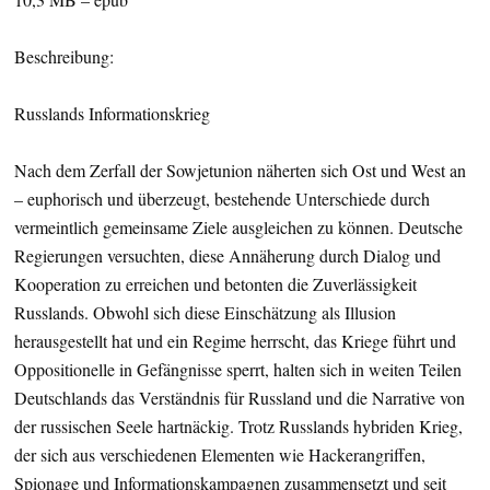
Beschreibung:
Russlands Informationskrieg
Nach dem Zerfall der Sowjetunion näherten sich Ost und West an
– euphorisch und überzeugt, bestehende Unterschiede durch
vermeintlich gemeinsame Ziele ausgleichen zu können. Deutsche
Regierungen versuchten, diese Annäherung durch Dialog und
Kooperation zu erreichen und betonten die Zuverlässigkeit
Russlands. Obwohl sich diese Einschätzung als Illusion
herausgestellt hat und ein Regime herrscht, das Kriege führt und
Oppositionelle in Gefängnisse sperrt, halten sich in weiten Teilen
Deutschlands das Verständnis für Russland und die Narrative von
der russischen Seele hartnäckig. Trotz Russlands hybriden Krieg,
der sich aus verschiedenen Elementen wie Hackerangriffen,
Spionage und Informationskampagnen zusammensetzt und seit