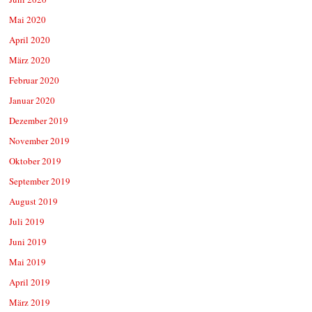
Mai 2020
April 2020
März 2020
Februar 2020
Januar 2020
Dezember 2019
November 2019
Oktober 2019
September 2019
August 2019
Juli 2019
Juni 2019
Mai 2019
April 2019
März 2019