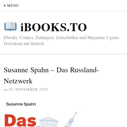
≡ MENU
iBOOKS.TO
Ebooks, Comics, Zeitungen, Zeitschriften und Magazine // gratis
Download auf deutsch
Susanne Spahn – Das Russland-
Netzwerk
on
30. NOVEMBER 2025