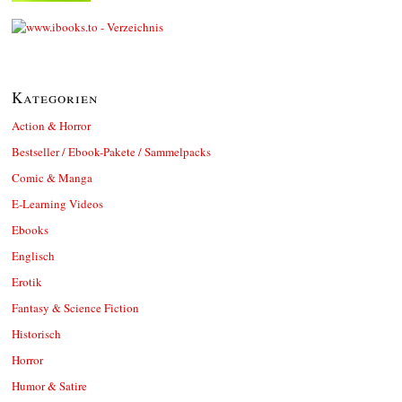
Kategorien
Action & Horror
Bestseller / Ebook-Pakete / Sammelpacks
Comic & Manga
E-Learning Videos
Ebooks
Englisch
Erotik
Fantasy & Science Fiction
Historisch
Horror
Humor & Satire