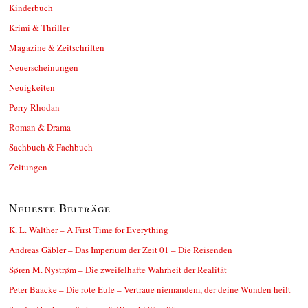
Kinderbuch
Krimi & Thriller
Magazine & Zeitschriften
Neuerscheinungen
Neuigkeiten
Perry Rhodan
Roman & Drama
Sachbuch & Fachbuch
Zeitungen
Neueste Beiträge
K. L. Walther – A First Time for Everything
Andreas Gäbler – Das Imperium der Zeit 01 – Die Reisenden
Søren M. Nystrøm – Die zweifelhafte Wahrheit der Realität
Peter Baacke – Die rote Eule – Vertraue niemandem, der deine Wunden heilt