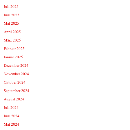
Juli 2025
Juni 2025
Mai 2025
April 2025
März 2025
Februar 2025
Januar 2025
Dezember 2024
November 2024
Oktober 2024
September 2024
August 2024
Juli 2024
Juni 2024
Mai 2024