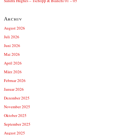
Sandra Hughes – Tschopp & Bianchi 01 – 05
Archiv
August 2026
Juli 2026
Juni 2026
Mai 2026
April 2026
März 2026
Februar 2026
Januar 2026
Dezember 2025
November 2025
Oktober 2025
September 2025
August 2025