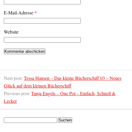
E-Mail-Adresse
*
Website
Next post:
Tessa Hansen – Das kleine Bücherschiff 03 – Neues
Glück auf dem kleinen Bücherschiff
Previous post:
Tanja Engels – One Pot – Einfach, Schnell &
Lecker
Suchen
nach: