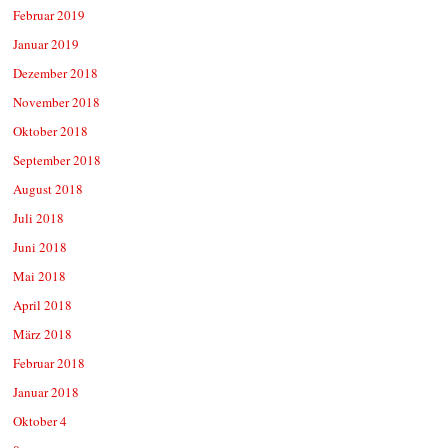
Februar 2019
Januar 2019
Dezember 2018
November 2018
Oktober 2018
September 2018
August 2018
Juli 2018
Juni 2018
Mai 2018
April 2018
März 2018
Februar 2018
Januar 2018
Oktober 4