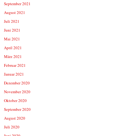
September 2021
August 2021
Juli 2021
Juni 2021
Mai 2021
April 2021
März 2021
Februar 2021
Januar 2021
Dezember 2020
November 2020
Oktober 2020
September 2020
August 2020
Juli 2020
Juni 2020