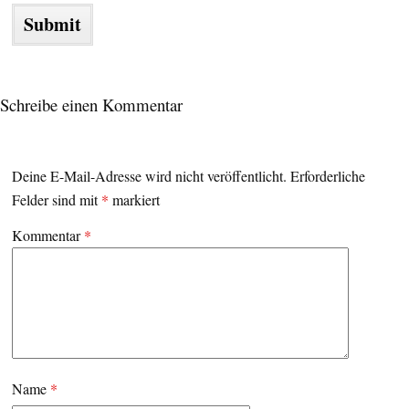
Schreibe einen Kommentar
Deine E-Mail-Adresse wird nicht veröffentlicht.
Erforderliche
Felder sind mit
*
markiert
Kommentar
*
Name
*