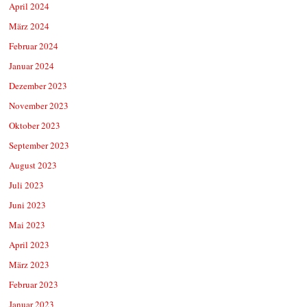
April 2024
März 2024
Februar 2024
Januar 2024
Dezember 2023
November 2023
Oktober 2023
September 2023
August 2023
Juli 2023
Juni 2023
Mai 2023
April 2023
März 2023
Februar 2023
Januar 2023