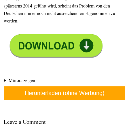
spätestens 2014 geführt wird, scheint das Problem von den
Deutschen immer noch nicht ausreichend ernst genommen zu
werden.
Mirrors zeigen
Herunterladen (ohne Werbung)
Leave a Comment