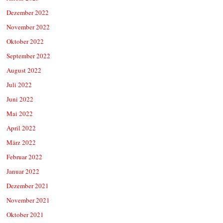
Dezember 2022
November 2022
Oktober 2022
September 2022
August 2022
Juli 2022
Juni 2022
Mai 2022
April 2022
März 2022
Februar 2022
Januar 2022
Dezember 2021
November 2021
Oktober 2021