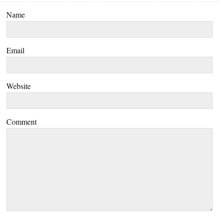
Name
Email
Website
Comment