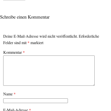
Schreibe einen Kommentar
Deine E-Mail-Adresse wird nicht veröffentlicht.
Erforderliche
Felder sind mit
*
markiert
Kommentar
*
Name
*
E-Mail-Adresse
*