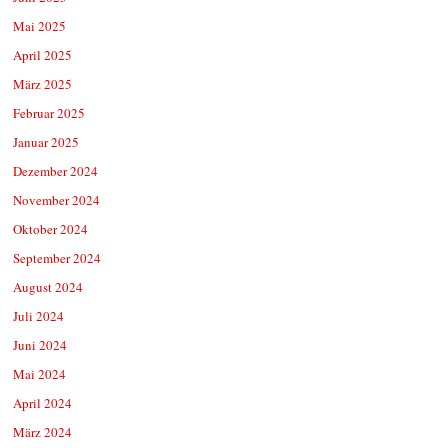
Mai 2025
April 2025
März 2025
Februar 2025
Januar 2025
Dezember 2024
November 2024
Oktober 2024
September 2024
August 2024
Juli 2024
Juni 2024
Mai 2024
April 2024
März 2024