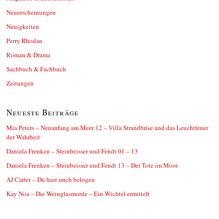
Neuerscheinungen
Neuigkeiten
Perry Rhodan
Roman & Drama
Sachbuch & Fachbuch
Zeitungen
Neueste Beiträge
Mia Peters – Neuanfang am Meer 12 – Villa Strandbrise und das Leuchtfeuer
der Wahrheit
Daniela Frenken – Steinbeisser und Fendt 01 – 13
Daniela Frenken – Steinbeisser und Fendt 13 – Der Tote im Moor
AJ Carter – Du hast mich belogen
Kay Noa – Die Weinglasmorde – Ein Wichtel ermittelt