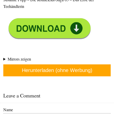
Teehändlerin
Mirrors zeigen
Herunterladen (ohne Werbung)
Leave a Comment
Name