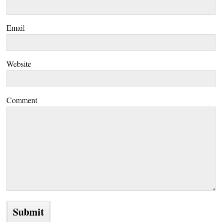
Email
Website
Comment