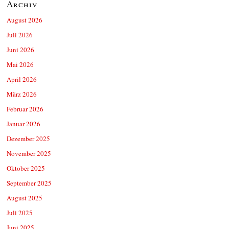
Archiv
August 2026
Juli 2026
Juni 2026
Mai 2026
April 2026
März 2026
Februar 2026
Januar 2026
Dezember 2025
November 2025
Oktober 2025
September 2025
August 2025
Juli 2025
Juni 2025