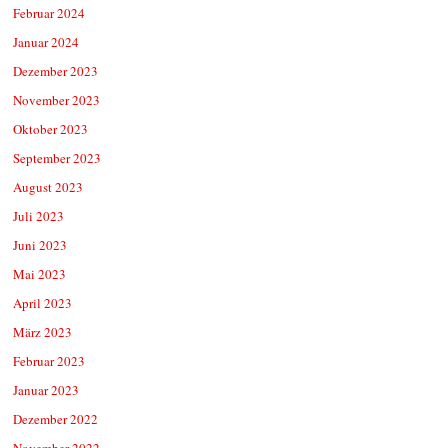
Februar 2024
Januar 2024
Dezember 2023
November 2023
Oktober 2023
September 2023
August 2023
Juli 2023
Juni 2023
Mai 2023
April 2023
März 2023
Februar 2023
Januar 2023
Dezember 2022
November 2022