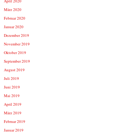
April 2020
März 2020
Februar 2020
Januar 2020
Dezember 2019
November 2019
Oktober 2019
September 2019
August 2019
Juli 2019
Juni 2019
Mai 2019
April 2019
März 2019
Februar 2019
Januar 2019