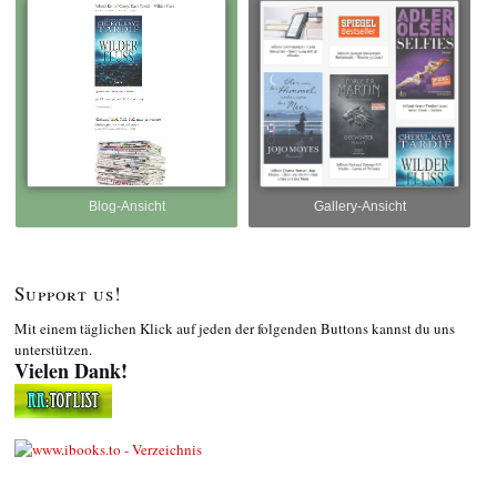
Blog-Ansicht
Gallery-Ansicht
Support us!
Mit einem täglichen Klick auf jeden der folgenden Buttons kannst du uns
unterstützen.
Vielen Dank!