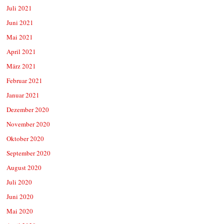
Juli 2021
Juni 2021
Mai 2021
April 2021
März 2021
Februar 2021
Januar 2021
Dezember 2020
November 2020
Oktober 2020
September 2020
August 2020
Juli 2020
Juni 2020
Mai 2020