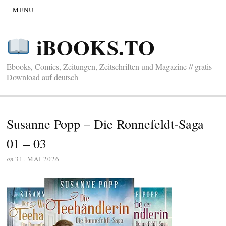
≡ MENU
iBOOKS.TO
Ebooks, Comics, Zeitungen, Zeitschriften und Magazine // gratis
Download auf deutsch
Susanne Popp – Die Ronnefeldt-Saga
01 – 03
on
31. MAI 2026