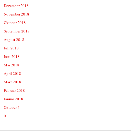
Dezember 2018
November 2018
Oktober 2018
September 2018
August 2018
Juli 2018
Juni 2018
Mai 2018
April 2018
März 2018
Februar 2018
Januar 2018
Oktober 4
0