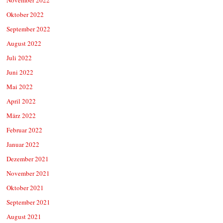
Oktober 2022
September 2022
August 2022
Juli 2022
Juni 2022
Mai 2022
April 2022
März 2022
Februar 2022
Januar 2022
Dezember 2021
November 2021
Oktober 2021
September 2021
August 2021