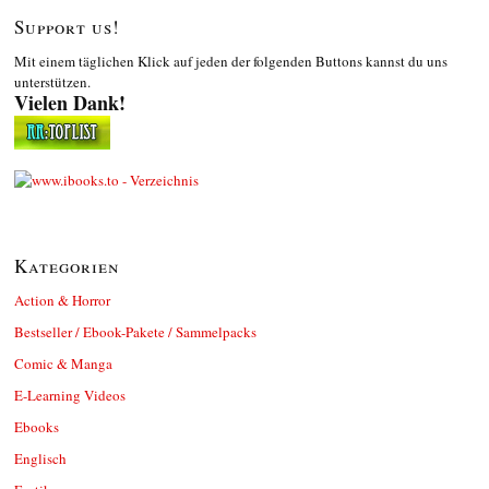
Support us!
Mit einem täglichen Klick auf jeden der folgenden Buttons kannst du uns
unterstützen.
Vielen Dank!
Kategorien
Action & Horror
Bestseller / Ebook-Pakete / Sammelpacks
Comic & Manga
E-Learning Videos
Ebooks
Englisch