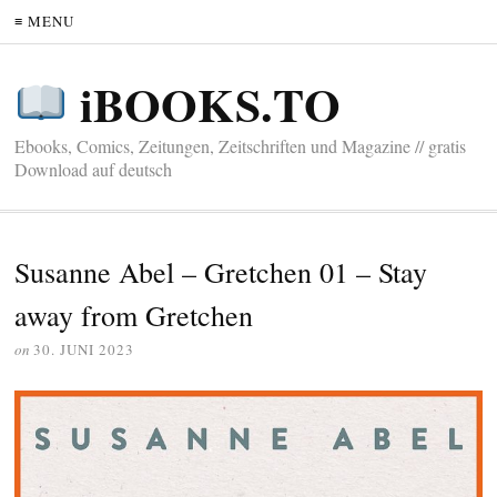
≡ MENU
iBOOKS.TO
Ebooks, Comics, Zeitungen, Zeitschriften und Magazine // gratis
Download auf deutsch
Susanne Abel – Gretchen 01 – Stay
away from Gretchen
on
30. JUNI 2023