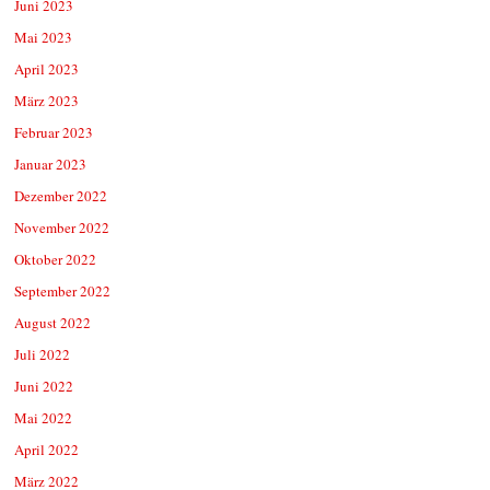
Juni 2023
Mai 2023
April 2023
März 2023
Februar 2023
Januar 2023
Dezember 2022
November 2022
Oktober 2022
September 2022
August 2022
Juli 2022
Juni 2022
Mai 2022
April 2022
März 2022