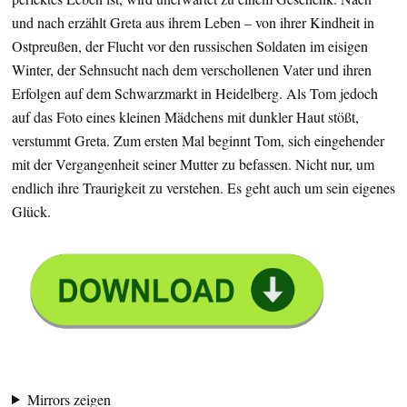
und nach erzählt Greta aus ihrem Leben – von ihrer Kindheit in
Ostpreußen, der Flucht vor den russischen Soldaten im eisigen
Winter, der Sehnsucht nach dem verschollenen Vater und ihren
Erfolgen auf dem Schwarzmarkt in Heidelberg. Als Tom jedoch
auf das Foto eines kleinen Mädchens mit dunkler Haut stößt,
verstummt Greta. Zum ersten Mal beginnt Tom, sich eingehender
mit der Vergangenheit seiner Mutter zu befassen. Nicht nur, um
endlich ihre Traurigkeit zu verstehen. Es geht auch um sein eigenes
Glück.
Mirrors zeigen