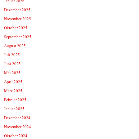
Januar 2026
Dezember 2025
November 2025
Oktober 2025
September 2025
August 2025
Juli 2025
Juni 2025
Mai 2025
April 2025
März 2025
Februar 2025
Januar 2025
Dezember 2024
November 2024
Oktober 2024