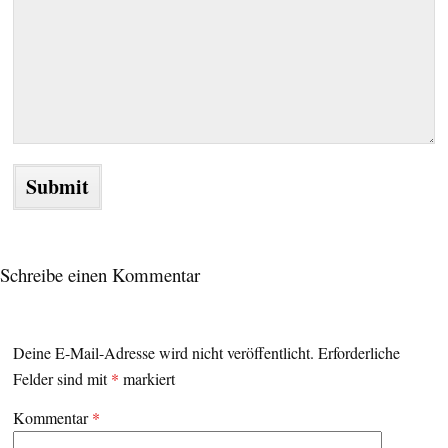
Schreibe einen Kommentar
Deine E-Mail-Adresse wird nicht veröffentlicht.
Erforderliche
Felder sind mit
*
markiert
Kommentar
*