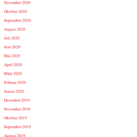
November 2020
Oktober 2020
September 2020
August 2020
Juli 2020
Juni 2020
Mai 2020
April 2020
März 2020
Februar 2020
Januar 2020
Dezember 2019
November 2019
Oktober 2019
September 2019
August 2019