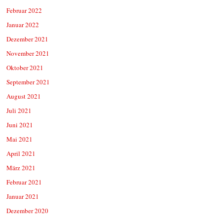
Februar 2022
Januar 2022
Dezember 2021
November 2021
Oktober 2021
September 2021
August 2021
Juli 2021
Juni 2021
Mai 2021
April 2021
März 2021
Februar 2021
Januar 2021
Dezember 2020