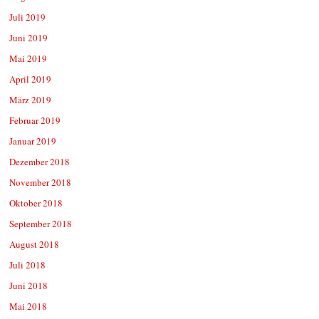
Juli 2019
Juni 2019
Mai 2019
April 2019
März 2019
Februar 2019
Januar 2019
Dezember 2018
November 2018
Oktober 2018
September 2018
August 2018
Juli 2018
Juni 2018
Mai 2018