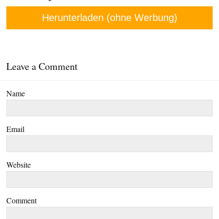
Herunterladen (ohne Werbung)
Leave a Comment
Name
Email
Website
Comment