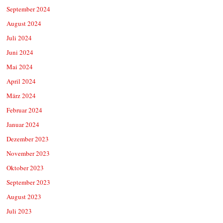
September 2024
August 2024
Juli 2024
Juni 2024
Mai 2024
April 2024
März 2024
Februar 2024
Januar 2024
Dezember 2023
November 2023
Oktober 2023
September 2023
August 2023
Juli 2023