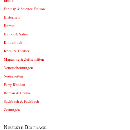
Erotik
Fantasy & Science Fiction
Historisch
Horror
Humor & Satire
Kinderbuch
Krimi & Thriller
Magazine & Zeitschriften
Neuerscheinungen
Neuigkeiten
Perry Rhodan
Roman & Drama
Sachbuch & Fachbuch
Zeitungen
Neueste Beiträge