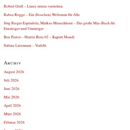
Robert Gödl – Linux intern verstehen
Rabea Rogge – Ein (bisschen) Weltraum für Alle
Jörg Rieger Espindola, Markus Menschhorn – Das große Mac-Buch für
Einsteiger und Umsteiger
Ben Pastor – Martin Bora 02 – Kaputt Mundi
Sabine Lutzmann – Verlebt
Archiv
August 2026
Juli 2026
Juni 2026
Mai 2026
April 2026
März 2026
Februar 2026