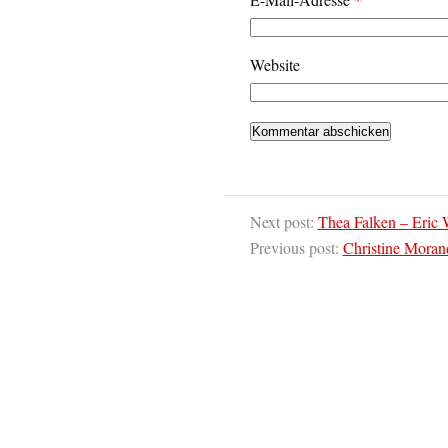
Website
Next post:
Thea Falken – Eric 
Previous post:
Christine Morand