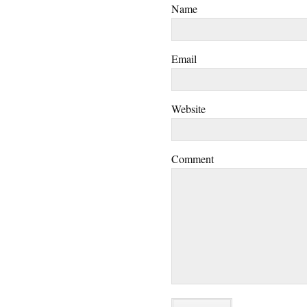
Name
Email
Website
Comment