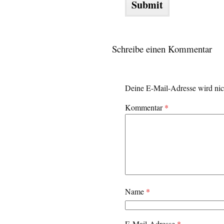
Schreibe einen Kommentar
Deine E-Mail-Adresse wird nich
Kommentar
*
Name
*
E-Mail-Adresse
*