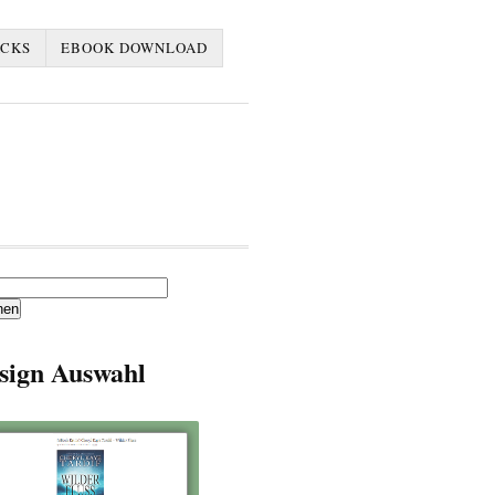
ACKS
EBOOK DOWNLOAD
en
sign Auswahl