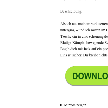
Beschreibung:
Als ich aus meinem verkaterten 
unterging – und ich mitten im C
Tauche ein in eine schonungsl
Blutige Kämpfe, bewegende Sch
Begib dich mit Jack auf ein p
Eins ist sicher: Dir bleibt nichts
Mirrors zeigen