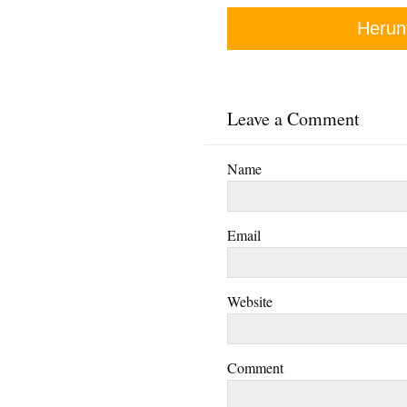
Herun
Leave a Comment
Name
Email
Website
Comment