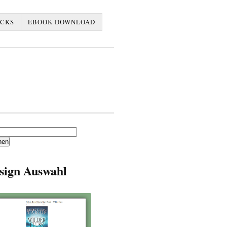
ACKS
EBOOK DOWNLOAD
en
sign Auswahl