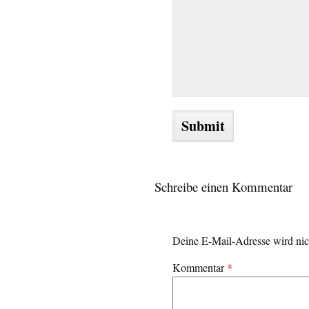
Schreibe einen Kommentar
Deine E-Mail-Adresse wird nich
Kommentar
*