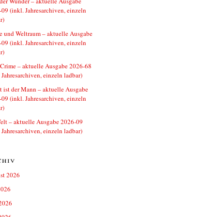
der Wunder – aktuelle Ausgabe
09 (inkl. Jahresarchiven, einzeln
r)
e und Weltraum – aktuelle Ausgabe
09 (inkl. Jahresarchiven, einzeln
r)
 Crime – aktuelle Ausgabe 2026-68
. Jahresarchiven, einzeln ladbar)
t ist der Mann – aktuelle Ausgabe
09 (inkl. Jahresarchiven, einzeln
r)
lt – aktuelle Ausgabe 2026-09
. Jahresarchiven, einzeln ladbar)
chiv
st 2026
2026
 2026
2026