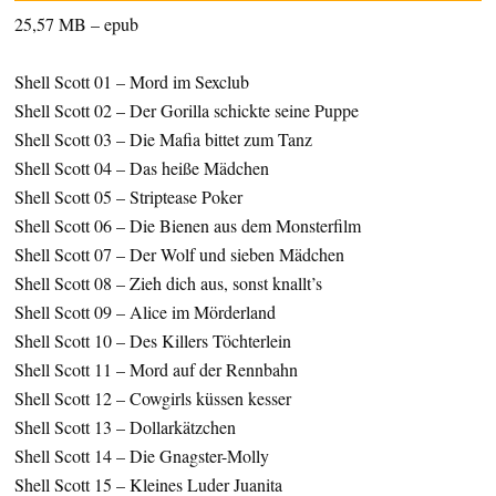
25,57 MB – epub
Shell Scott 01 – Mord im Sexclub
Shell Scott 02 – Der Gorilla schickte seine Puppe
Shell Scott 03 – Die Mafia bittet zum Tanz
Shell Scott 04 – Das heiße Mädchen
Shell Scott 05 – Striptease Poker
Shell Scott 06 – Die Bienen aus dem Monsterfilm
Shell Scott 07 – Der Wolf und sieben Mädchen
Shell Scott 08 – Zieh dich aus, sonst knallt’s
Shell Scott 09 – Alice im Mörderland
Shell Scott 10 – Des Killers Töchterlein
Shell Scott 11 – Mord auf der Rennbahn
Shell Scott 12 – Cowgirls küssen kesser
Shell Scott 13 – Dollarkätzchen
Shell Scott 14 – Die Gnagster-Molly
Shell Scott 15 – Kleines Luder Juanita