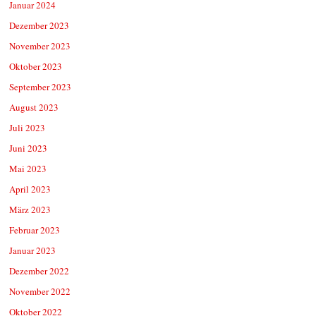
Januar 2024
Dezember 2023
November 2023
Oktober 2023
September 2023
August 2023
Juli 2023
Juni 2023
Mai 2023
April 2023
März 2023
Februar 2023
Januar 2023
Dezember 2022
November 2022
Oktober 2022