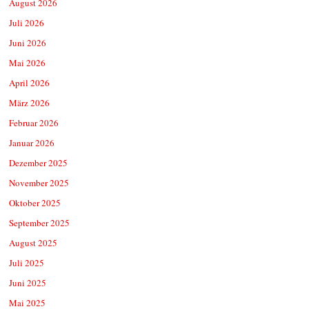
August 2026
Juli 2026
Juni 2026
Mai 2026
April 2026
März 2026
Februar 2026
Januar 2026
Dezember 2025
November 2025
Oktober 2025
September 2025
August 2025
Juli 2025
Juni 2025
Mai 2025