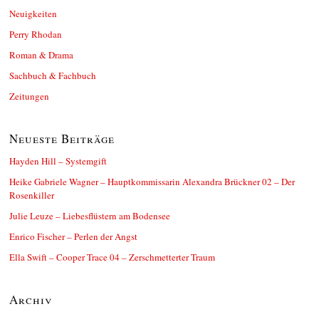
Neuigkeiten
Perry Rhodan
Roman & Drama
Sachbuch & Fachbuch
Zeitungen
Neueste Beiträge
Hayden Hill – Systemgift
Heike Gabriele Wagner – Hauptkommissarin Alexandra Brückner 02 – Der
Rosenkiller
Julie Leuze – Liebesflüstern am Bodensee
Enrico Fischer – Perlen der Angst
Ella Swift – Cooper Trace 04 – Zerschmetterter Traum
Archiv