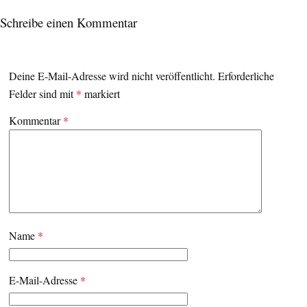
Schreibe einen Kommentar
Deine E-Mail-Adresse wird nicht veröffentlicht.
Erforderliche
Felder sind mit
*
markiert
Kommentar
*
Name
*
E-Mail-Adresse
*