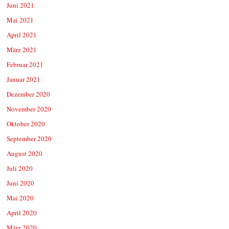
Juni 2021
Mai 2021
April 2021
März 2021
Februar 2021
Januar 2021
Dezember 2020
November 2020
Oktober 2020
September 2020
August 2020
Juli 2020
Juni 2020
Mai 2020
April 2020
März 2020