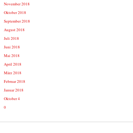
November 2018
Oktober 2018
September 2018
August 2018
Juli 2018
Juni 2018
Mai 2018
April 2018
März 2018
Februar 2018
Januar 2018
Oktober 4
0