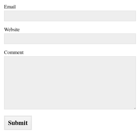
Email
Website
Comment