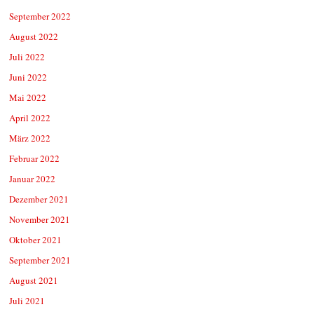
September 2022
August 2022
Juli 2022
Juni 2022
Mai 2022
April 2022
März 2022
Februar 2022
Januar 2022
Dezember 2021
November 2021
Oktober 2021
September 2021
August 2021
Juli 2021