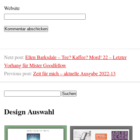
Website
Next post:
Ellen Barksdale – Tee? Kaffee? Mord! 22 – Letzter
Vorhang für Mister Goodfellow
Previous post:
Zeit für mich – aktuelle Ausgabe 2022-13
Suchen
nach:
Design Auswahl