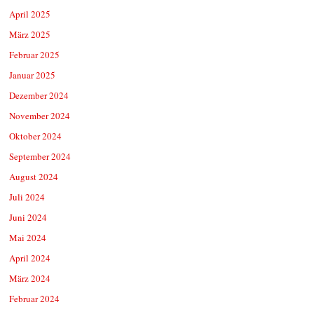
April 2025
März 2025
Februar 2025
Januar 2025
Dezember 2024
November 2024
Oktober 2024
September 2024
August 2024
Juli 2024
Juni 2024
Mai 2024
April 2024
März 2024
Februar 2024