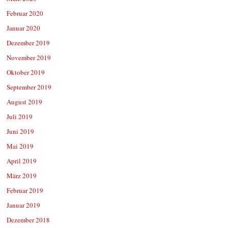
Februar 2020
Januar 2020
Dezember 2019
November 2019
Oktober 2019
September 2019
August 2019
Juli 2019
Juni 2019
Mai 2019
April 2019
März 2019
Februar 2019
Januar 2019
Dezember 2018