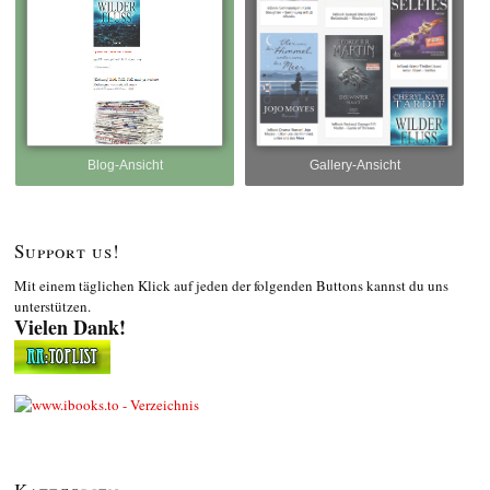
Blog-Ansicht
Gallery-Ansicht
Support us!
Mit einem täglichen Klick auf jeden der folgenden Buttons kannst du uns
unterstützen.
Vielen Dank!