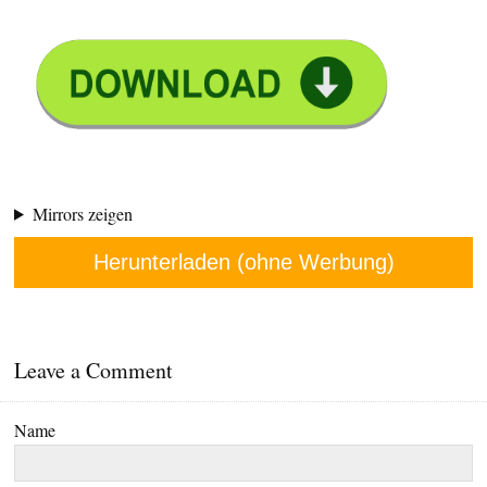
Mirrors zeigen
Herunterladen (ohne Werbung)
Leave a Comment
Name