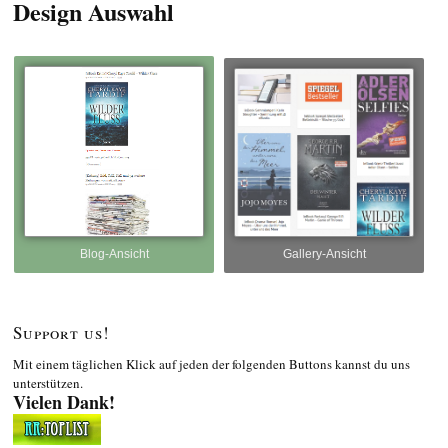
Design Auswahl
Blog-Ansicht
Gallery-Ansicht
Support us!
Mit einem täglichen Klick auf jeden der folgenden Buttons kannst du uns
unterstützen.
Vielen Dank!