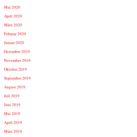
Mai 2020
April 2020
März 2020
Februar 2020
Januar 2020
Dezember 2019
November 2019
Oktober 2019
September 2019
August 2019
Juli 2019
Juni 2019
Mai 2019
April 2019
März 2019