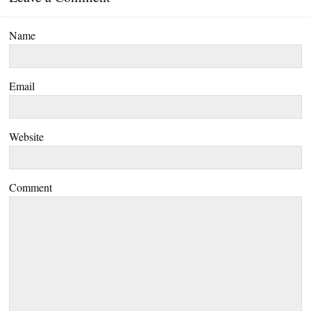
Name
Email
Website
Comment