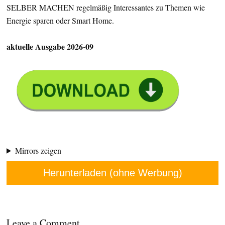
SELBER MACHEN regelmäßig Interessantes zu Themen wie
Energie sparen oder Smart Home.
aktuelle Ausgabe 2026-09
Mirrors zeigen
Herunterladen (ohne Werbung)
Leave a Comment