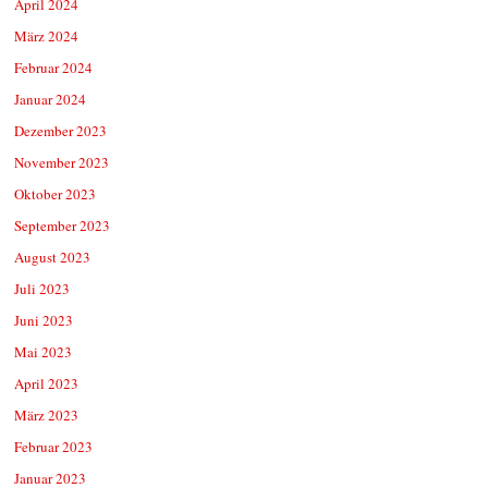
April 2024
März 2024
Februar 2024
Januar 2024
Dezember 2023
November 2023
Oktober 2023
September 2023
August 2023
Juli 2023
Juni 2023
Mai 2023
April 2023
März 2023
Februar 2023
Januar 2023