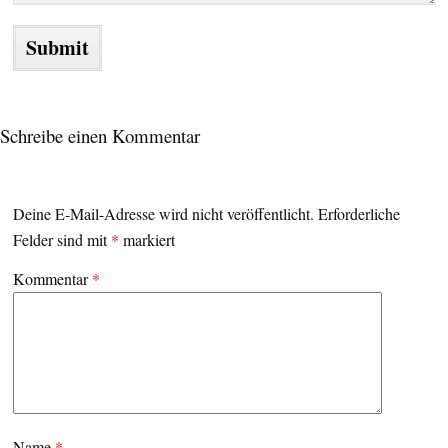
Schreibe einen Kommentar
Deine E-Mail-Adresse wird nicht veröffentlicht.
Erforderliche
Felder sind mit
*
markiert
Kommentar
*
Name
*