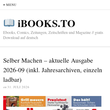
≡ MENU
iBOOKS.TO
Ebooks, Comics, Zeitungen, Zeitschriften und Magazine // gratis
Download auf deutsch
Selber Machen – aktuelle Ausgabe
2026-09 (inkl. Jahresarchiven, einzeln
ladbar)
on
31. JULI 2026