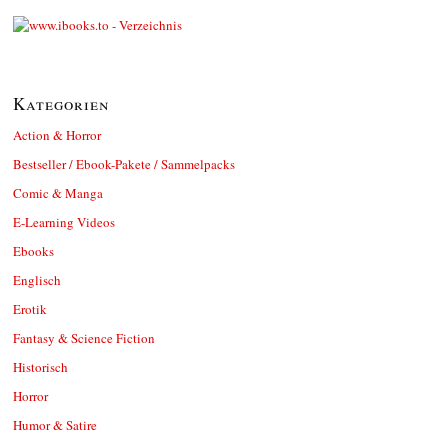
Kategorien
Action & Horror
Bestseller / Ebook-Pakete / Sammelpacks
Comic & Manga
E-Learning Videos
Ebooks
Englisch
Erotik
Fantasy & Science Fiction
Historisch
Horror
Humor & Satire