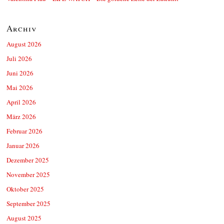
Archiv
August 2026
Juli 2026
Juni 2026
Mai 2026
April 2026
März 2026
Februar 2026
Januar 2026
Dezember 2025
November 2025
Oktober 2025
September 2025
August 2025