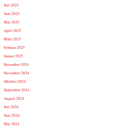
Juli 2025
Juni 2025
Mai 2025
April 2025
März 2025
Februar 2025
Januar 2025
Dezember 2024
November 2024
Oktober 2024
September 2024
August 2024
Juli 2024
Juni 2024
Mai 2024