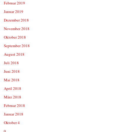
Februar 2019
Januar 2019
Dezember 2018
November 2018
Oktober 2018
September 2018
August 2018
Juli 2018
Juni 2018
Mai 2018
April 2018
März 2018
Februar 2018
Januar 2018
Oktober 4
0