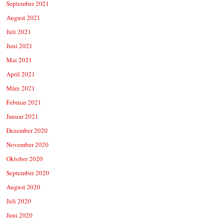
September 2021
August 2021
Juli 2021
Juni 2021
Mai 2021
April 2021
März 2021
Februar 2021
Januar 2021
Dezember 2020
November 2020
Oktober 2020
September 2020
August 2020
Juli 2020
Juni 2020