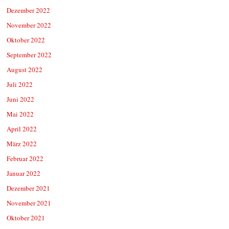
Dezember 2022
November 2022
Oktober 2022
September 2022
August 2022
Juli 2022
Juni 2022
Mai 2022
April 2022
März 2022
Februar 2022
Januar 2022
Dezember 2021
November 2021
Oktober 2021