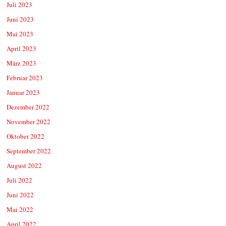
Juli 2023
Juni 2023
Mai 2023
April 2023
März 2023
Februar 2023
Januar 2023
Dezember 2022
November 2022
Oktober 2022
September 2022
August 2022
Juli 2022
Juni 2022
Mai 2022
April 2022