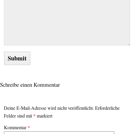
Schreibe einen Kommentar
Deine E-Mail-Adresse wird nicht veröffentlicht.
Erforderliche
Felder sind mit
*
markiert
Kommentar
*