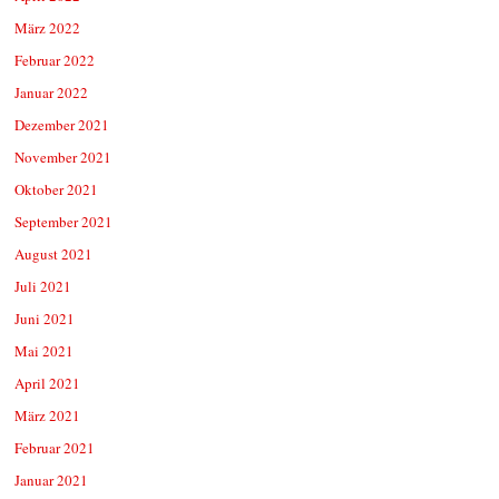
März 2022
Februar 2022
Januar 2022
Dezember 2021
November 2021
Oktober 2021
September 2021
August 2021
Juli 2021
Juni 2021
Mai 2021
April 2021
März 2021
Februar 2021
Januar 2021