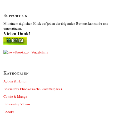
Support us!
Mit einem täglichen Klick auf jeden der folgenden Buttons kannst du uns
unterstützen.
Vielen Dank!
Kategorien
Action & Horror
Bestseller / Ebook-Pakete / Sammelpacks
Comic & Manga
E-Learning Videos
Ebooks