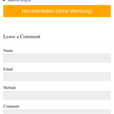
Herunterladen (ohne Werbung)
Leave a Comment
Name
Email
Website
Comment