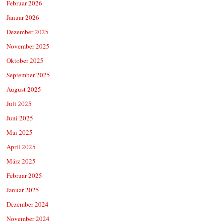
Februar 2026
Januar 2026
Dezember 2025
November 2025
Oktober 2025
September 2025
August 2025
Juli 2025
Juni 2025
Mai 2025
April 2025
März 2025
Februar 2025
Januar 2025
Dezember 2024
November 2024