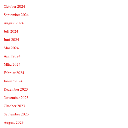
Oktober 2024
September 2024
August 2024
Juli 2024
Juni 2024
Mai 2024
April 2024
März 2024
Februar 2024
Januar 2024
Dezember 2023
November 2023
Oktober 2023
September 2023
August 2023