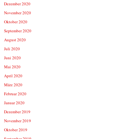
Dezember 2020
November 2020
Oktober 2020
September 2020
August 2020
Juli 2020
Juni 2020
Mai 2020
April 2020
März 2020
Februar 2020
Januar 2020
Dezember 2019
November 2019
Oktober 2019
September 2019