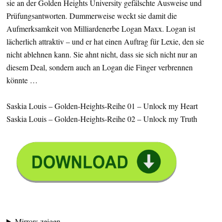
sie an der Golden Heights University gefälschte Ausweise und
Prüfungsantworten. Dummerweise weckt sie damit die
Aufmerksamkeit von Milliardenerbe Logan Maxx. Logan ist
lächerlich attraktiv – und er hat einen Auftrag für Lexie, den sie
nicht ablehnen kann. Sie ahnt nicht, dass sie sich nicht nur an
diesem Deal, sondern auch an Logan die Finger verbrennen
könnte …
Saskia Louis – Golden-Heights-Reihe 01 – Unlock my Heart
Saskia Louis – Golden-Heights-Reihe 02 – Unlock my Truth
Mirrors zeigen