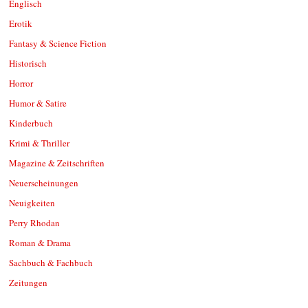
Englisch
Erotik
Fantasy & Science Fiction
Historisch
Horror
Humor & Satire
Kinderbuch
Krimi & Thriller
Magazine & Zeitschriften
Neuerscheinungen
Neuigkeiten
Perry Rhodan
Roman & Drama
Sachbuch & Fachbuch
Zeitungen