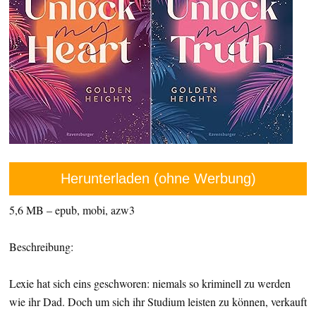
Herunterladen (ohne Werbung)
5,6 MB – epub, mobi, azw3
Beschreibung:
Lexie hat sich eins geschworen: niemals so kriminell zu werden
wie ihr Dad. Doch um sich ihr Studium leisten zu können, verkauft