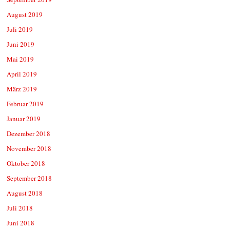
August 2019
Juli 2019
Juni 2019
Mai 2019
April 2019
März 2019
Februar 2019
Januar 2019
Dezember 2018
November 2018
Oktober 2018
September 2018
August 2018
Juli 2018
Juni 2018