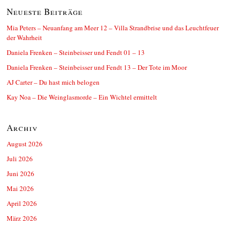
Neueste Beiträge
Mia Peters – Neuanfang am Meer 12 – Villa Strandbrise und das Leuchtfeuer
der Wahrheit
Daniela Frenken – Steinbeisser und Fendt 01 – 13
Daniela Frenken – Steinbeisser und Fendt 13 – Der Tote im Moor
AJ Carter – Du hast mich belogen
Kay Noa – Die Weinglasmorde – Ein Wichtel ermittelt
Archiv
August 2026
Juli 2026
Juni 2026
Mai 2026
April 2026
März 2026