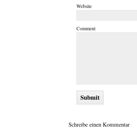
Website
Comment
Schreibe einen Kommentar