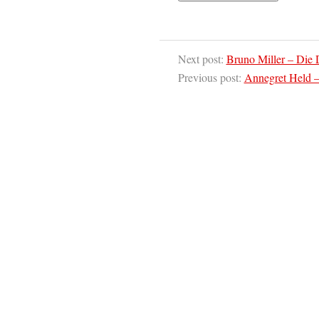
Next post:
Bruno Miller – Die
Previous post:
Annegret Held –