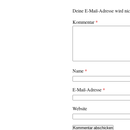
Deine E-Mail-Adresse wird nich
Kommentar
*
Name
*
E-Mail-Adresse
*
Website