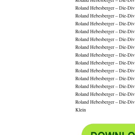
Roland Hebesberger – Die-Div
Roland Hebesberger – Die-Div
Roland Hebesberger – Die-Div
Roland Hebesberger – Die-Divin
Roland Hebesberger – Die-Div
Roland Hebesberger – Die-Div
Roland Hebesberger – Die-Divi
Roland Hebesberger – Die-Div
Roland Hebesberger – Die-Div
Roland Hebesberger – Die-Div
Roland Hebesberger – Die-Div
Roland Hebesberger – Die-Div
Roland Hebesberger – Die-Divi
Klein