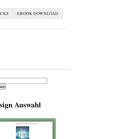
ACKS
EBOOK DOWNLOAD
en
sign Auswahl