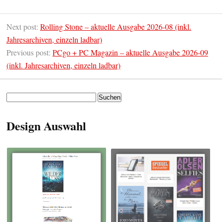
Next post:
Rolling Stone – aktuelle Ausgabe 2026-08 (inkl.
Jahresarchiven, einzeln ladbar)
Previous post:
PCgo + PC Magazin – aktuelle Ausgabe 2026-09
(inkl. Jahresarchiven, einzeln ladbar)
Suchen
nach:
Design Auswahl