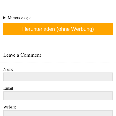
Mirrors zeigen
Herunterladen (ohne Werbung)
Leave a Comment
Name
Email
Website