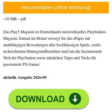
Herunterladen (ohne Werbung)
~30 MB – pdf
Das Play5 Magazin ist Deutschlands meistverkauftes PlayStation-
Magazin. Einmal im Monat versorgt Sie das ePaper mit
unabhängigen Bewertungen aller hochklassigen Spiele, seriös
recherchierten Hintergrundberichten rund um die faszinierende
Welt der PlayStation sowie nützlichen Tipps und Tricks für
passionierte PS-Gamer.
aktuelle Ausgabe 2026-09