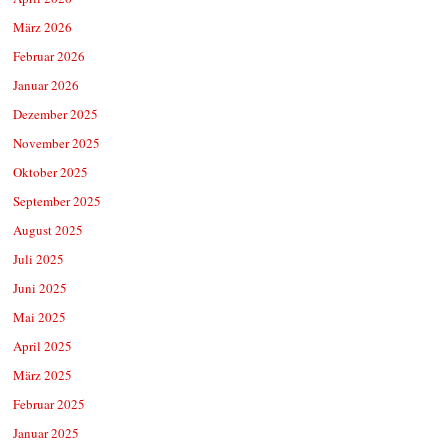
März 2026
Februar 2026
Januar 2026
Dezember 2025
November 2025
Oktober 2025
September 2025
August 2025
Juli 2025
Juni 2025
Mai 2025
April 2025
März 2025
Februar 2025
Januar 2025