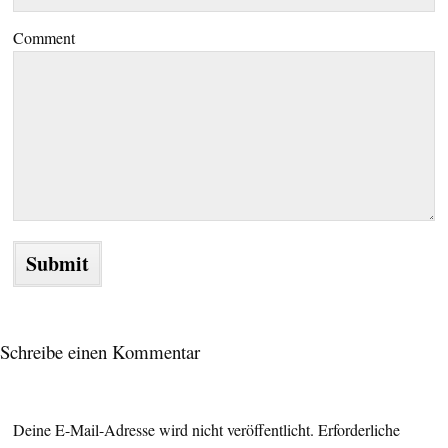
Comment
Schreibe einen Kommentar
Deine E-Mail-Adresse wird nicht veröffentlicht.
Erforderliche