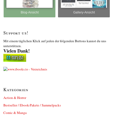
Blog-Ansicht
Gallery-Ansicht
Support us!
Mit einem täglichen Klick auf jeden der folgenden Buttons kannst du uns
unterstützen.
Vielen Dank!
Kategorien
Action & Horror
Bestseller / Ebook-Pakete / Sammelpacks
Comic & Manga