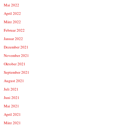
Mai 2022
April 2022
März 2022
Februar 2022
Januar 2022
Dezember 2021
November 2021
Oktober 2021
September 2021
August 2021
Juli 2021
Juni 2021
Mai 2021
April 2021
März 2021