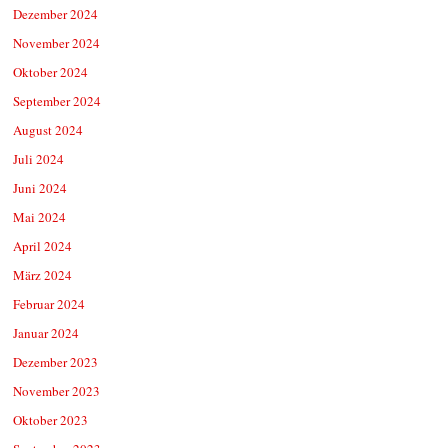
Dezember 2024
November 2024
Oktober 2024
September 2024
August 2024
Juli 2024
Juni 2024
Mai 2024
April 2024
März 2024
Februar 2024
Januar 2024
Dezember 2023
November 2023
Oktober 2023