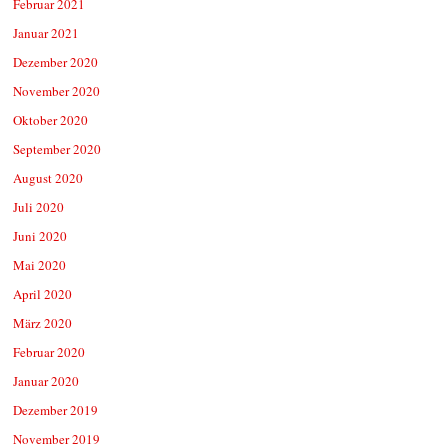
Februar 2021
Januar 2021
Dezember 2020
November 2020
Oktober 2020
September 2020
August 2020
Juli 2020
Juni 2020
Mai 2020
April 2020
März 2020
Februar 2020
Januar 2020
Dezember 2019
November 2019