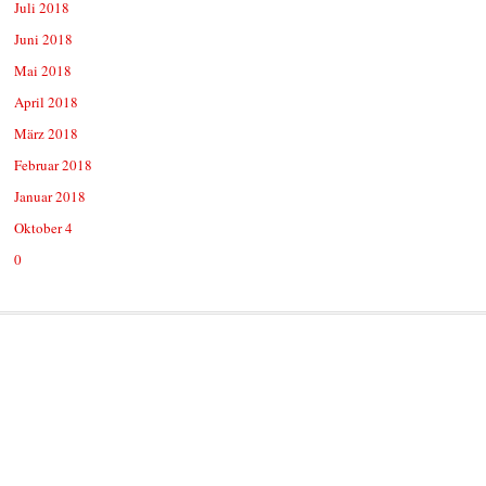
Juli 2018
Juni 2018
Mai 2018
April 2018
März 2018
Februar 2018
Januar 2018
Oktober 4
0