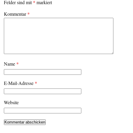
Felder sind mit
*
markiert
Kommentar
*
Name
*
E-Mail-Adresse
*
Website