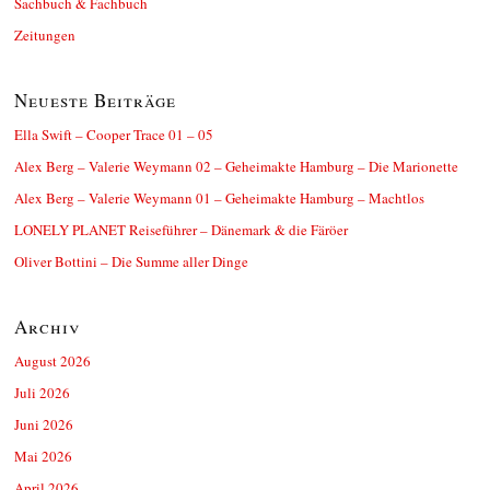
Sachbuch & Fachbuch
Zeitungen
Neueste Beiträge
Ella Swift – Cooper Trace 01 – 05
Alex Berg – Valerie Weymann 02 – Geheimakte Hamburg – Die Marionette
Alex Berg – Valerie Weymann 01 – Geheimakte Hamburg – Machtlos
LONELY PLANET Reiseführer – Dänemark & die Färöer
Oliver Bottini – Die Summe aller Dinge
Archiv
August 2026
Juli 2026
Juni 2026
Mai 2026
April 2026