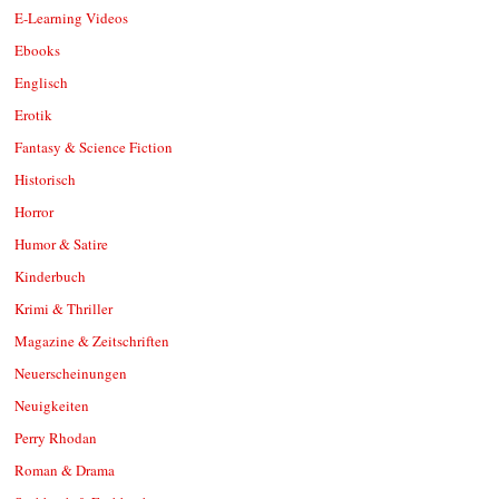
E-Learning Videos
Ebooks
Englisch
Erotik
Fantasy & Science Fiction
Historisch
Horror
Humor & Satire
Kinderbuch
Krimi & Thriller
Magazine & Zeitschriften
Neuerscheinungen
Neuigkeiten
Perry Rhodan
Roman & Drama