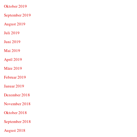
Oktober 2019
September 2019
August 2019
Juli 2019
Juni 2019
Mai 2019
April 2019
März 2019
Februar 2019
Januar 2019
Dezember 2018
November 2018
Oktober 2018
September 2018
August 2018