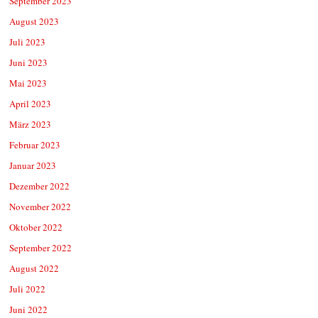
September 2023
August 2023
Juli 2023
Juni 2023
Mai 2023
April 2023
März 2023
Februar 2023
Januar 2023
Dezember 2022
November 2022
Oktober 2022
September 2022
August 2022
Juli 2022
Juni 2022