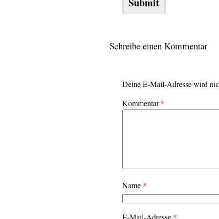
Schreibe einen Kommentar
Deine E-Mail-Adresse wird nich
Kommentar
*
Name
*
E-Mail-Adresse
*