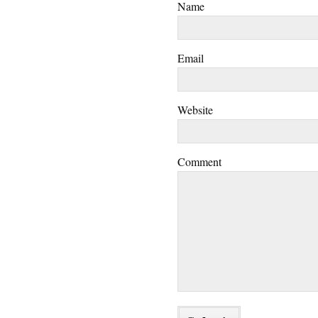
Name
Email
Website
Comment