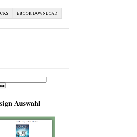
ACKS
EBOOK DOWNLOAD
en
sign Auswahl