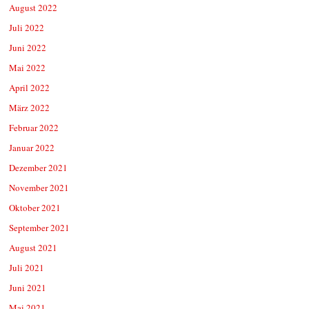
August 2022
Juli 2022
Juni 2022
Mai 2022
April 2022
März 2022
Februar 2022
Januar 2022
Dezember 2021
November 2021
Oktober 2021
September 2021
August 2021
Juli 2021
Juni 2021
Mai 2021