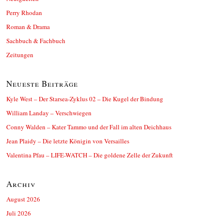
Perry Rhodan
Roman & Drama
Sachbuch & Fachbuch
Zeitungen
Neueste Beiträge
Kyle West – Der Starsea-Zyklus 02 – Die Kugel der Bindung
William Landay – Verschwiegen
Conny Walden – Kater Tammo und der Fall im alten Deichhaus
Jean Plaidy – Die letzte Königin von Versailles
Valentina Pfau – LIFE-WATCH – Die goldene Zelle der Zukunft
Archiv
August 2026
Juli 2026