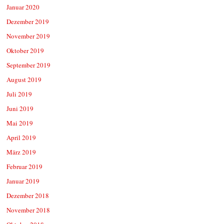
Januar 2020
Dezember 2019
November 2019
Oktober 2019
September 2019
August 2019
Juli 2019
Juni 2019
Mai 2019
April 2019
März 2019
Februar 2019
Januar 2019
Dezember 2018
November 2018