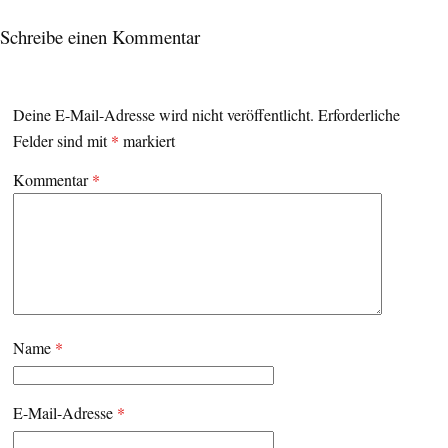
Schreibe einen Kommentar
Deine E-Mail-Adresse wird nicht veröffentlicht.
Erforderliche
Felder sind mit
*
markiert
Kommentar
*
Name
*
E-Mail-Adresse
*