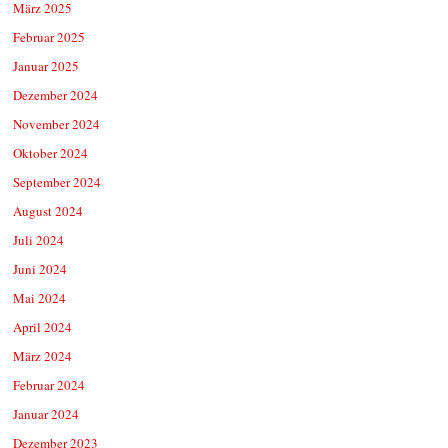
März 2025
Februar 2025
Januar 2025
Dezember 2024
November 2024
Oktober 2024
September 2024
August 2024
Juli 2024
Juni 2024
Mai 2024
April 2024
März 2024
Februar 2024
Januar 2024
Dezember 2023