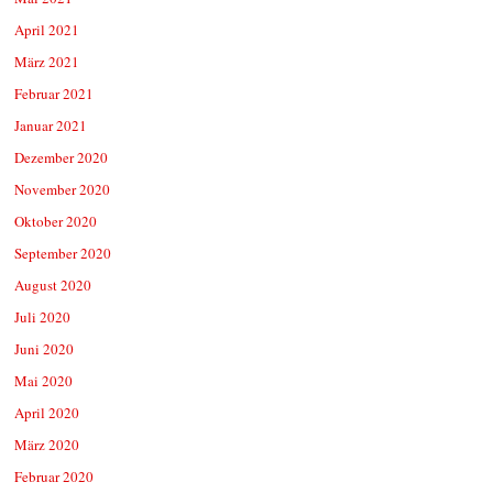
April 2021
März 2021
Februar 2021
Januar 2021
Dezember 2020
November 2020
Oktober 2020
September 2020
August 2020
Juli 2020
Juni 2020
Mai 2020
April 2020
März 2020
Februar 2020