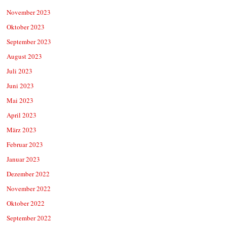
November 2023
Oktober 2023
September 2023
August 2023
Juli 2023
Juni 2023
Mai 2023
April 2023
März 2023
Februar 2023
Januar 2023
Dezember 2022
November 2022
Oktober 2022
September 2022