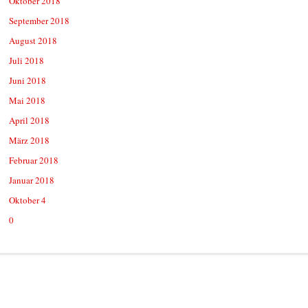
Oktober 2018
September 2018
August 2018
Juli 2018
Juni 2018
Mai 2018
April 2018
März 2018
Februar 2018
Januar 2018
Oktober 4
0