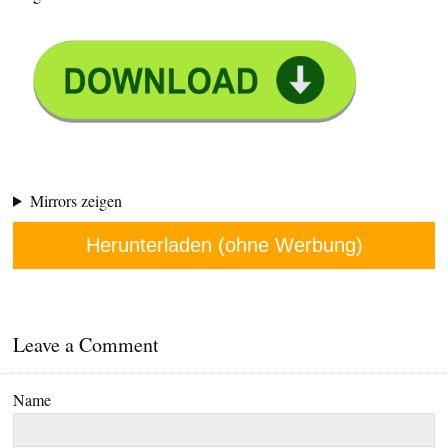
Mirrors zeigen
Herunterladen (ohne Werbung)
Leave a Comment
Name