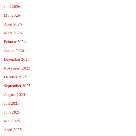
Juni 2026
Mai 2026
April 2026
März 2026
Februar 2026
Januar 2026
Dezember 2025
November 2025
Oktober 2025
September 2025
August 2025
Juli 2025
Juni 2025
Mai 2025
April 2025