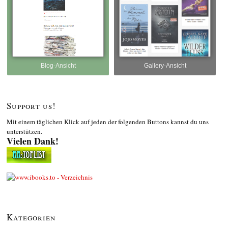
Blog-Ansicht
Gallery-Ansicht
Support us!
Mit einem täglichen Klick auf jeden der folgenden Buttons kannst du uns
unterstützen.
Vielen Dank!
Kategorien