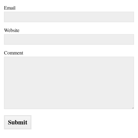
Email
Website
Comment