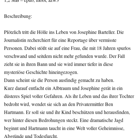
Beschreibung:
Plötzlich tritt die Hölle ins Leben von Josephine Barteller. Die
Journalistin recherchiert für eine Reportage über vermisste
Personen. Dabei stößt sie auf eine Frau, die mit 18 Jahren spurlos
verschwand und seitdem nicht mehr gefunden wurde. Der Fall
zieht sie in ihren Bann und sie wird immer tiefer in diese
mysteriöse Geschichte hineingezogen.
Dann scheint sie die Person ausfindig gemacht zu haben.
Kurz darauf entfacht ein Albtraum und Josephine gerät in ein
düsteres Spiel voller Gefahren. Als ihr Leben und das ihrer Tochter
bedroht wird, wendet sie sich an den Privatermittler Ben
Hartmann. Er soll sie und ihr Kind beschützen und herausfinden,
wer hinter diesen Bedrohungen steckt. Eine dramatische Jagd
beginnt und Hartmann taucht in eine Welt voller Geheimnisse,
Abgründe und Todesfurcht.