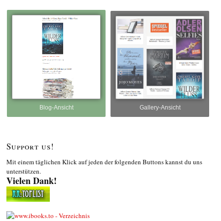
Blog-Ansicht
Gallery-Ansicht
Support us!
Mit einem täglichen Klick auf jeden der folgenden Buttons kannst du uns
unterstützen.
Vielen Dank!