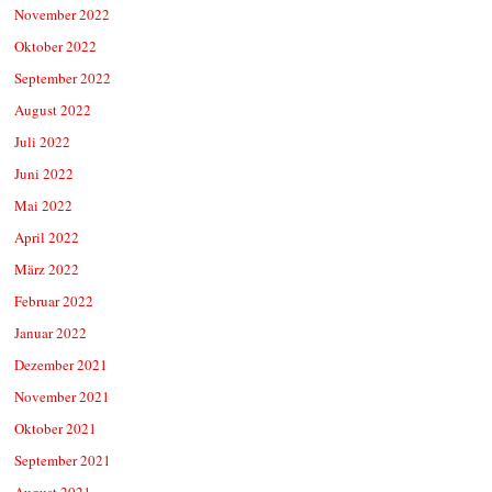
November 2022
Oktober 2022
September 2022
August 2022
Juli 2022
Juni 2022
Mai 2022
April 2022
März 2022
Februar 2022
Januar 2022
Dezember 2021
November 2021
Oktober 2021
September 2021
August 2021