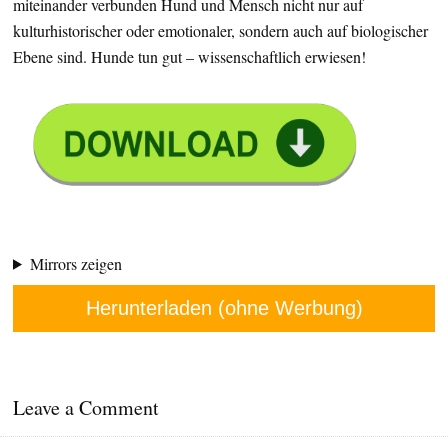
miteinander verbunden Hund und Mensch nicht nur auf
kulturhistorischer oder emotionaler, sondern auch auf biologischer
Ebene sind. Hunde tun gut – wissenschaftlich erwiesen!
Mirrors zeigen
Herunterladen (ohne Werbung)
Leave a Comment