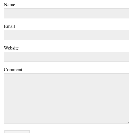
Name
Email
Website
Comment