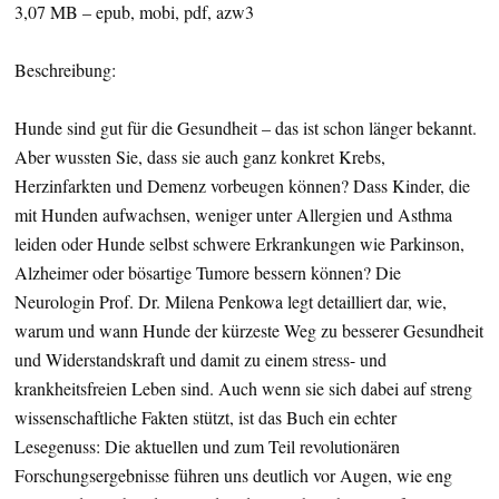
3,07 MB – epub, mobi, pdf, azw3
Beschreibung:
Hunde sind gut für die Gesundheit – das ist schon länger bekannt.
Aber wussten Sie, dass sie auch ganz konkret Krebs,
Herzinfarkten und Demenz vorbeugen können? Dass Kinder, die
mit Hunden aufwachsen, weniger unter Allergien und Asthma
leiden oder Hunde selbst schwere Erkrankungen wie Parkinson,
Alzheimer oder bösartige Tumore bessern können? Die
Neurologin Prof. Dr. Milena Penkowa legt detailliert dar, wie,
warum und wann Hunde der kürzeste Weg zu besserer Gesundheit
und Widerstandskraft und damit zu einem stress- und
krankheitsfreien Leben sind. Auch wenn sie sich dabei auf streng
wissenschaftliche Fakten stützt, ist das Buch ein echter
Lesegenuss: Die aktuellen und zum Teil revolutionären
Forschungsergebnisse führen uns deutlich vor Augen, wie eng