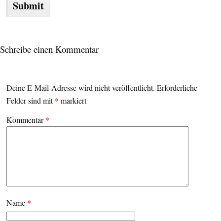
Schreibe einen Kommentar
Deine E-Mail-Adresse wird nicht veröffentlicht.
Erforderliche
Felder sind mit
*
markiert
Kommentar
*
Name
*