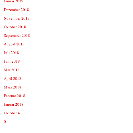
Januar 2019
Dezember 2018
November 2018
Oktober 2018
September 2018
August 2018
Juli 2018
Juni 2018
Mai 2018
April 2018
März 2018
Februar 2018
Januar 2018
Oktober 4
0