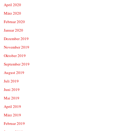
April 2020
März 2020
Februar 2020
Januar 2020
Dezember 2019
November 2019
Oktober 2019
September 2019
August 2019
Juli 2019
Juni 2019
Mai 2019
April 2019
März 2019
Februar 2019