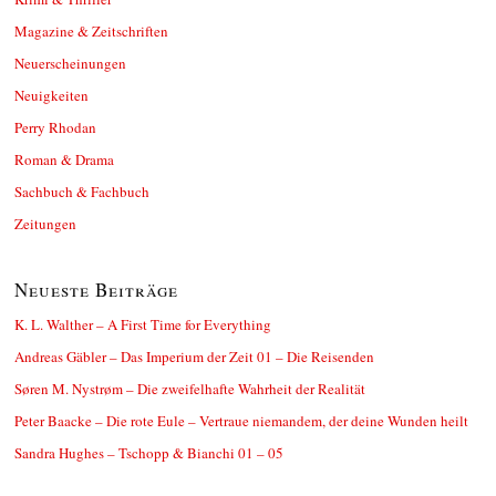
Magazine & Zeitschriften
Neuerscheinungen
Neuigkeiten
Perry Rhodan
Roman & Drama
Sachbuch & Fachbuch
Zeitungen
Neueste Beiträge
K. L. Walther – A First Time for Everything
Andreas Gäbler – Das Imperium der Zeit 01 – Die Reisenden
Søren M. Nystrøm – Die zweifelhafte Wahrheit der Realität
Peter Baacke – Die rote Eule – Vertraue niemandem, der deine Wunden heilt
Sandra Hughes – Tschopp & Bianchi 01 – 05