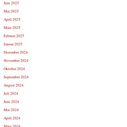
Juni 2025
Mai 2025
April 2025
März 2025
Februar 2025
Januar 2025
Dezember 2024
November 2024
Oktober 2024
September 2024
August 2024
Juli 2024
Juni 2024
Mai 2024
April 2024
März 2024