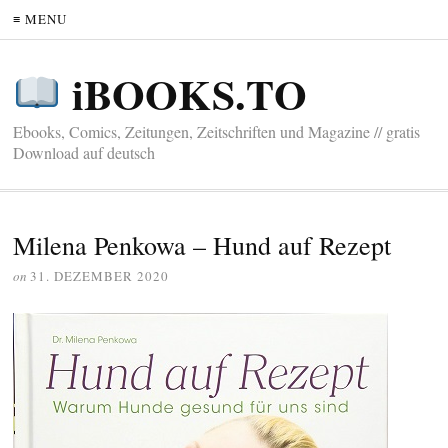
≡ MENU
iBOOKS.TO
Ebooks, Comics, Zeitungen, Zeitschriften und Magazine // gratis
Download auf deutsch
Milena Penkowa – Hund auf Rezept
on
31. DEZEMBER 2020