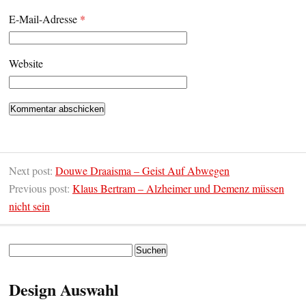
E-Mail-Adresse
*
Website
Next post:
Douwe Draaisma – Geist Auf Abwegen
Previous post:
Klaus Bertram – Alzheimer und Demenz müssen
nicht sein
Suchen
nach:
Design Auswahl