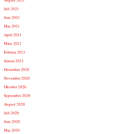
Juli 2021
Juni 2021
Mai 2021
April 2021
März 2021
Februar 2021
Januar 2021
Dezember 2020
November 2020
Oktober 2020
September 2020
August 2020
Juli 2020
Juni 2020
Mai 2020