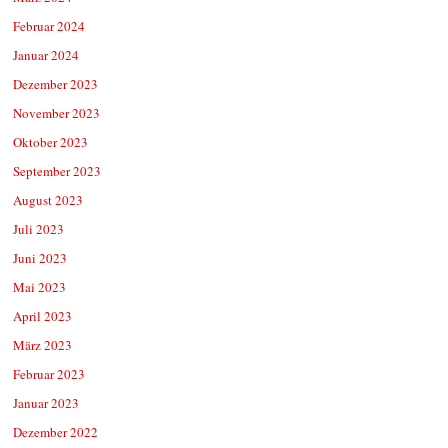
Februar 2024
Januar 2024
Dezember 2023
November 2023
Oktober 2023
September 2023
August 2023
Juli 2023
Juni 2023
Mai 2023
April 2023
März 2023
Februar 2023
Januar 2023
Dezember 2022