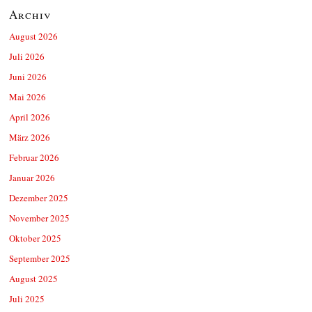
Archiv
August 2026
Juli 2026
Juni 2026
Mai 2026
April 2026
März 2026
Februar 2026
Januar 2026
Dezember 2025
November 2025
Oktober 2025
September 2025
August 2025
Juli 2025