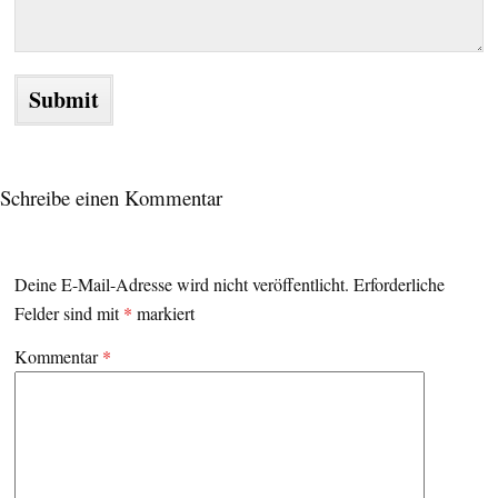
Schreibe einen Kommentar
Deine E-Mail-Adresse wird nicht veröffentlicht.
Erforderliche
Felder sind mit
*
markiert
Kommentar
*