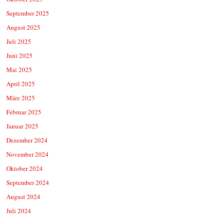
September 2025
August 2025
Juli 2025
Juni 2025
Mai 2025
April 2025
März 2025
Februar 2025
Januar 2025
Dezember 2024
November 2024
Oktober 2024
September 2024
August 2024
Juli 2024