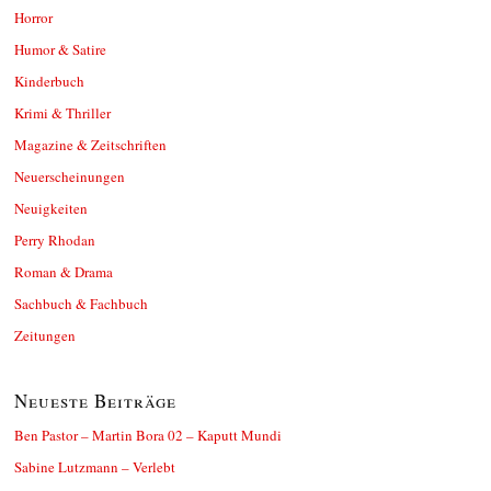
Horror
Humor & Satire
Kinderbuch
Krimi & Thriller
Magazine & Zeitschriften
Neuerscheinungen
Neuigkeiten
Perry Rhodan
Roman & Drama
Sachbuch & Fachbuch
Zeitungen
Neueste Beiträge
Ben Pastor – Martin Bora 02 – Kaputt Mundi
Sabine Lutzmann – Verlebt