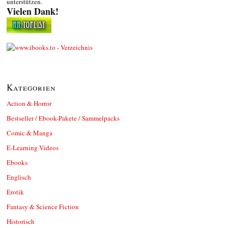
unterstützen.
Vielen Dank!
Kategorien
Action & Horror
Bestseller / Ebook-Pakete / Sammelpacks
Comic & Manga
E-Learning Videos
Ebooks
Englisch
Erotik
Fantasy & Science Fiction
Historisch