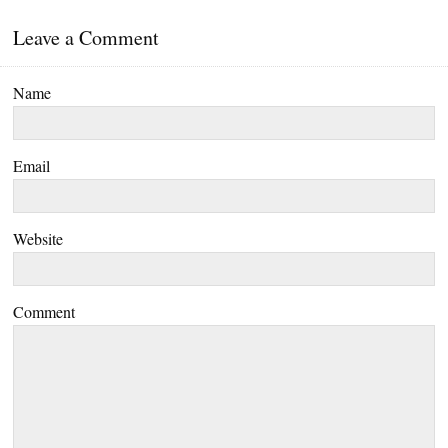
Leave a Comment
Name
Email
Website
Comment