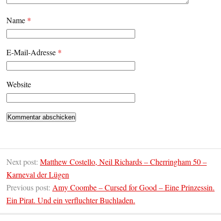
Name
*
E-Mail-Adresse
*
Website
Next post:
Matthew Costello, Neil Richards – Cherringham 50 –
Karneval der Lügen
Previous post:
Amy Coombe – Cursed for Good – Eine Prinzessin.
Ein Pirat. Und ein verfluchter Buchladen.