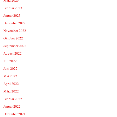
März 2023
Februar 2023
Januar 2023
Dezember 2022
November 2022
Oktober 2022
September 2022
August 2022
Juli 2022
Juni 2022
Mai 2022
April 2022
März 2022
Februar 2022
Januar 2022
Dezember 2021