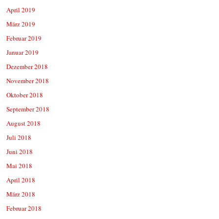
April 2019
März 2019
Februar 2019
Januar 2019
Dezember 2018
November 2018
Oktober 2018
September 2018
August 2018
Juli 2018
Juni 2018
Mai 2018
April 2018
März 2018
Februar 2018