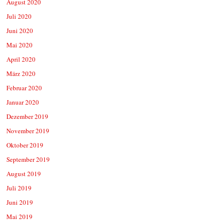
August 2020
Juli 2020
Juni 2020
Mai 2020
April 2020
März 2020
Februar 2020
Januar 2020
Dezember 2019
November 2019
Oktober 2019
September 2019
August 2019
Juli 2019
Juni 2019
Mai 2019