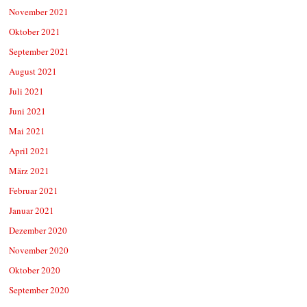
November 2021
Oktober 2021
September 2021
August 2021
Juli 2021
Juni 2021
Mai 2021
April 2021
März 2021
Februar 2021
Januar 2021
Dezember 2020
November 2020
Oktober 2020
September 2020