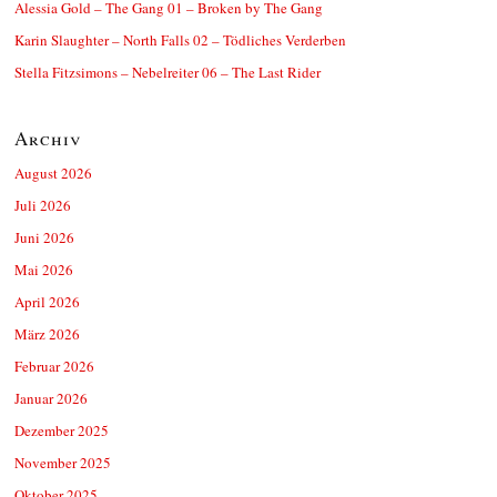
Alessia Gold – The Gang 01 – Broken by The Gang
Karin Slaughter – North Falls 02 – Tödliches Verderben
Stella Fitzsimons – Nebelreiter 06 – The Last Rider
Archiv
August 2026
Juli 2026
Juni 2026
Mai 2026
April 2026
März 2026
Februar 2026
Januar 2026
Dezember 2025
November 2025
Oktober 2025