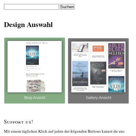
Suchen
nach:
Design Auswahl
Blog-Ansicht
Gallery-Ansicht
Support us!
Mit einem täglichen Klick auf jeden der folgenden Buttons kannst du uns