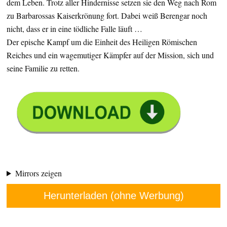
dem Leben. Trotz aller Hindernisse setzen sie den Weg nach Rom
zu Barbarossas Kaiserkrönung fort. Dabei weiß Berengar noch
nicht, dass er in eine tödliche Falle läuft …
Der epische Kampf um die Einheit des Heiligen Römischen
Reiches und ein wagemutiger Kämpfer auf der Mission, sich und
seine Familie zu retten.
Mirrors zeigen
Herunterladen (ohne Werbung)