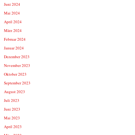
Juni 2024
Mai 2024
April 2024
März 2024
Februar 2024
Januar 2024
Dezember 2023
November 2023
Oktober 2023
September 2023
August 2023
Juli 2023
Juni 2023
Mai 2023
April 2023