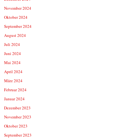
November 2024
Oktober 2024
September 2024
August 2024
Juli 2024
Juni 2024
Mai 2024
April 2024
März 2024
Februar 2024
Januar 2024
Dezember 2023
November 2023
Oktober 2023
September 2023