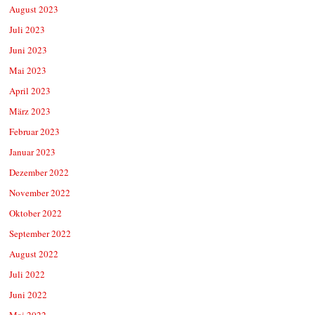
August 2023
Juli 2023
Juni 2023
Mai 2023
April 2023
März 2023
Februar 2023
Januar 2023
Dezember 2022
November 2022
Oktober 2022
September 2022
August 2022
Juli 2022
Juni 2022
Mai 2022