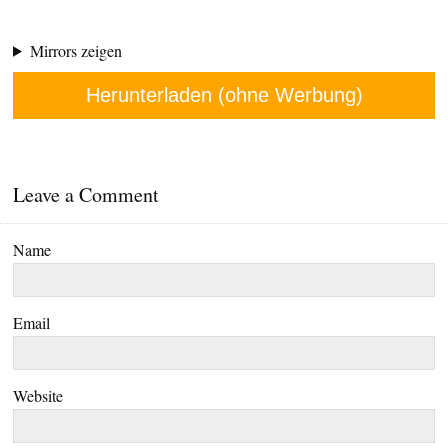
Mirrors zeigen
Herunterladen (ohne Werbung)
Leave a Comment
Name
Email
Website