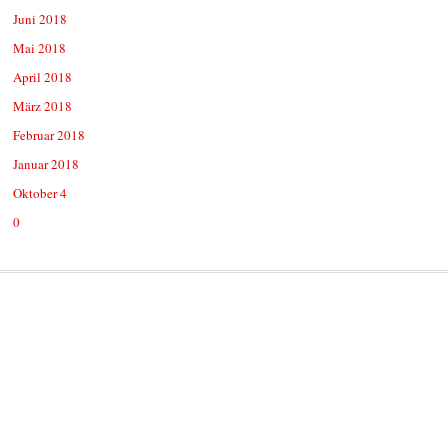
Juni 2018
Mai 2018
April 2018
März 2018
Februar 2018
Januar 2018
Oktober 4
0