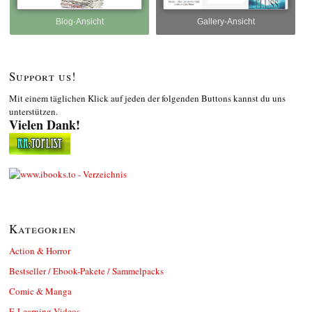
Blog-Ansicht
Gallery-Ansicht
Support us!
Mit einem täglichen Klick auf jeden der folgenden Buttons kannst du uns
unterstützen.
Vielen Dank!
Kategorien
Action & Horror
Bestseller / Ebook-Pakete / Sammelpacks
Comic & Manga
E-Learning Videos