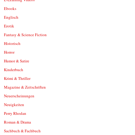
Ebooks
Englisch
Erotik
Fantasy & Science Fiction
Historisch
Horror
Humor & Satire
Kinderbuch
Krimi & Thriller
Magazine & Zeitschriften
Neuerscheinungen
Neuigkeiten
Perry Rhodan
Roman & Drama
Sachbuch & Fachbuch