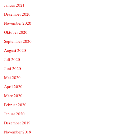
Januar 2021
Dezember 2020
November 2020
Oktober 2020
September 2020
August 2020
Juli 2020
Juni 2020
Mai 2020
April 2020
März 2020
Februar 2020
Januar 2020
Dezember 2019
November 2019