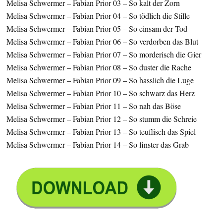
Melisa Schwermer – Fabian Prior 03 – So kalt der Zorn
Melisa Schwermer – Fabian Prior 04 – So tödlich die Stille
Melisa Schwermer – Fabian Prior 05 – So einsam der Tod
Melisa Schwermer – Fabian Prior 06 – So verdorben das Blut
Melisa Schwermer – Fabian Prior 07 – So morderisch die Gier
Melisa Schwermer – Fabian Prior 08 – So duster die Rache
Melisa Schwermer – Fabian Prior 09 – So hasslich die Luge
Melisa Schwermer – Fabian Prior 10 – So schwarz das Herz
Melisa Schwermer – Fabian Prior 11 – So nah das Böse
Melisa Schwermer – Fabian Prior 12 – So stumm die Schreie
Melisa Schwermer – Fabian Prior 13 – So teuflisch das Spiel
Melisa Schwermer – Fabian Prior 14 – So finster das Grab