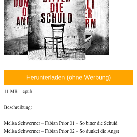
Herunterladen (ohne Werbung)
11 MB – epub
Beschreibung:
Melisa Schwermer – Fabian Prior 01 – So bitter die Schuld
Melisa Schwermer – Fabian Prior 02 – So dunkel die Angst