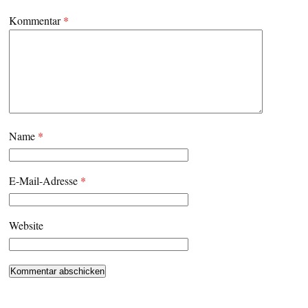
Kommentar
*
Name
*
E-Mail-Adresse
*
Website