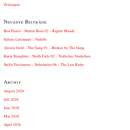
Zeitungen
Neueste Beiträge
Ben Pastor – Martin Bora 02 – Kaputt Mundi
Sabine Lutzmann – Verlebt
Alessia Gold – The Gang 01 – Broken by The Gang
Karin Slaughter – North Falls 02 – Tödliches Verderben
Stella Fitzsimons – Nebelreiter 06 – The Last Rider
Archiv
August 2026
Juli 2026
Juni 2026
Mai 2026
April 2026