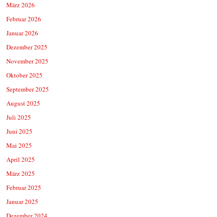
März 2026
Februar 2026
Januar 2026
Dezember 2025
November 2025
Oktober 2025
September 2025
August 2025
Juli 2025
Juni 2025
Mai 2025
April 2025
März 2025
Februar 2025
Januar 2025
Dezember 2024