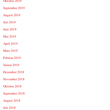
Oktober 2019
September 2019
August 2019
Juli 2019
Juni 2019
Mai 2019
April 2019
März 2019
Februar 2019
Januar 2019
Dezember 2018
November 2018
Oktober 2018
September 2018
August 2018
Juli 2018