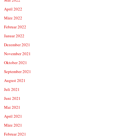
April 2022
März 2022
Februar 2022
Januar 2022
Dezember 2021
November 2021
Oktober 2021
September 2021
August 2021
Juli 2021
Juni 2021
Mai 2021
April 2021
März 2021
Februar 2021