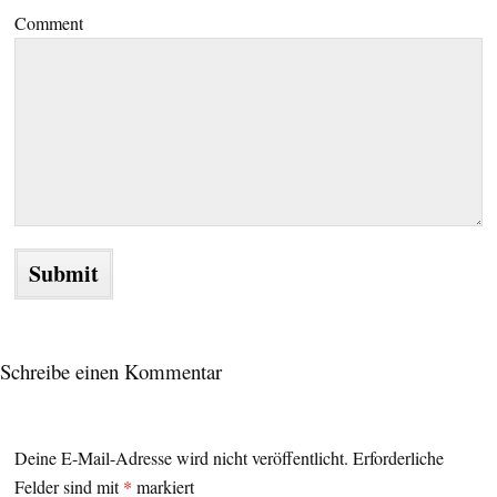
Comment
Schreibe einen Kommentar
Deine E-Mail-Adresse wird nicht veröffentlicht.
Erforderliche
Felder sind mit
*
markiert