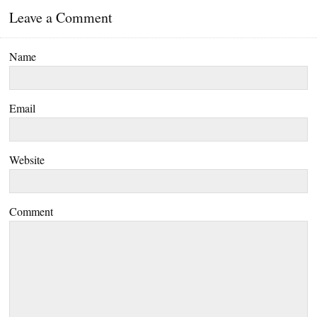
Leave a Comment
Name
Email
Website
Comment