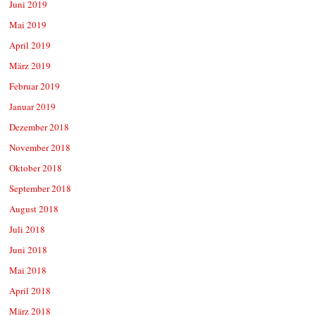
Juni 2019
Mai 2019
April 2019
März 2019
Februar 2019
Januar 2019
Dezember 2018
November 2018
Oktober 2018
September 2018
August 2018
Juli 2018
Juni 2018
Mai 2018
April 2018
März 2018