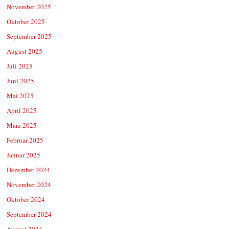
November 2025
Oktober 2025
September 2025
August 2025
Juli 2025
Juni 2025
Mai 2025
April 2025
März 2025
Februar 2025
Januar 2025
Dezember 2024
November 2024
Oktober 2024
September 2024
August 2024