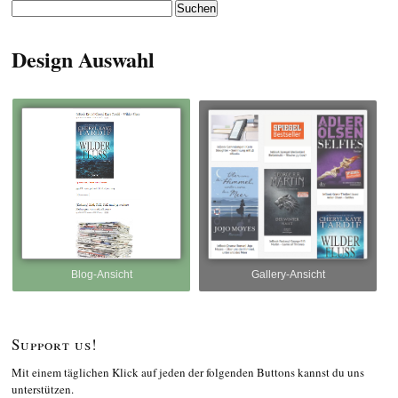
Suchen
nach:
Design Auswahl
Blog-Ansicht
Gallery-Ansicht
Support us!
Mit einem täglichen Klick auf jeden der folgenden Buttons kannst du uns
unterstützen.