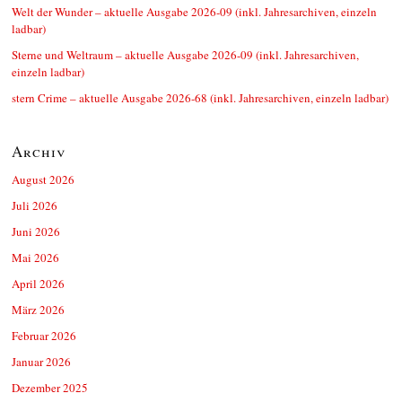
Welt der Wunder – aktuelle Ausgabe 2026-09 (inkl. Jahresarchiven, einzeln
ladbar)
Sterne und Weltraum – aktuelle Ausgabe 2026-09 (inkl. Jahresarchiven,
einzeln ladbar)
stern Crime – aktuelle Ausgabe 2026-68 (inkl. Jahresarchiven, einzeln ladbar)
Archiv
August 2026
Juli 2026
Juni 2026
Mai 2026
April 2026
März 2026
Februar 2026
Januar 2026
Dezember 2025