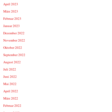
April 2023
März 2023
Februar 2023
Januar 2023
Dezember 2022
November 2022
Oktober 2022
September 2022
August 2022
Juli 2022
Juni 2022
Mai 2022
April 2022
März 2022
Februar 2022