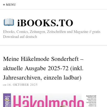
≡ MENU
iBOOKS.TO
Ebooks, Comics, Zeitungen, Zeitschriften und Magazine // gratis
Download auf deutsch
Meine Häkelmode Sonderheft –
aktuelle Ausgabe 2025-72 (inkl.
Jahresarchiven, einzeln ladbar)
on
16. OKTOBER 2025