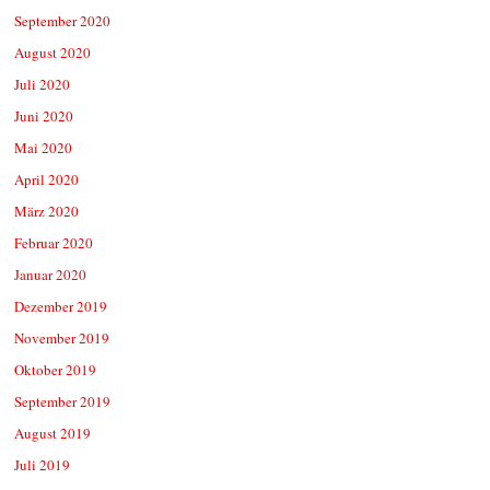
September 2020
August 2020
Juli 2020
Juni 2020
Mai 2020
April 2020
März 2020
Februar 2020
Januar 2020
Dezember 2019
November 2019
Oktober 2019
September 2019
August 2019
Juli 2019