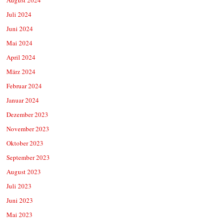
Juli 2024
Juni 2024
Mai 2024
April 2024
März 2024
Februar 2024
Januar 2024
Dezember 2023
November 2023
Oktober 2023
September 2023
August 2023
Juli 2023
Juni 2023
Mai 2023