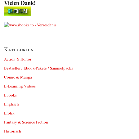
Vielen Dank!
Kategorien
Action & Horror
Bestseller / Ebook-Pakete / Sammelpacks
Comic & Manga
E-Learning Videos
Ebooks
Englisch
Erotik
Fantasy & Science Fiction
Historisch