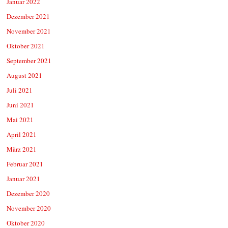
Januar 2022
Dezember 2021
November 2021
Oktober 2021
September 2021
August 2021
Juli 2021
Juni 2021
Mai 2021
April 2021
März 2021
Februar 2021
Januar 2021
Dezember 2020
November 2020
Oktober 2020