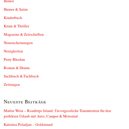
Horror
Humor & Satire
Kinderbuch
Krimi & Thriller
Magazine & Zeitschriften
Neuerscheinungen
Neuigkeiten
Perry Rhodan
Roman & Drama
Sachbuch & Fachbuch
Zeitungen
Neueste Beiträge
Martin Wein – Roadtrips Island: Unvergessliche Traumrouten für den
perfekten Urlaub mit Auto, Camper & Motorrad
Katerina Poladjan – Goldstrand