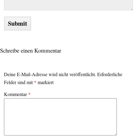
Schreibe einen Kommentar
Deine E-Mail-Adresse wird nicht veröffentlicht.
Erforderliche
Felder sind mit
*
markiert
Kommentar
*