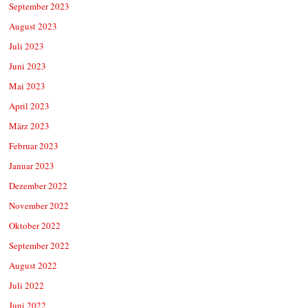
September 2023
August 2023
Juli 2023
Juni 2023
Mai 2023
April 2023
März 2023
Februar 2023
Januar 2023
Dezember 2022
November 2022
Oktober 2022
September 2022
August 2022
Juli 2022
Juni 2022