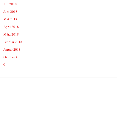
Juli 2018
Juni 2018
Mai 2018
April 2018
März 2018
Februar 2018
Januar 2018
Oktober 4
0