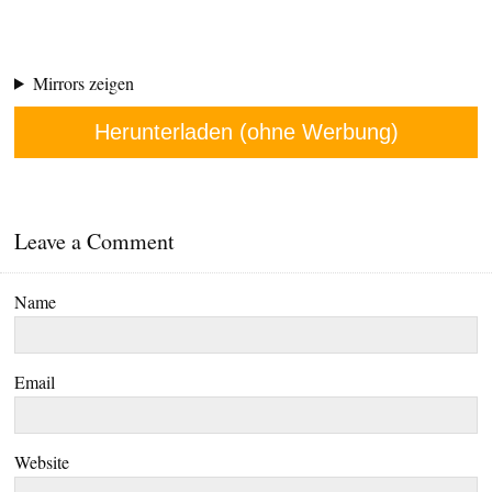
Mirrors zeigen
Herunterladen (ohne Werbung)
Leave a Comment
Name
Email
Website