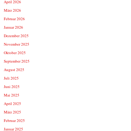
April 2026
März 2026
Februar 2026
Januar 2026
Dezember 2025
November 2025
Oktober 2025
September 2025
August 2025
Juli 2025
Juni 2025
Mai 2025
April 2025
März 2025
Februar 2025
Januar 2025