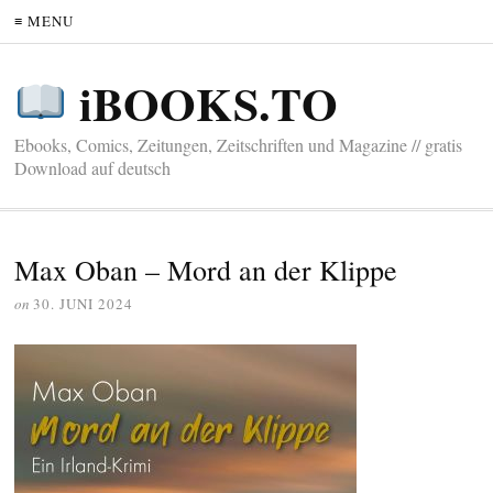
≡ MENU
iBOOKS.TO
Ebooks, Comics, Zeitungen, Zeitschriften und Magazine // gratis
Download auf deutsch
Max Oban – Mord an der Klippe
on
30. JUNI 2024