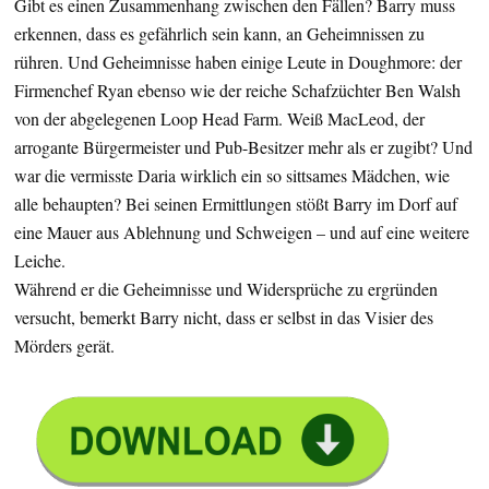
Gibt es einen Zusammenhang zwischen den Fällen? Barry muss
erkennen, dass es gefährlich sein kann, an Geheimnissen zu
rühren. Und Geheimnisse haben einige Leute in Doughmore: der
Firmenchef Ryan ebenso wie der reiche Schafzüchter Ben Walsh
von der abgelegenen Loop Head Farm. Weiß MacLeod, der
arrogante Bürgermeister und Pub-Besitzer mehr als er zugibt? Und
war die vermisste Daria wirklich ein so sittsames Mädchen, wie
alle behaupten? Bei seinen Ermittlungen stößt Barry im Dorf auf
eine Mauer aus Ablehnung und Schweigen – und auf eine weitere
Leiche.
Während er die Geheimnisse und Widersprüche zu ergründen
versucht, bemerkt Barry nicht, dass er selbst in das Visier des
Mörders gerät.