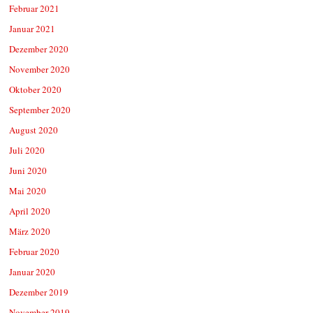
Februar 2021
Januar 2021
Dezember 2020
November 2020
Oktober 2020
September 2020
August 2020
Juli 2020
Juni 2020
Mai 2020
April 2020
März 2020
Februar 2020
Januar 2020
Dezember 2019
November 2019