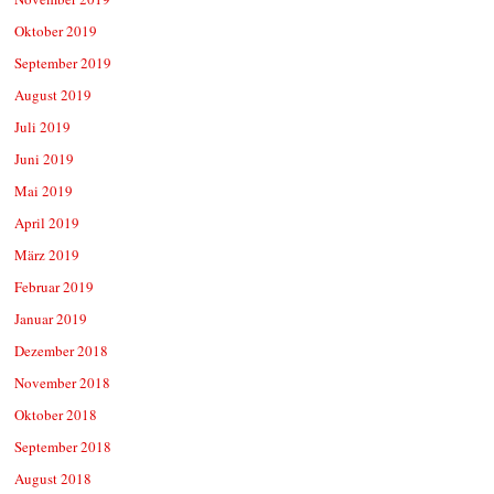
Oktober 2019
September 2019
August 2019
Juli 2019
Juni 2019
Mai 2019
April 2019
März 2019
Februar 2019
Januar 2019
Dezember 2018
November 2018
Oktober 2018
September 2018
August 2018