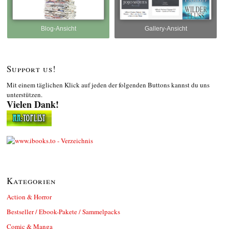
Blog-Ansicht
Gallery-Ansicht
Support us!
Mit einem täglichen Klick auf jeden der folgenden Buttons kannst du uns
unterstützen.
Vielen Dank!
Kategorien
Action & Horror
Bestseller / Ebook-Pakete / Sammelpacks
Comic & Manga