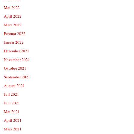
Mai 2022
April 2022
März 2022
Februar 2022
Januar 2022
Dezember 2021
November 2021
Oktober 2021
September 2021
August 2021
Juli 2021
Juni 2021
Mai 2021
April 2021
März 2021