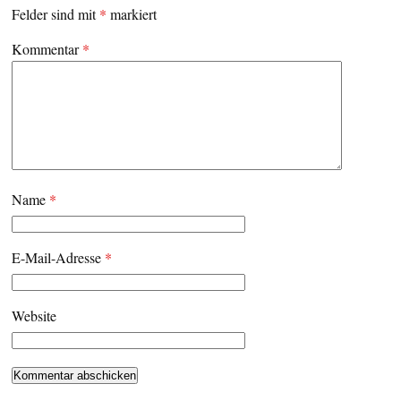
Felder sind mit
*
markiert
Kommentar
*
Name
*
E-Mail-Adresse
*
Website