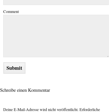
Comment
Schreibe einen Kommentar
Deine E-Mail-Adresse wird nicht veröffentlicht.
Erforderliche