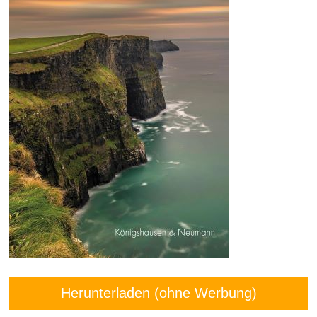
Herunterladen (ohne Werbung)