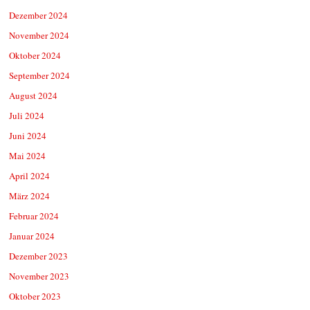
Dezember 2024
November 2024
Oktober 2024
September 2024
August 2024
Juli 2024
Juni 2024
Mai 2024
April 2024
März 2024
Februar 2024
Januar 2024
Dezember 2023
November 2023
Oktober 2023