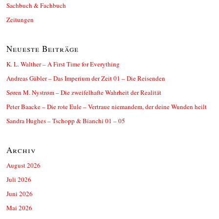
Sachbuch & Fachbuch
Zeitungen
Neueste Beiträge
K. L. Walther – A First Time for Everything
Andreas Gäbler – Das Imperium der Zeit 01 – Die Reisenden
Søren M. Nystrøm – Die zweifelhafte Wahrheit der Realität
Peter Baacke – Die rote Eule – Vertraue niemandem, der deine Wunden heilt
Sandra Hughes – Tschopp & Bianchi 01 – 05
Archiv
August 2026
Juli 2026
Juni 2026
Mai 2026