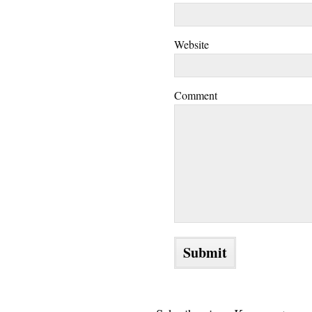
Website
Comment