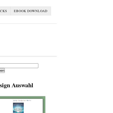
ACKS
EBOOK DOWNLOAD
en
sign Auswahl