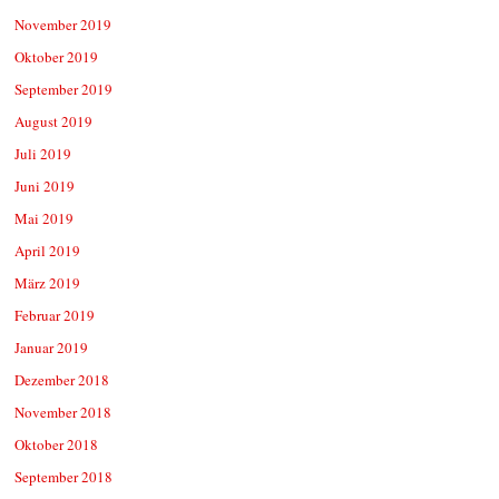
November 2019
Oktober 2019
September 2019
August 2019
Juli 2019
Juni 2019
Mai 2019
April 2019
März 2019
Februar 2019
Januar 2019
Dezember 2018
November 2018
Oktober 2018
September 2018