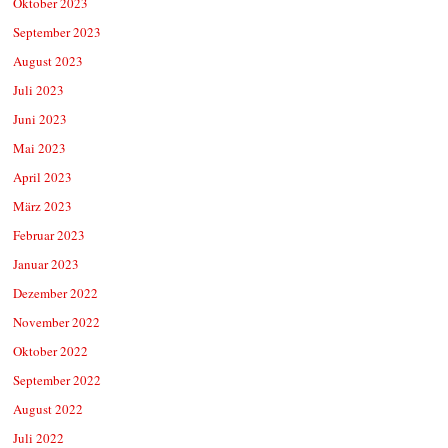
Oktober 2023
September 2023
August 2023
Juli 2023
Juni 2023
Mai 2023
April 2023
März 2023
Februar 2023
Januar 2023
Dezember 2022
November 2022
Oktober 2022
September 2022
August 2022
Juli 2022