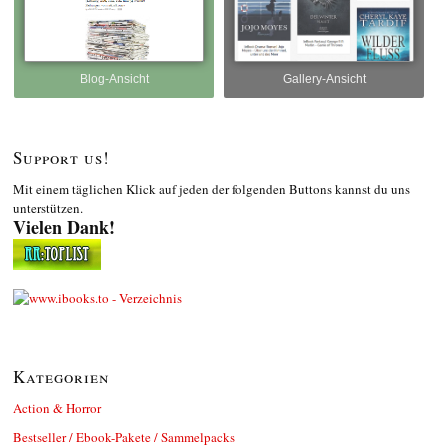
Blog-Ansicht
Gallery-Ansicht
Support us!
Mit einem täglichen Klick auf jeden der folgenden Buttons kannst du uns
unterstützen.
Vielen Dank!
Kategorien
Action & Horror
Bestseller / Ebook-Pakete / Sammelpacks