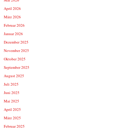
April 2026
März 2026
Februar 2026
Januar 2026
Dezember 2025
November 2025
Oktober 2025
September 2025
August 2025
Juli 2025
Juni 2025
Mai 2025
April 2025
März 2025
Februar 2025