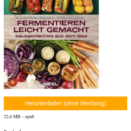
Herunterladen (ohne Werbung)
22,6 MB – epub