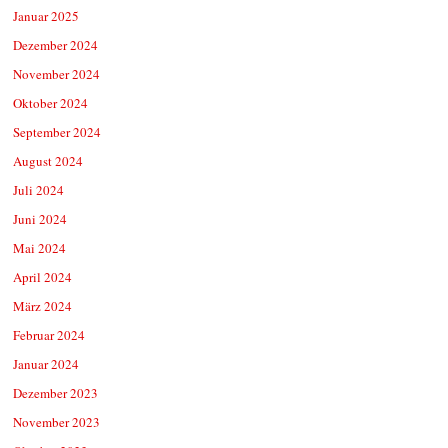
Januar 2025
Dezember 2024
November 2024
Oktober 2024
September 2024
August 2024
Juli 2024
Juni 2024
Mai 2024
April 2024
März 2024
Februar 2024
Januar 2024
Dezember 2023
November 2023