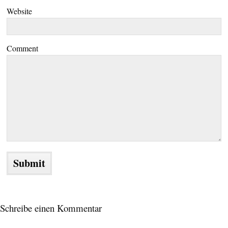
Website
Comment
Schreibe einen Kommentar