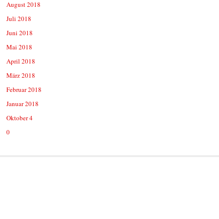
August 2018
Juli 2018
Juni 2018
Mai 2018
April 2018
März 2018
Februar 2018
Januar 2018
Oktober 4
0