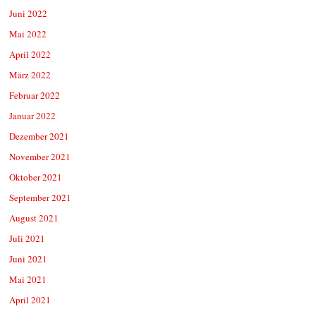
Juni 2022
Mai 2022
April 2022
März 2022
Februar 2022
Januar 2022
Dezember 2021
November 2021
Oktober 2021
September 2021
August 2021
Juli 2021
Juni 2021
Mai 2021
April 2021