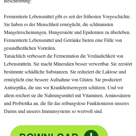
Beschreibung:
Fermentierte Lebensmittel gibt es seit der frühesten Vorgeschichte.
Sie haben es der Menschheit ermöglicht, die schlimmsten
Mangelerscheinungen, Hungersnöte und Epidemien zu überleben.
Fermentierte Lebensmittel und Getränke bieten eine Fülle von
gesundheitlichen Vorteilen.
Tatsächlich verbessert die Fermentation die Verdaulichkeit von
Lebensmitteln. Sie macht Mineralien besser verwertbar. Sie zerstört
bestimmte schädliche Substanzen. Sie reduziert die Laktose und
ermöglicht eine bessere Aufnahme von Gluten. Sie produziert
Antiseptika, die uns vor Krankheitserregern schützen. Und vor
allem reichert sie die Nahrungsmittel mit Vitaminen, Aminosäuren
und Probiotika an, die für das reibungslose Funktionieren unseres
Darms und unseres Immunsystems so wertvoll sind.