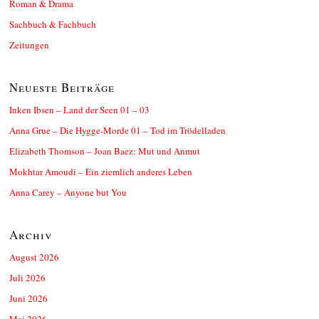
Roman & Drama
Sachbuch & Fachbuch
Zeitungen
Neueste Beiträge
Inken Ibsen – Land der Seen 01 – 03
Anna Grue – Die Hygge-Morde 01 – Tod im Trödelladen
Elizabeth Thomson – Joan Baez: Mut und Anmut
Mokhtar Amoudi – Ein ziemlich anderes Leben
Anna Carey – Anyone but You
Archiv
August 2026
Juli 2026
Juni 2026
Mai 2026