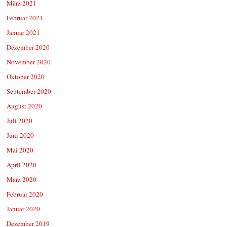
März 2021
Februar 2021
Januar 2021
Dezember 2020
November 2020
Oktober 2020
September 2020
August 2020
Juli 2020
Juni 2020
Mai 2020
April 2020
März 2020
Februar 2020
Januar 2020
Dezember 2019