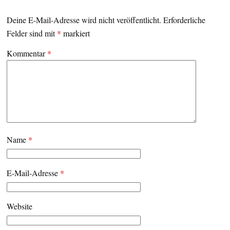
Deine E-Mail-Adresse wird nicht veröffentlicht.
Erforderliche
Felder sind mit
*
markiert
Kommentar
*
Name
*
E-Mail-Adresse
*
Website