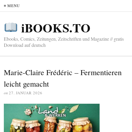
≡ MENU
iBOOKS.TO
Ebooks, Comics, Zeitungen, Zeitschriften und Magazine // gratis
Download auf deutsch
Marie-Claire Frédéric – Fermentieren
leicht gemacht
on
27. JANUAR 2026