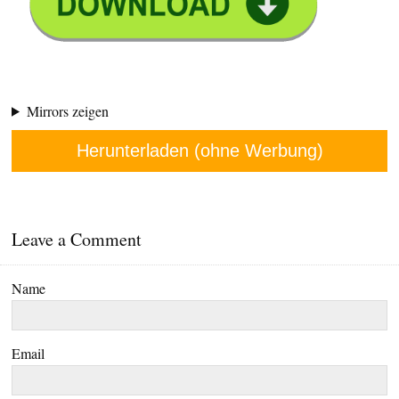
Mirrors zeigen
Herunterladen (ohne Werbung)
Leave a Comment
Name
Email