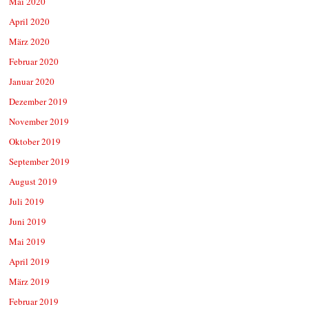
Mai 2020
April 2020
März 2020
Februar 2020
Januar 2020
Dezember 2019
November 2019
Oktober 2019
September 2019
August 2019
Juli 2019
Juni 2019
Mai 2019
April 2019
März 2019
Februar 2019