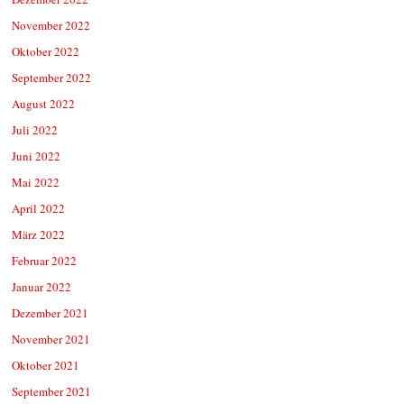
November 2022
Oktober 2022
September 2022
August 2022
Juli 2022
Juni 2022
Mai 2022
April 2022
März 2022
Februar 2022
Januar 2022
Dezember 2021
November 2021
Oktober 2021
September 2021