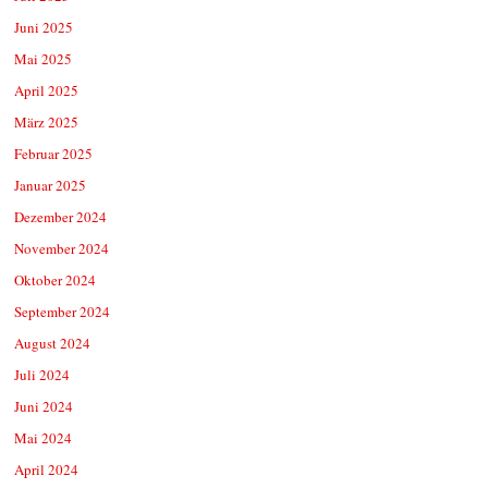
Juni 2025
Mai 2025
April 2025
März 2025
Februar 2025
Januar 2025
Dezember 2024
November 2024
Oktober 2024
September 2024
August 2024
Juli 2024
Juni 2024
Mai 2024
April 2024