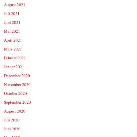
August 2021
Juli 2021
Juni 2021
Mai 2021
April 2021
März 2021
Februar 2021
Januar 2021
Dezember 2020
November 2020
Oktober 2020
September 2020
August 2020
Juli 2020
Juni 2020