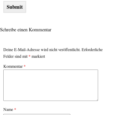
Schreibe einen Kommentar
Deine E-Mail-Adresse wird nicht veröffentlicht.
Erforderliche
Felder sind mit
*
markiert
Kommentar
*
Name
*