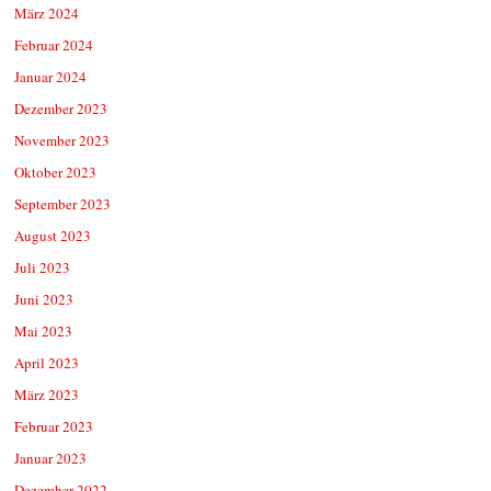
März 2024
Februar 2024
Januar 2024
Dezember 2023
November 2023
Oktober 2023
September 2023
August 2023
Juli 2023
Juni 2023
Mai 2023
April 2023
März 2023
Februar 2023
Januar 2023
Dezember 2022