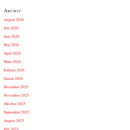
Archiv
August 2026
Juli 2026
Juni 2026
Mai 2026
April 2026
März 2026
Februar 2026
Januar 2026
Dezember 2025
November 2025
Oktober 2025
September 2025
August 2025
Juli 2025