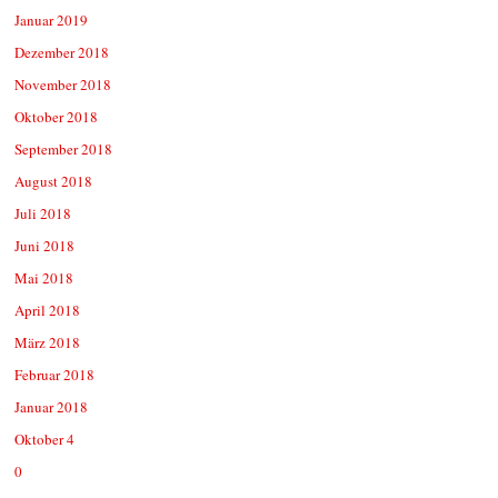
Januar 2019
Dezember 2018
November 2018
Oktober 2018
September 2018
August 2018
Juli 2018
Juni 2018
Mai 2018
April 2018
März 2018
Februar 2018
Januar 2018
Oktober 4
0