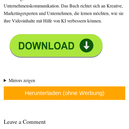
Unternehmenskommunikation. Das Buch richtet sich an Kreative,
Marketingexperten und Unternehmen, die lernen möchten, wie sie
ihre Videoinhalte mit Hilfe von KI verbessern können.
Mirrors zeigen
Herunterladen (ohne Werbung)
Leave a Comment