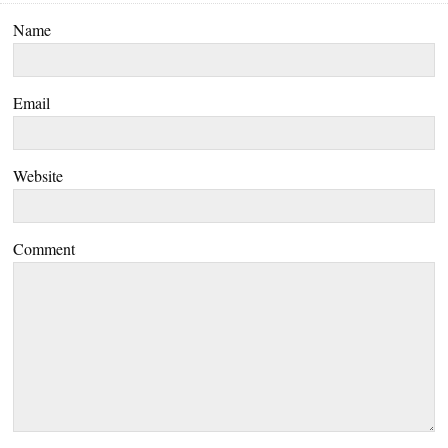
Name
Email
Website
Comment