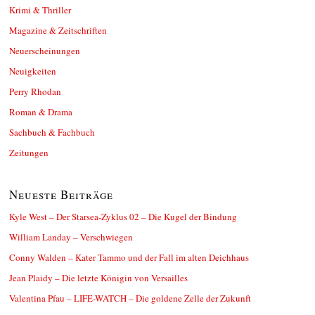
Krimi & Thriller
Magazine & Zeitschriften
Neuerscheinungen
Neuigkeiten
Perry Rhodan
Roman & Drama
Sachbuch & Fachbuch
Zeitungen
Neueste Beiträge
Kyle West – Der Starsea-Zyklus 02 – Die Kugel der Bindung
William Landay – Verschwiegen
Conny Walden – Kater Tammo und der Fall im alten Deichhaus
Jean Plaidy – Die letzte Königin von Versailles
Valentina Pfau – LIFE-WATCH – Die goldene Zelle der Zukunft