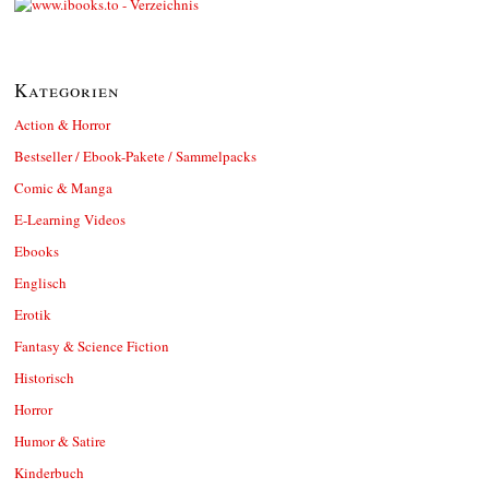
Kategorien
Action & Horror
Bestseller / Ebook-Pakete / Sammelpacks
Comic & Manga
E-Learning Videos
Ebooks
Englisch
Erotik
Fantasy & Science Fiction
Historisch
Horror
Humor & Satire
Kinderbuch