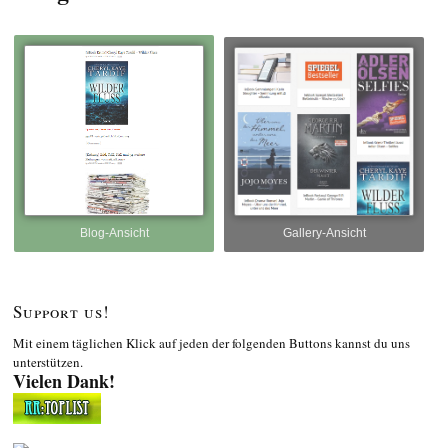
Blog-Ansicht
Gallery-Ansicht
Support us!
Mit einem täglichen Klick auf jeden der folgenden Buttons kannst du uns
unterstützen.
Vielen Dank!