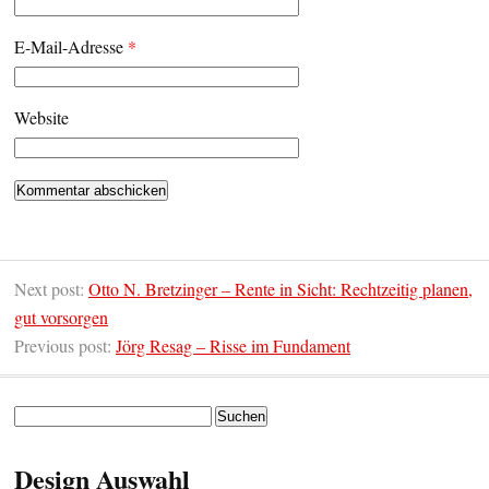
E-Mail-Adresse
*
Website
Next post:
Otto N. Bretzinger – Rente in Sicht: Rechtzeitig planen,
gut vorsorgen
Previous post:
Jörg Resag – Risse im Fundament
Suchen
nach:
Design Auswahl