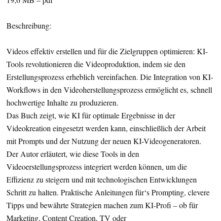
Beschreibung:
Videos effektiv erstellen und für die Zielgruppen optimieren: KI-
Tools revolutionieren die Videoproduktion, indem sie den
Erstellungsprozess erheblich vereinfachen. Die Integration von KI-
Workflows in den Videoherstellungsprozess ermöglicht es, schnell
hochwertige Inhalte zu produzieren.
Das Buch zeigt, wie KI für optimale Ergebnisse in der
Videokreation eingesetzt werden kann, einschließlich der Arbeit
mit Prompts und der Nutzung der neuen KI-Videogeneratoren.
Der Autor erläutert, wie diese Tools in den
Videoerstellungsprozess integriert werden können, um die
Effizienz zu steigern und mit technologischen Entwicklungen
Schritt zu halten. Praktische Anleitungen für‘s Prompting, clevere
Tipps und bewährte Strategien machen zum KI-Profi – ob für
Marketing, Content Creation, TV oder