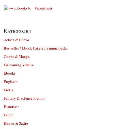
Kategorien
Action & Horror
Bestseller / Ebook-Pakete / Sammelpacks
Comic & Manga
E-Learning Videos
Ebooks
Englisch
Erotik
Fantasy & Science Fiction
Historisch
Horror
Humor & Satire