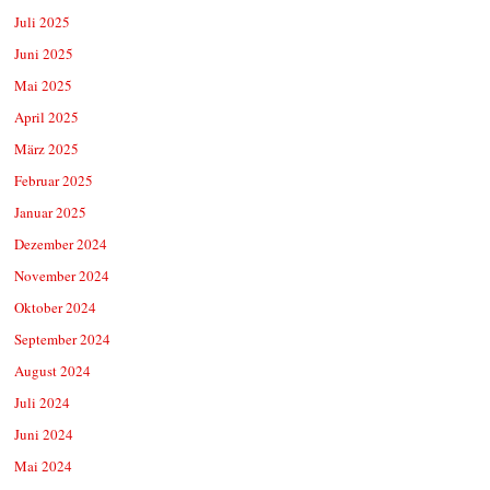
Juli 2025
Juni 2025
Mai 2025
April 2025
März 2025
Februar 2025
Januar 2025
Dezember 2024
November 2024
Oktober 2024
September 2024
August 2024
Juli 2024
Juni 2024
Mai 2024