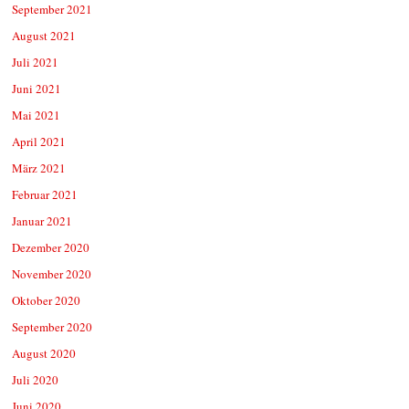
September 2021
August 2021
Juli 2021
Juni 2021
Mai 2021
April 2021
März 2021
Februar 2021
Januar 2021
Dezember 2020
November 2020
Oktober 2020
September 2020
August 2020
Juli 2020
Juni 2020