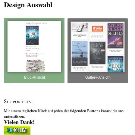
Design Auswahl
Blog-Ansicht
Gallery-Ansicht
Support us!
Mit einem täglichen Klick auf jeden der folgenden Buttons kannst du uns
unterstützen.
Vielen Dank!