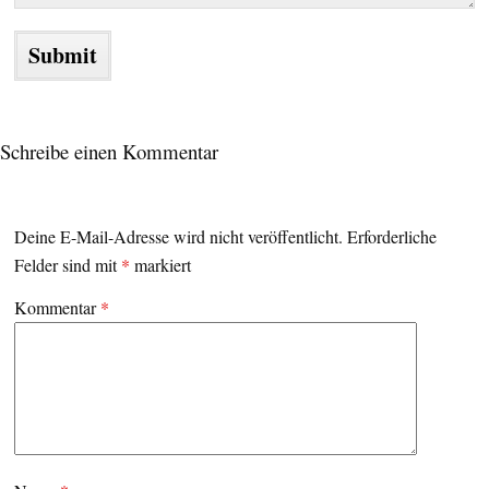
Schreibe einen Kommentar
Deine E-Mail-Adresse wird nicht veröffentlicht.
Erforderliche
Felder sind mit
*
markiert
Kommentar
*