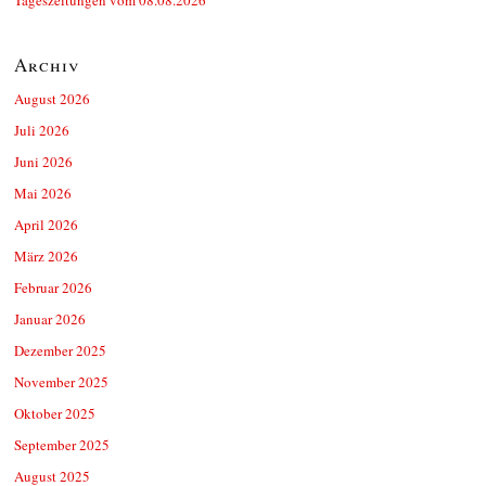
Archiv
August 2026
Juli 2026
Juni 2026
Mai 2026
April 2026
März 2026
Februar 2026
Januar 2026
Dezember 2025
November 2025
Oktober 2025
September 2025
August 2025