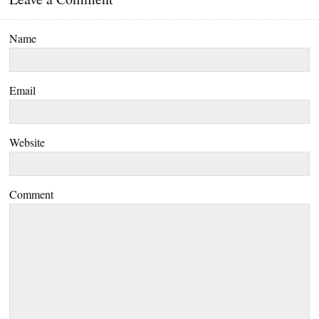
Name
Email
Website
Comment