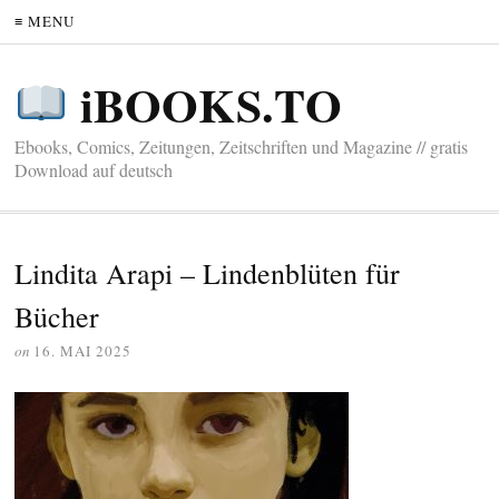
≡ MENU
iBOOKS.TO
Ebooks, Comics, Zeitungen, Zeitschriften und Magazine // gratis
Download auf deutsch
Lindita Arapi – Lindenblüten für
Bücher
on
16. MAI 2025