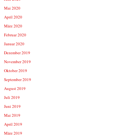
Mai 2020
April 2020
März 2020
Februar 2020
Januar 2020
Dezember 2019
November 2019
Oktober 2019
September 2019
August 2019
Juli 2019
Juni 2019
Mai 2019
April 2019
März 2019