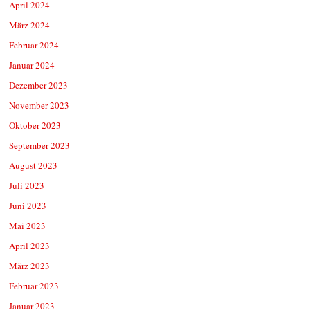
April 2024
März 2024
Februar 2024
Januar 2024
Dezember 2023
November 2023
Oktober 2023
September 2023
August 2023
Juli 2023
Juni 2023
Mai 2023
April 2023
März 2023
Februar 2023
Januar 2023