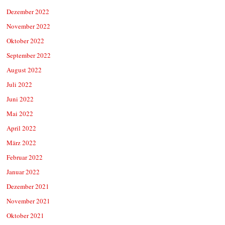
Dezember 2022
November 2022
Oktober 2022
September 2022
August 2022
Juli 2022
Juni 2022
Mai 2022
April 2022
März 2022
Februar 2022
Januar 2022
Dezember 2021
November 2021
Oktober 2021