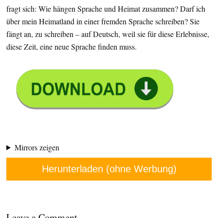
fragt sich: Wie hängen Sprache und Heimat zusammen? Darf ich
über mein Heimatland in einer fremden Sprache schreiben? Sie
fängt an, zu schreiben – auf Deutsch, weil sie für diese Erlebnisse,
diese Zeit, eine neue Sprache finden muss.
Mirrors zeigen
Herunterladen (ohne Werbung)
Leave a Comment