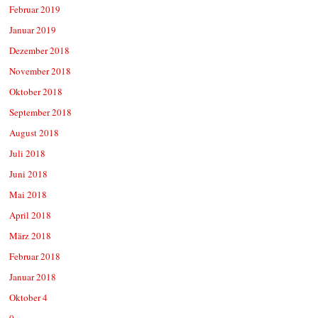
Februar 2019
Januar 2019
Dezember 2018
November 2018
Oktober 2018
September 2018
August 2018
Juli 2018
Juni 2018
Mai 2018
April 2018
März 2018
Februar 2018
Januar 2018
Oktober 4
0