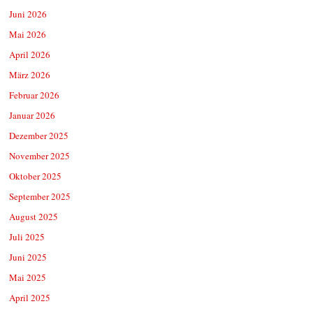
Juni 2026
Mai 2026
April 2026
März 2026
Februar 2026
Januar 2026
Dezember 2025
November 2025
Oktober 2025
September 2025
August 2025
Juli 2025
Juni 2025
Mai 2025
April 2025