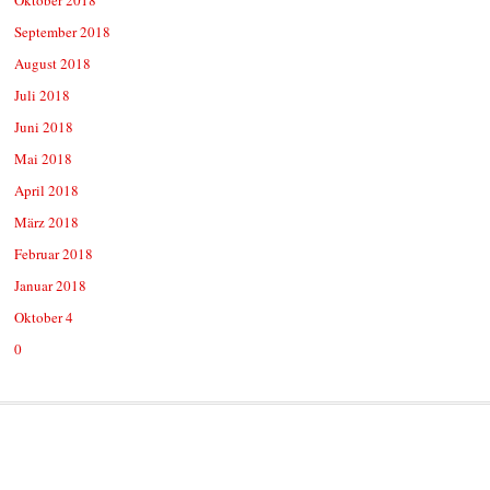
September 2018
August 2018
Juli 2018
Juni 2018
Mai 2018
April 2018
März 2018
Februar 2018
Januar 2018
Oktober 4
0