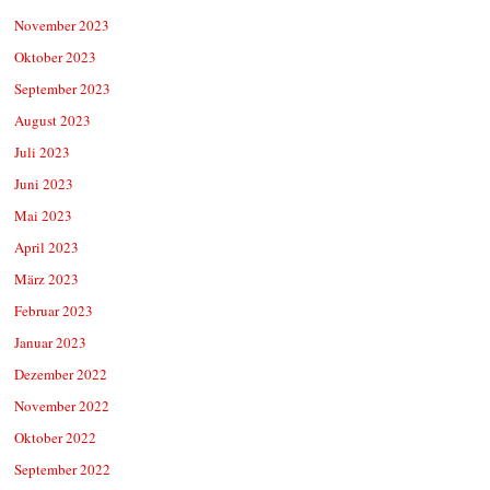
November 2023
Oktober 2023
September 2023
August 2023
Juli 2023
Juni 2023
Mai 2023
April 2023
März 2023
Februar 2023
Januar 2023
Dezember 2022
November 2022
Oktober 2022
September 2022