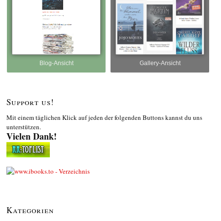
Blog-Ansicht
Gallery-Ansicht
Support us!
Mit einem täglichen Klick auf jeden der folgenden Buttons kannst du uns
unterstützen.
Vielen Dank!
Kategorien