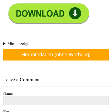
Mirrors zeigen
Herunterladen (ohne Werbung)
Leave a Comment
Name
Email