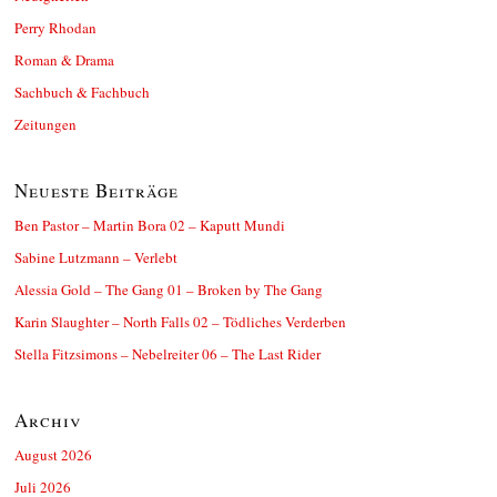
Perry Rhodan
Roman & Drama
Sachbuch & Fachbuch
Zeitungen
Neueste Beiträge
Ben Pastor – Martin Bora 02 – Kaputt Mundi
Sabine Lutzmann – Verlebt
Alessia Gold – The Gang 01 – Broken by The Gang
Karin Slaughter – North Falls 02 – Tödliches Verderben
Stella Fitzsimons – Nebelreiter 06 – The Last Rider
Archiv
August 2026
Juli 2026