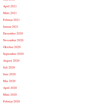
April 2021
März 2021
Februar 2021
Januar 2021
Dezember 2020
November 2020
Oktober 2020
September 2020
August 2020
Juli 2020
Juni 2020
Mai 2020
April 2020
März 2020
Februar 2020