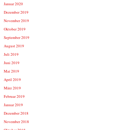
Januar 2020
Dezember 2019
November 2019
Oktober 2019
September 2019
August 2019
Juli 2019
Juni 2019
Mai 2019
April 2019
März 2019
Februar 2019
Januar 2019
Dezember 2018
November 2018
Oktober 2018