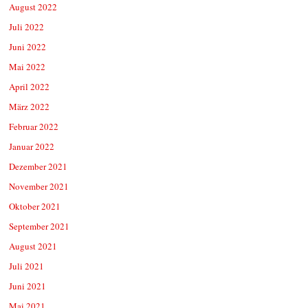
August 2022
Juli 2022
Juni 2022
Mai 2022
April 2022
März 2022
Februar 2022
Januar 2022
Dezember 2021
November 2021
Oktober 2021
September 2021
August 2021
Juli 2021
Juni 2021
Mai 2021