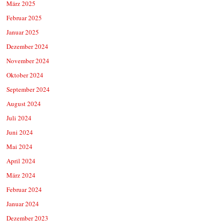
März 2025
Februar 2025
Januar 2025
Dezember 2024
November 2024
Oktober 2024
September 2024
August 2024
Juli 2024
Juni 2024
Mai 2024
April 2024
März 2024
Februar 2024
Januar 2024
Dezember 2023