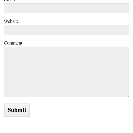
Website
Comment