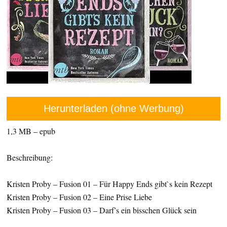
Herunterladen (ohne Werbung)
1,3 MB – epub
Beschreibung:
Kristen Proby – Fusion 01 – Für Happy Ends gibt`s kein Rezept
Kristen Proby – Fusion 02 – Eine Prise Liebe
Kristen Proby – Fusion 03 – Darf’s ein bisschen Glück sein