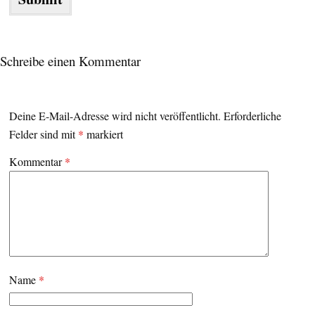
Schreibe einen Kommentar
Deine E-Mail-Adresse wird nicht veröffentlicht.
Erforderliche
Felder sind mit
*
markiert
Kommentar
*
Name
*