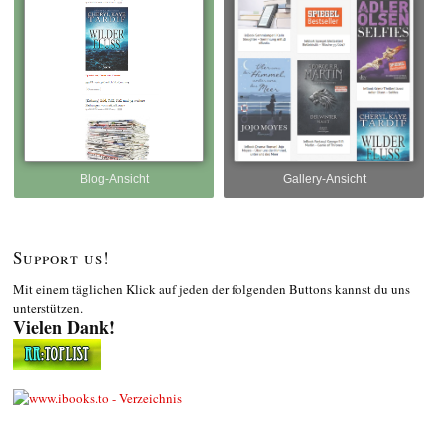
Blog-Ansicht
Gallery-Ansicht
Support us!
Mit einem täglichen Klick auf jeden der folgenden Buttons kannst du uns
unterstützen.
Vielen Dank!