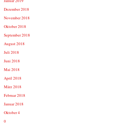
Januar 2019
Dezember 2018
November 2018
Oktober 2018
September 2018
August 2018
Juli 2018
Juni 2018
Mai 2018
April 2018
März 2018
Februar 2018
Januar 2018
Oktober 4
0