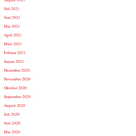
Juli 2021
Juni 2021
Mai 2021
April 2021
März 2021
Februar 2021
Januar 2021
Dezember 2020
November 2020
Oktober 2020
September 2020
August 2020
Juli 2020
Juni 2020
Mai 2020