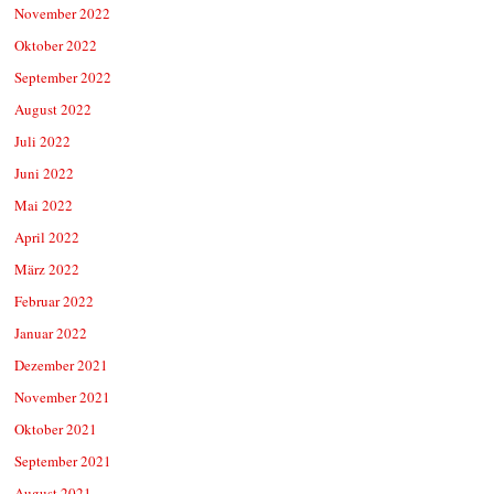
November 2022
Oktober 2022
September 2022
August 2022
Juli 2022
Juni 2022
Mai 2022
April 2022
März 2022
Februar 2022
Januar 2022
Dezember 2021
November 2021
Oktober 2021
September 2021
August 2021