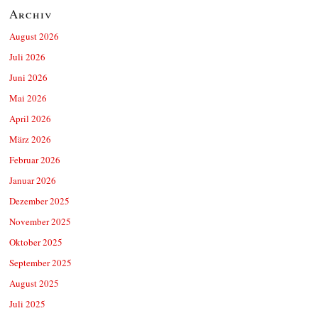
Archiv
August 2026
Juli 2026
Juni 2026
Mai 2026
April 2026
März 2026
Februar 2026
Januar 2026
Dezember 2025
November 2025
Oktober 2025
September 2025
August 2025
Juli 2025