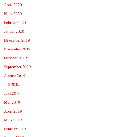
April 2020
März 2020
Februar 2020
Januar 2020
Dezember 2019
November 2019
Oktober 2019
September 2019
August 2019
Juli 2019
Juni 2019
Mai 2019
April 2019
März 2019
Februar 2019