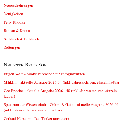
Neuerscheinungen
Neuigkeiten
Perry Rhodan
Roman & Drama
Sachbuch & Fachbuch
Zeitungen
Neueste Beiträge
Jürgen Wolf – Adobe Photoshop für Fotograf*innen
Märklin – aktuelle Ausgabe 2026-04 (inkl. Jahresarchiven, einzeln ladbar)
Geo Epoche – aktuelle Ausgabe 2026-140 (inkl. Jahresarchiven, einzeln
ladbar)
Spektrum der Wissenschaft – Gehirn & Geist – aktuelle Ausgabe 2026-09
(inkl. Jahresarchiven, einzeln ladbar)
Gerhard Hübener – Den Tanker umsteuern