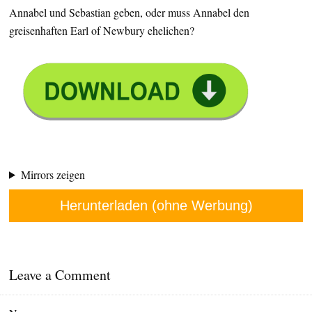
Annabel und Sebastian geben, oder muss Annabel den
greisenhaften Earl of Newbury ehelichen?
Mirrors zeigen
Herunterladen (ohne Werbung)
Leave a Comment