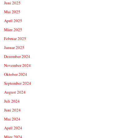
Juni 2025
Mai 2025
April 2025
März 2025
Februar 2025
Januar 2025
Dezember 2024
November 2024
Oktober 2024
September 2024
August 2024
Juli 2024
Juni 2024
Mai 2024
April 2024
März 2024