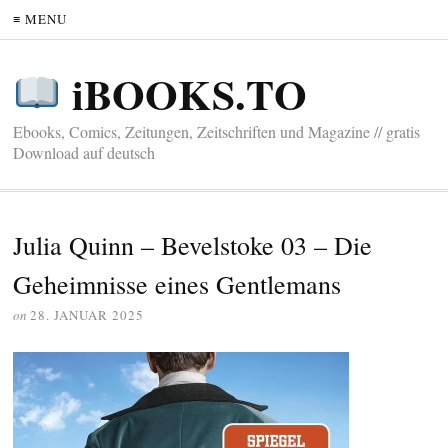
≡ MENU
iBOOKS.TO
Ebooks, Comics, Zeitungen, Zeitschriften und Magazine // gratis
Download auf deutsch
Julia Quinn – Bevelstoke 03 – Die
Geheimnisse eines Gentlemans
on
28. JANUAR 2025