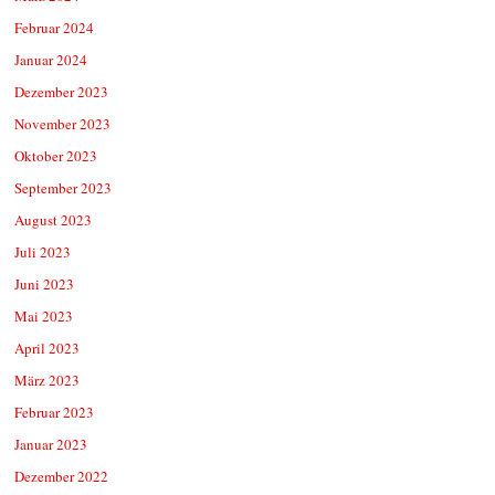
Februar 2024
Januar 2024
Dezember 2023
November 2023
Oktober 2023
September 2023
August 2023
Juli 2023
Juni 2023
Mai 2023
April 2023
März 2023
Februar 2023
Januar 2023
Dezember 2022