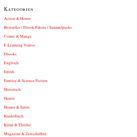
Kategorien
Action & Horror
Bestseller / Ebook-Pakete / Sammelpacks
Comic & Manga
E-Learning Videos
Ebooks
Englisch
Erotik
Fantasy & Science Fiction
Historisch
Horror
Humor & Satire
Kinderbuch
Krimi & Thriller
Magazine & Zeitschriften