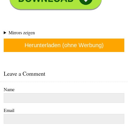
Mirrors zeigen
Herunterladen (ohne Werbung)
Leave a Comment
Name
Email