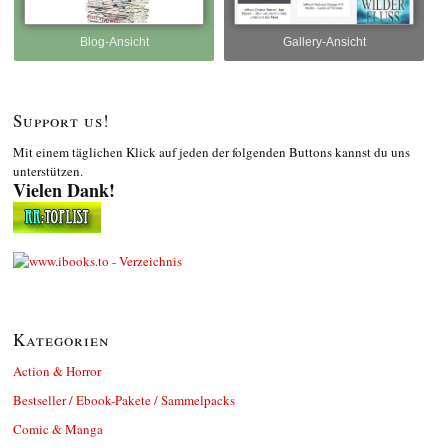
Blog-Ansicht
Gallery-Ansicht
Support us!
Mit einem täglichen Klick auf jeden der folgenden Buttons kannst du uns
unterstützen.
Vielen Dank!
Kategorien
Action & Horror
Bestseller / Ebook-Pakete / Sammelpacks
Comic & Manga