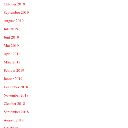
Oktober 2019
September 2019
August 2019
Juli 2019
Juni 2019
Mai 2019
April 2019
März 2019
Februar 2019
Januar 2019
Dezember 2018
November 2018
Oktober 2018
September 2018
August 2018