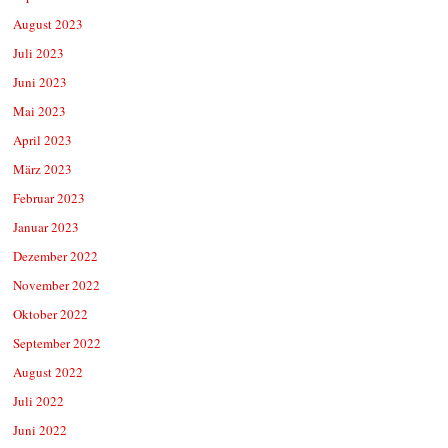
August 2023
Juli 2023
Juni 2023
Mai 2023
April 2023
März 2023
Februar 2023
Januar 2023
Dezember 2022
November 2022
Oktober 2022
September 2022
August 2022
Juli 2022
Juni 2022