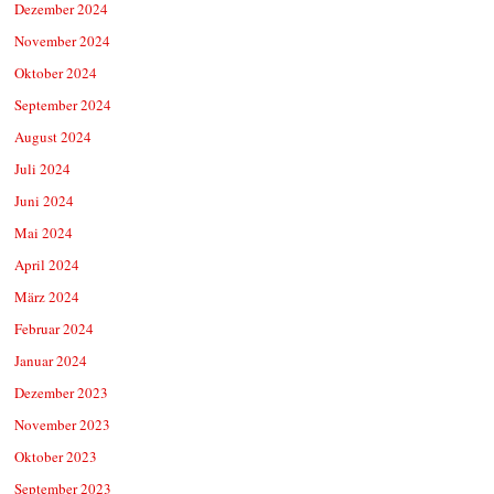
Dezember 2024
November 2024
Oktober 2024
September 2024
August 2024
Juli 2024
Juni 2024
Mai 2024
April 2024
März 2024
Februar 2024
Januar 2024
Dezember 2023
November 2023
Oktober 2023
September 2023