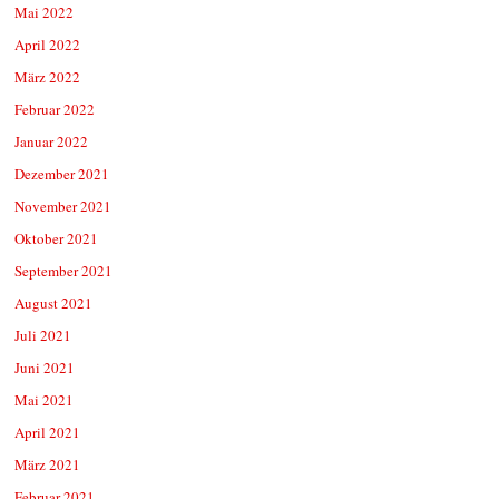
Mai 2022
April 2022
März 2022
Februar 2022
Januar 2022
Dezember 2021
November 2021
Oktober 2021
September 2021
August 2021
Juli 2021
Juni 2021
Mai 2021
April 2021
März 2021
Februar 2021