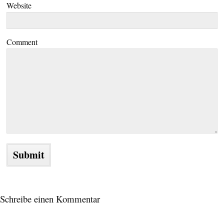
Website
Comment
Schreibe einen Kommentar