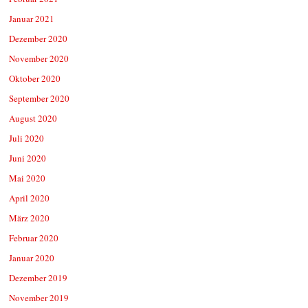
Januar 2021
Dezember 2020
November 2020
Oktober 2020
September 2020
August 2020
Juli 2020
Juni 2020
Mai 2020
April 2020
März 2020
Februar 2020
Januar 2020
Dezember 2019
November 2019