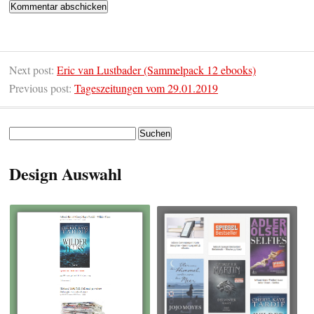
Next post:
Eric van Lustbader (Sammelpack 12 ebooks)
Previous post:
Tageszeitungen vom 29.01.2019
Suchen
nach:
Design Auswahl