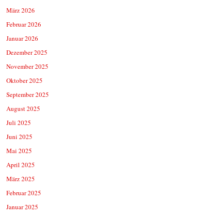
März 2026
Februar 2026
Januar 2026
Dezember 2025
November 2025
Oktober 2025
September 2025
August 2025
Juli 2025
Juni 2025
Mai 2025
April 2025
März 2025
Februar 2025
Januar 2025