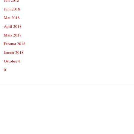
Juli 2018
Juni 2018
Mai 2018
April 2018
März 2018
Februar 2018
Januar 2018
Oktober 4
0