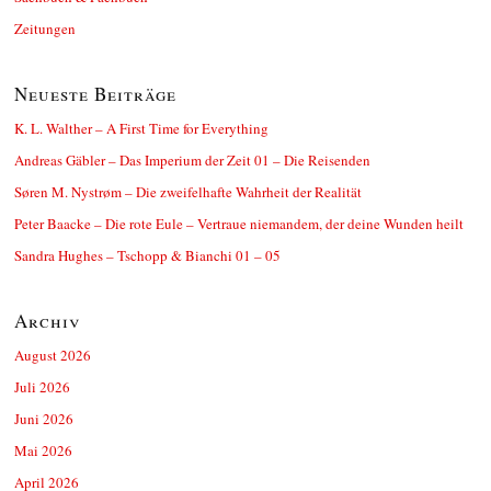
Zeitungen
Neueste Beiträge
K. L. Walther – A First Time for Everything
Andreas Gäbler – Das Imperium der Zeit 01 – Die Reisenden
Søren M. Nystrøm – Die zweifelhafte Wahrheit der Realität
Peter Baacke – Die rote Eule – Vertraue niemandem, der deine Wunden heilt
Sandra Hughes – Tschopp & Bianchi 01 – 05
Archiv
August 2026
Juli 2026
Juni 2026
Mai 2026
April 2026