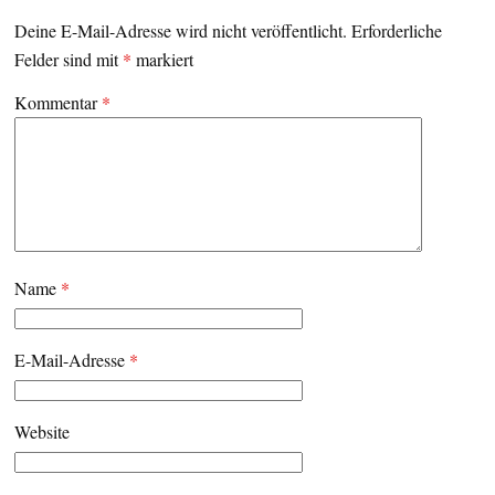
Deine E-Mail-Adresse wird nicht veröffentlicht.
Erforderliche
Felder sind mit
*
markiert
Kommentar
*
Name
*
E-Mail-Adresse
*
Website