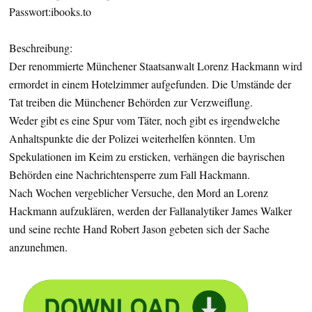
Passwort:ibooks.to
Beschreibung:
Der renommierte Münchener Staatsanwalt Lorenz Hackmann wird
ermordet in einem Hotelzimmer aufgefunden. Die Umstände der
Tat treiben die Münchener Behörden zur Verzweiflung.
Weder gibt es eine Spur vom Täter, noch gibt es irgendwelche
Anhaltspunkte die der Polizei weiterhelfen könnten. Um
Spekulationen im Keim zu ersticken, verhängen die bayrischen
Behörden eine Nachrichtensperre zum Fall Hackmann.
Nach Wochen vergeblicher Versuche, den Mord an Lorenz
Hackmann aufzuklären, werden der Fallanalytiker James Walker
und seine rechte Hand Robert Jason gebeten sich der Sache
anzunehmen.