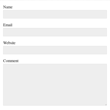
Name
Email
Website
Comment