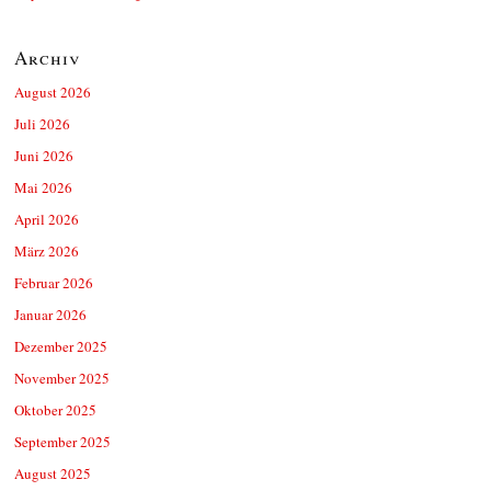
Archiv
August 2026
Juli 2026
Juni 2026
Mai 2026
April 2026
März 2026
Februar 2026
Januar 2026
Dezember 2025
November 2025
Oktober 2025
September 2025
August 2025