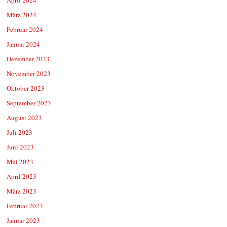
März 2024
Februar 2024
Januar 2024
Dezember 2023
November 2023
Oktober 2023
September 2023
August 2023
Juli 2023
Juni 2023
Mai 2023
April 2023
März 2023
Februar 2023
Januar 2023