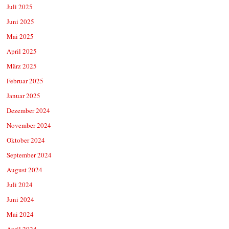
Juli 2025
Juni 2025
Mai 2025
April 2025
März 2025
Februar 2025
Januar 2025
Dezember 2024
November 2024
Oktober 2024
September 2024
August 2024
Juli 2024
Juni 2024
Mai 2024
April 2024