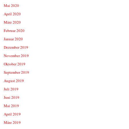
Mai 2020
April 2020
März 2020
Februar 2020
Januar 2020
Dezember 2019
November 2019
Oktober 2019
September 2019
August 2019
Juli 2019
Juni 2019
Mai 2019
April 2019
März 2019