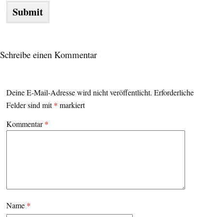
Schreibe einen Kommentar
Deine E-Mail-Adresse wird nicht veröffentlicht.
Erforderliche
Felder sind mit
*
markiert
Kommentar
*
Name
*