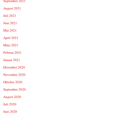
September 2021
August 2021
Juli 2021
Juni 2021
Mai 2021
April 2021
März 2021
Februar 2021
Januar 2021
Dezember 2020
November 2020
Oktober 2020
September 2020
August 2020
Juli 2020
Juni 2020