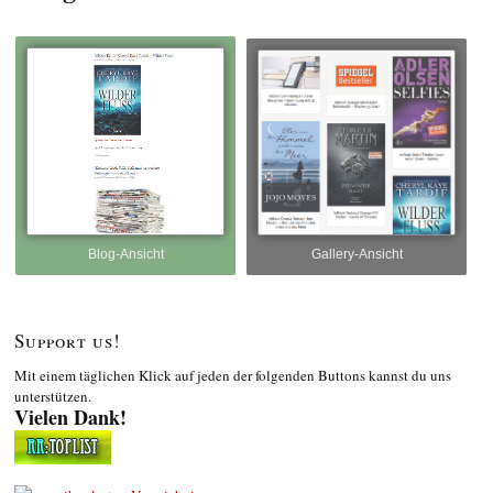
Blog-Ansicht
Gallery-Ansicht
Support us!
Mit einem täglichen Klick auf jeden der folgenden Buttons kannst du uns
unterstützen.
Vielen Dank!