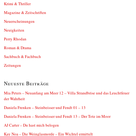
Krimi & Thriller
Magazine & Zeitschriften
Neuerscheinungen
Neuigkeiten
Perry Rhodan
Roman & Drama
Sachbuch & Fachbuch
Zeitungen
Neueste Beiträge
Mia Peters – Neuanfang am Meer 12 – Villa Strandbrise und das Leuchtfeuer
der Wahrheit
Daniela Frenken – Steinbeisser und Fendt 01 – 13
Daniela Frenken – Steinbeisser und Fendt 13 – Der Tote im Moor
AJ Carter – Du hast mich belogen
Kay Noa – Die Weinglasmorde – Ein Wichtel ermittelt