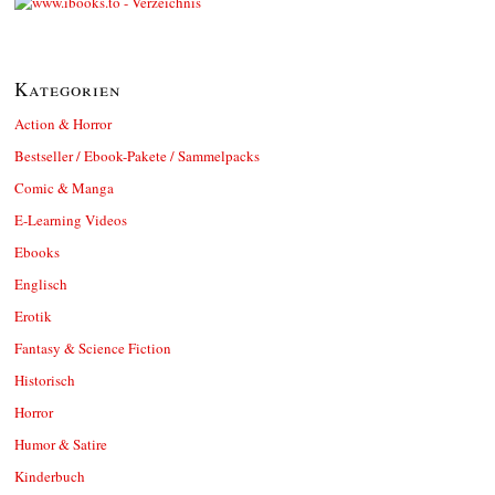
Kategorien
Action & Horror
Bestseller / Ebook-Pakete / Sammelpacks
Comic & Manga
E-Learning Videos
Ebooks
Englisch
Erotik
Fantasy & Science Fiction
Historisch
Horror
Humor & Satire
Kinderbuch