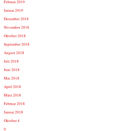
Februar 2019
Januar 2019
Dezember 2018
November 2018
Oktober 2018
September 2018
August 2018
Juli 2018
Juni 2018
Mai 2018
April 2018
März 2018
Februar 2018
Januar 2018
Oktober 4
0