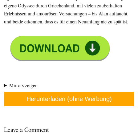
eigene Odyssee durch Griechenland, mit vielen zauberhaften
Erlebnissen und amourösen Versuchungen – bis Alan auftaucht,
und beide erkennen, dass es für einen Neuanfang nie zu spät ist.
Mirrors zeigen
Herunterladen (ohne Werbung)
Leave a Comment