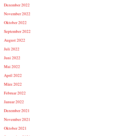
Dezember 2022
November 2022
Oktober 2022
September 2022
August 2022
Juli 2022
Juni 2022
Mai 2022
April 2022
März 2022
Februar 2022
Januar 2022
Dezember 2021
November 2021
Oktober 2021