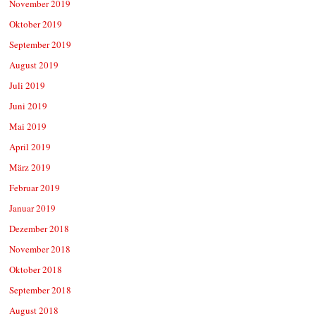
November 2019
Oktober 2019
September 2019
August 2019
Juli 2019
Juni 2019
Mai 2019
April 2019
März 2019
Februar 2019
Januar 2019
Dezember 2018
November 2018
Oktober 2018
September 2018
August 2018