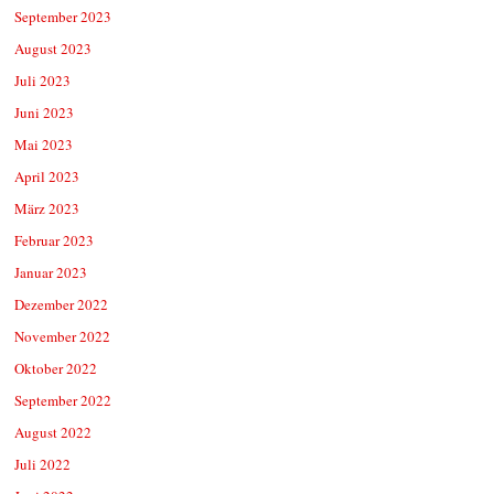
September 2023
August 2023
Juli 2023
Juni 2023
Mai 2023
April 2023
März 2023
Februar 2023
Januar 2023
Dezember 2022
November 2022
Oktober 2022
September 2022
August 2022
Juli 2022