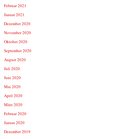
Februar 2021
Januar 2021
Dezember 2020
November 2020
Oktober 2020
September 2020
August 2020
Juli 2020
Juni 2020
Mai 2020
April 2020
März 2020
Februar 2020
Januar 2020
Dezember 2019