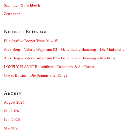
Sachbuch & Fachbuch
Zeitungen
Neueste Beiträge
Ella Swift – Cooper Trace 01 – 05
Alex Berg – Valerie Weymann 02 – Geheimakte Hamburg – Die Marionette
Alex Berg – Valerie Weymann 01 – Geheimakte Hamburg – Machtlos
LONELY PLANET Reiseführer – Dänemark & die Färöer
Oliver Bottini – Die Summe aller Dinge
Archiv
August 2026
Juli 2026
Juni 2026
Mai 2026