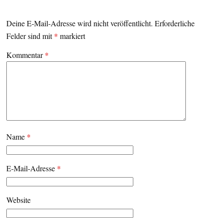
Deine E-Mail-Adresse wird nicht veröffentlicht.
Erforderliche
Felder sind mit
*
markiert
Kommentar
*
Name
*
E-Mail-Adresse
*
Website