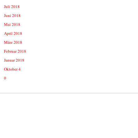
Juli 2018
Juni 2018
Mai 2018
April 2018
März 2018
Februar 2018
Januar 2018
Oktober 4
0