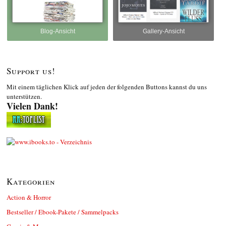
Blog-Ansicht
Gallery-Ansicht
Support us!
Mit einem täglichen Klick auf jeden der folgenden Buttons kannst du uns
unterstützen.
Vielen Dank!
Kategorien
Action & Horror
Bestseller / Ebook-Pakete / Sammelpacks