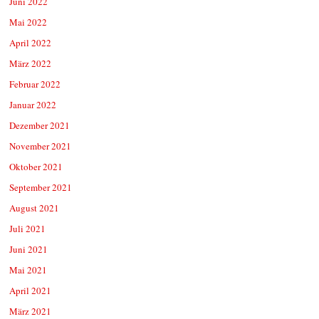
Juni 2022
Mai 2022
April 2022
März 2022
Februar 2022
Januar 2022
Dezember 2021
November 2021
Oktober 2021
September 2021
August 2021
Juli 2021
Juni 2021
Mai 2021
April 2021
März 2021