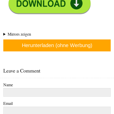
Mirrors zeigen
Herunterladen (ohne Werbung)
Leave a Comment
Name
Email