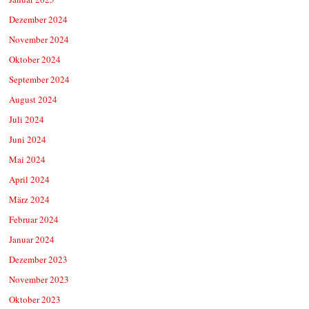
Dezember 2024
November 2024
Oktober 2024
September 2024
August 2024
Juli 2024
Juni 2024
Mai 2024
April 2024
März 2024
Februar 2024
Januar 2024
Dezember 2023
November 2023
Oktober 2023