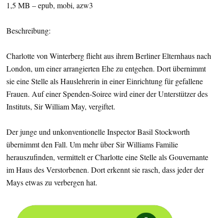
1,5 MB – epub, mobi, azw3
Beschreibung:
Charlotte von Winterberg flieht aus ihrem Berliner Elternhaus nach
London, um einer arrangierten Ehe zu entgehen. Dort übernimmt
sie eine Stelle als Hauslehrerin in einer Einrichtung für gefallene
Frauen. Auf einer Spenden-Soiree wird einer der Unterstützer des
Instituts, Sir William May, vergiftet.
Der junge und unkonventionelle Inspector Basil Stockworth
übernimmt den Fall. Um mehr über Sir Williams Familie
herauszufinden, vermittelt er Charlotte eine Stelle als Gouvernante
im Haus des Verstorbenen. Dort erkennt sie rasch, dass jeder der
Mays etwas zu verbergen hat.