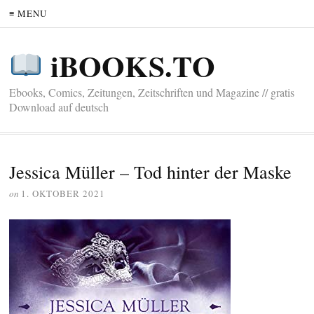
≡ MENU
iBOOKS.TO
Ebooks, Comics, Zeitungen, Zeitschriften und Magazine // gratis
Download auf deutsch
Jessica Müller – Tod hinter der Maske
on
1. OKTOBER 2021