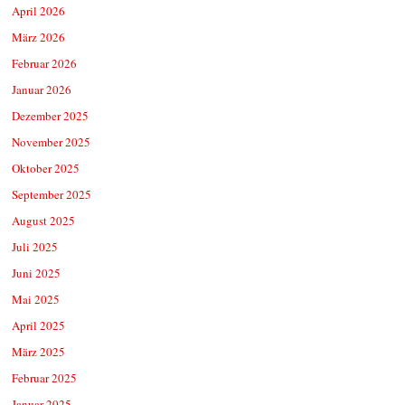
April 2026
März 2026
Februar 2026
Januar 2026
Dezember 2025
November 2025
Oktober 2025
September 2025
August 2025
Juli 2025
Juni 2025
Mai 2025
April 2025
März 2025
Februar 2025
Januar 2025