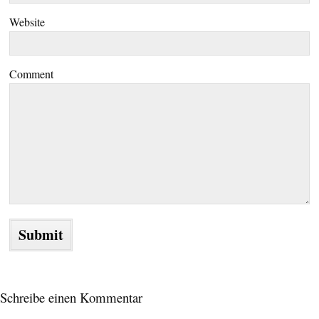
Website
Comment
Schreibe einen Kommentar