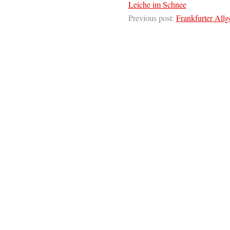
Leiche im Schnee
Previous post:
Frankfurter All