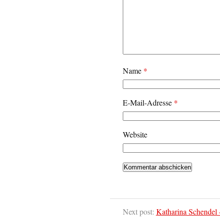
Name
*
E-Mail-Adresse
*
Website
Next post:
Katharina Schendel 