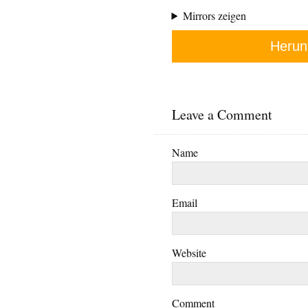
Mirrors zeigen
Herun
Leave a Comment
Name
Email
Website
Comment