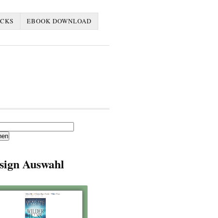
ACKS
EBOOK DOWNLOAD
en
sign Auswahl