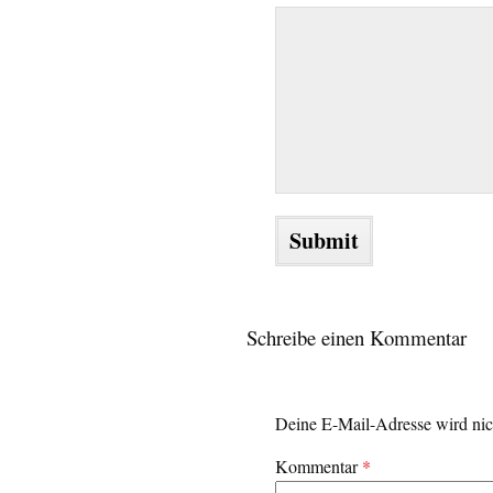
Schreibe einen Kommentar
Deine E-Mail-Adresse wird nich
Kommentar
*