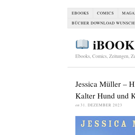
EBOOKS
COMICS
MAGAZ
BÜCHER DOWNLOAD WUNSCH
iBOOK
Ebooks, Comics, Zeitungen, Zei
Jessica Müller – 
Kalter Hund und K
on
31. DEZEMBER 2023