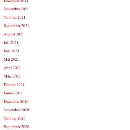
Dezember 2021
November 2021
Oktober 2021
September 2021
August 2021
Juli 2021
Juni 2021
Mai 2021
April 2021
März 2021
Februar 2021
Januar 2021
Dezember 2020
November 2020
Oktober 2020
September 2020