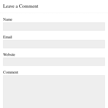
Leave a Comment
Name
Email
Website
Comment