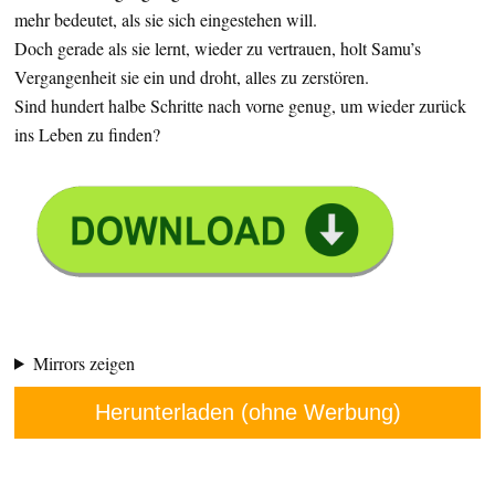
mehr bedeutet, als sie sich eingestehen will.
Doch gerade als sie lernt, wieder zu vertrauen, holt Samu’s
Vergangenheit sie ein und droht, alles zu zerstören.
Sind hundert halbe Schritte nach vorne genug, um wieder zurück
ins Leben zu finden?
Mirrors zeigen
Herunterladen (ohne Werbung)