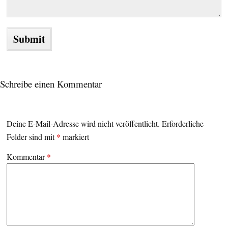
Schreibe einen Kommentar
Deine E-Mail-Adresse wird nicht veröffentlicht.
Erforderliche
Felder sind mit
*
markiert
Kommentar
*