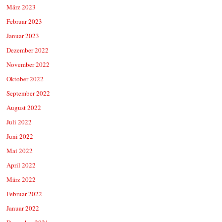
März 2023
Februar 2023
Januar 2023
Dezember 2022
November 2022
Oktober 2022
September 2022
August 2022
Juli 2022
Juni 2022
Mai 2022
April 2022
März 2022
Februar 2022
Januar 2022