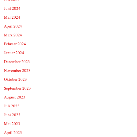
Juni 2024
Mai 2024
April 2024
März 2024
Februar 2024
Januar 2024
Dezember 2023
November 2023
Oktober 2023
September 2023
August 2023
Juli 2023
Juni 2023
Mai 2023
April 2023