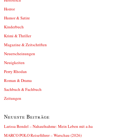
Horror
Humor & Satire
Kinderbuch
Krimi & Thriller
Magazine & Zeitschriften
Neuerscheinungen
Neuigkeiten
Perry Rhodan
Roman & Drama
Sachbuch & Fachbuch
Zeitungen
Neueste Beiträge
Larissa Bendel – Nahaufnahme: Mein Leben mit a-ha
MARCO POLO Reiseführer – Warschau (2026)