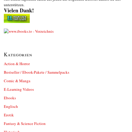
unterstützen.
Vielen Dank!
Kategorien
Action & Horror
Bestseller / Ebook-Pakete / Sammelpacks
Comic & Manga
E-Learning Videos
Ebooks
Englisch
Erotik
Fantasy & Science Fiction
Historisch