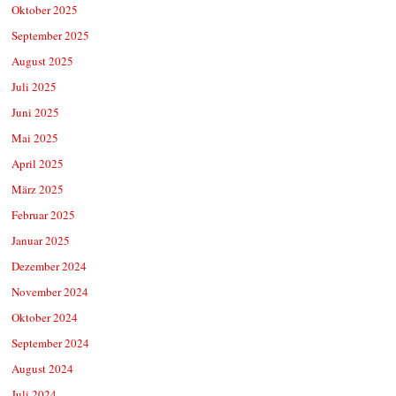
Oktober 2025
September 2025
August 2025
Juli 2025
Juni 2025
Mai 2025
April 2025
März 2025
Februar 2025
Januar 2025
Dezember 2024
November 2024
Oktober 2024
September 2024
August 2024
Juli 2024