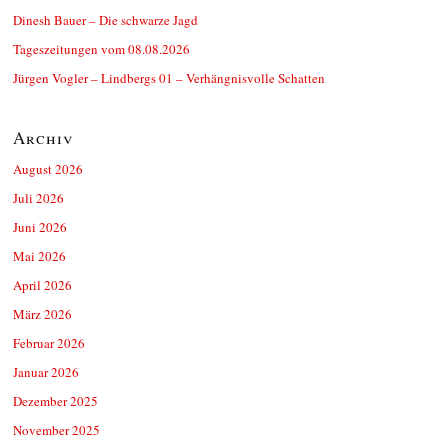
Dinesh Bauer – Die schwarze Jagd
Tageszeitungen vom 08.08.2026
Jürgen Vogler – Lindbergs 01 – Verhängnisvolle Schatten
Archiv
August 2026
Juli 2026
Juni 2026
Mai 2026
April 2026
März 2026
Februar 2026
Januar 2026
Dezember 2025
November 2025