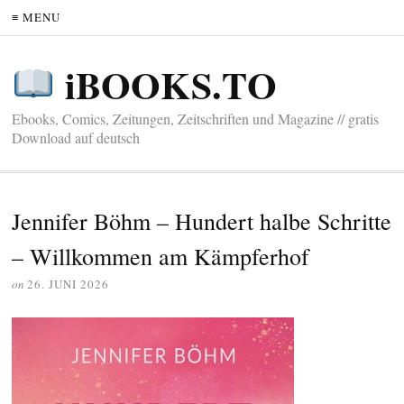
≡ MENU
iBOOKS.TO
Ebooks, Comics, Zeitungen, Zeitschriften und Magazine // gratis
Download auf deutsch
Jennifer Böhm – Hundert halbe Schritte
– Willkommen am Kämpferhof
on
26. JUNI 2026