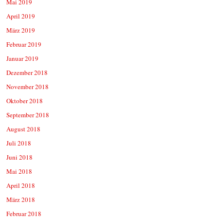
Mai 2019
April 2019
März 2019
Februar 2019
Januar 2019
Dezember 2018
November 2018
Oktober 2018
September 2018
August 2018
Juli 2018
Juni 2018
Mai 2018
April 2018
März 2018
Februar 2018