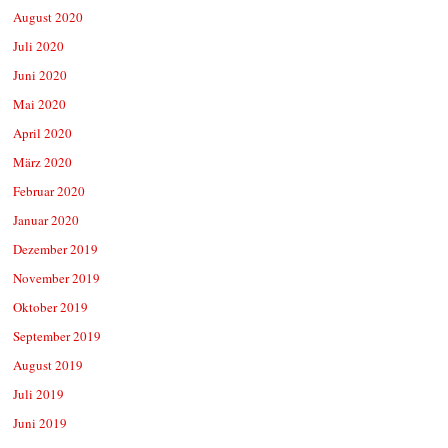
August 2020
Juli 2020
Juni 2020
Mai 2020
April 2020
März 2020
Februar 2020
Januar 2020
Dezember 2019
November 2019
Oktober 2019
September 2019
August 2019
Juli 2019
Juni 2019