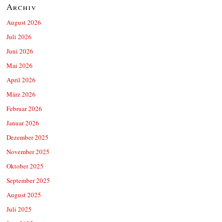
Archiv
August 2026
Juli 2026
Juni 2026
Mai 2026
April 2026
März 2026
Februar 2026
Januar 2026
Dezember 2025
November 2025
Oktober 2025
September 2025
August 2025
Juli 2025