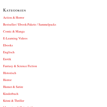
Kategorien
Action & Horror
Bestseller / Ebook-Pakete / Sammelpacks
Comic & Manga
E-Learning Videos
Ebooks
Englisch
Erotik
Fantasy & Science Fiction
Historisch
Horror
Humor & Satire
Kinderbuch
Krimi & Thriller