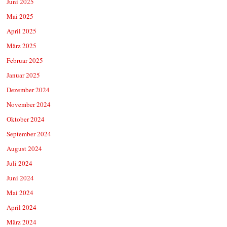
Juni 2025
Mai 2025
April 2025
März 2025
Februar 2025
Januar 2025
Dezember 2024
November 2024
Oktober 2024
September 2024
August 2024
Juli 2024
Juni 2024
Mai 2024
April 2024
März 2024