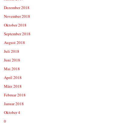
Dezember 2018
November 2018
Oktober 2018
September 2018
August 2018
Juli 2018
Juni 2018
Mai 2018
April 2018
März 2018
Februar 2018
Januar 2018
Oktober 4
0