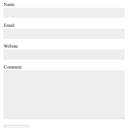
Name
Email
Website
Comment