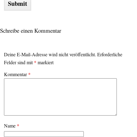
Schreibe einen Kommentar
Deine E-Mail-Adresse wird nicht veröffentlicht.
Erforderliche
Felder sind mit
*
markiert
Kommentar
*
Name
*