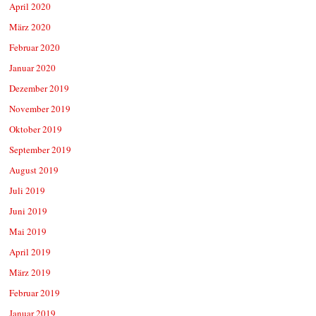
April 2020
März 2020
Februar 2020
Januar 2020
Dezember 2019
November 2019
Oktober 2019
September 2019
August 2019
Juli 2019
Juni 2019
Mai 2019
April 2019
März 2019
Februar 2019
Januar 2019