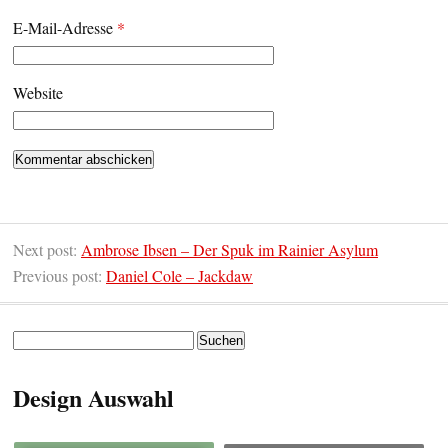
E-Mail-Adresse
*
Website
Next post:
Ambrose Ibsen – Der Spuk im Rainier Asylum
Previous post:
Daniel Cole – Jackdaw
Suchen
nach:
Design Auswahl