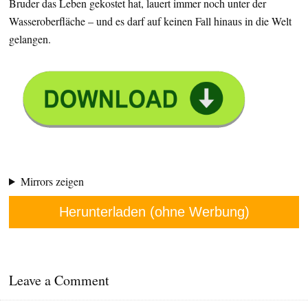
Bruder das Leben gekostet hat, lauert immer noch unter der
Wasseroberfläche – und es darf auf keinen Fall hinaus in die Welt
gelangen.
Mirrors zeigen
Herunterladen (ohne Werbung)
Leave a Comment