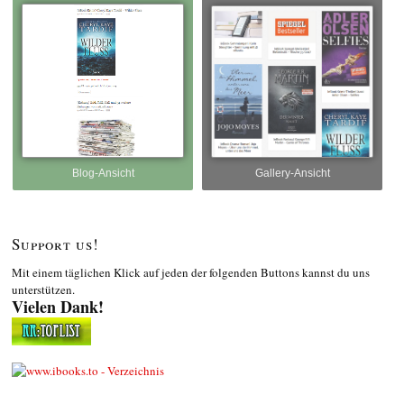
Blog-Ansicht
Gallery-Ansicht
Support us!
Mit einem täglichen Klick auf jeden der folgenden Buttons kannst du uns
unterstützen.
Vielen Dank!