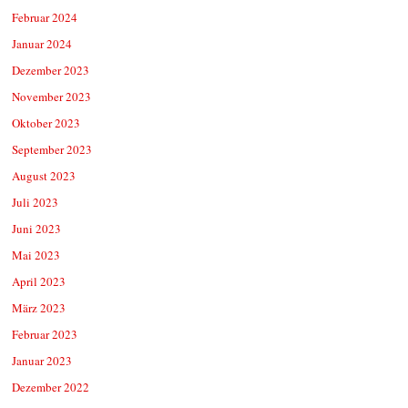
Februar 2024
Januar 2024
Dezember 2023
November 2023
Oktober 2023
September 2023
August 2023
Juli 2023
Juni 2023
Mai 2023
April 2023
März 2023
Februar 2023
Januar 2023
Dezember 2022