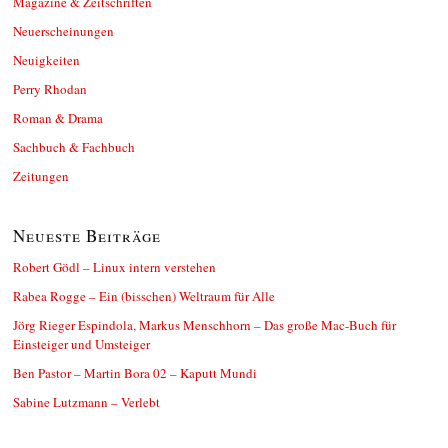
Magazine & Zeitschriften
Neuerscheinungen
Neuigkeiten
Perry Rhodan
Roman & Drama
Sachbuch & Fachbuch
Zeitungen
Neueste Beiträge
Robert Gödl – Linux intern verstehen
Rabea Rogge – Ein (bisschen) Weltraum für Alle
Jörg Rieger Espindola, Markus Menschhorn – Das große Mac-Buch für
Einsteiger und Umsteiger
Ben Pastor – Martin Bora 02 – Kaputt Mundi
Sabine Lutzmann – Verlebt