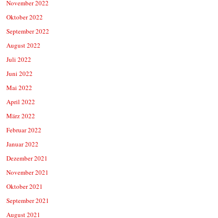
November 2022
Oktober 2022
September 2022
August 2022
Juli 2022
Juni 2022
Mai 2022
April 2022
März 2022
Februar 2022
Januar 2022
Dezember 2021
November 2021
Oktober 2021
September 2021
August 2021