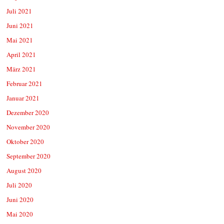
Juli 2021
Juni 2021
Mai 2021
April 2021
März 2021
Februar 2021
Januar 2021
Dezember 2020
November 2020
Oktober 2020
September 2020
August 2020
Juli 2020
Juni 2020
Mai 2020