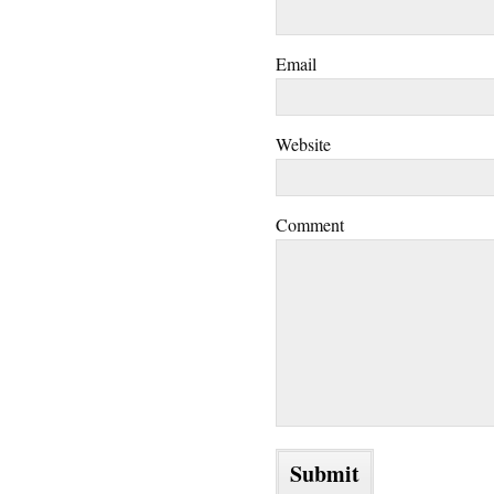
Email
Website
Comment