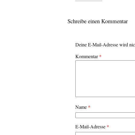
Schreibe einen Kommentar
Deine E-Mail-Adresse wird nich
Kommentar
*
Name
*
E-Mail-Adresse
*