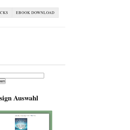
ACKS
EBOOK DOWNLOAD
en
sign Auswahl