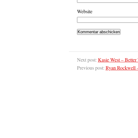
Website
Next post:
Kasie West – Better
Previous post:
Ryan Rockwell –