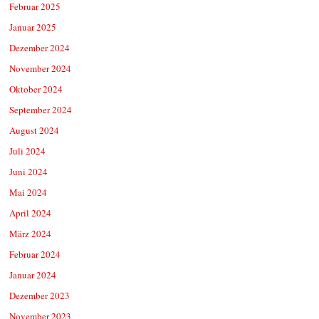
Februar 2025
Januar 2025
Dezember 2024
November 2024
Oktober 2024
September 2024
August 2024
Juli 2024
Juni 2024
Mai 2024
April 2024
März 2024
Februar 2024
Januar 2024
Dezember 2023
November 2023