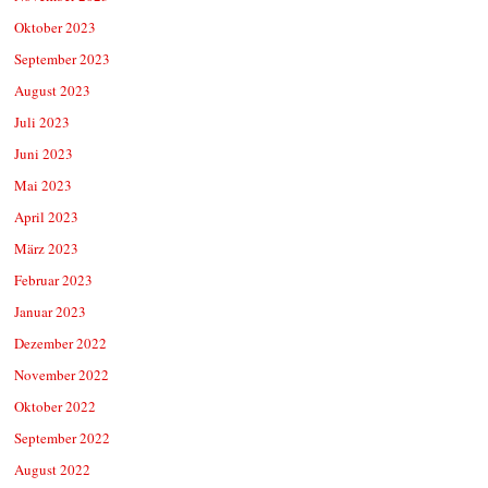
Oktober 2023
September 2023
August 2023
Juli 2023
Juni 2023
Mai 2023
April 2023
März 2023
Februar 2023
Januar 2023
Dezember 2022
November 2022
Oktober 2022
September 2022
August 2022