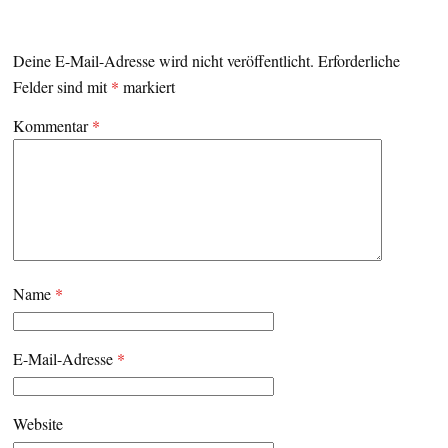
Deine E-Mail-Adresse wird nicht veröffentlicht.
Erforderliche
Felder sind mit
*
markiert
Kommentar
*
Name
*
E-Mail-Adresse
*
Website