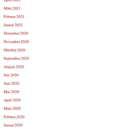
März 2021
Februar 2021
Januar 2021
Dezember 2020
November 2020
Oktober 2020
September 2020
August 2020
Juli 2020
Juni 2020
Mai 2020
April 2020
März 2020
Februar 2020
Januar 2020