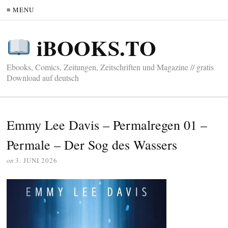
≡ MENU
iBOOKS.TO
Ebooks, Comics, Zeitungen, Zeitschriften und Magazine // gratis
Download auf deutsch
Emmy Lee Davis – Permalregen 01 –
Permale – Der Sog des Wassers
on
3. JUNI 2026