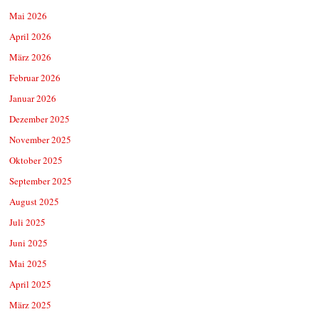
Mai 2026
April 2026
März 2026
Februar 2026
Januar 2026
Dezember 2025
November 2025
Oktober 2025
September 2025
August 2025
Juli 2025
Juni 2025
Mai 2025
April 2025
März 2025