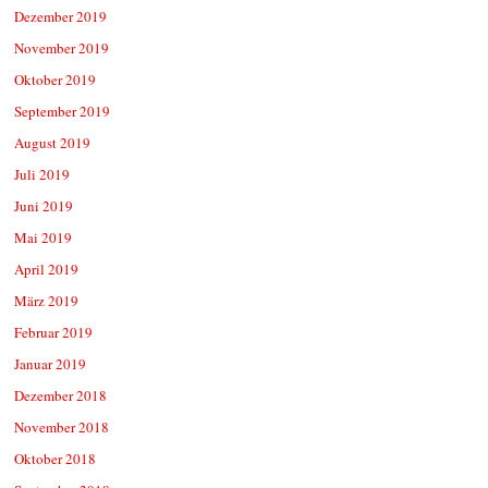
Dezember 2019
November 2019
Oktober 2019
September 2019
August 2019
Juli 2019
Juni 2019
Mai 2019
April 2019
März 2019
Februar 2019
Januar 2019
Dezember 2018
November 2018
Oktober 2018