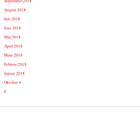
September 2018
August 2018
Juli 2018
Juni 2018
Mai 2018
April 2018
März 2018
Februar 2018
Januar 2018
Oktober 4
0