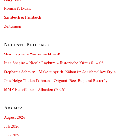
Roman & Drama
Sachbuch & Fachbuch
Zeitungen
Neueste Beiträge
Shari Lapena – Was sie nicht weiß
Irina Shapiro – Nicole Rayburn – Historische Krimis 01 – 06
Stephanie Schmitz – Make it squish: Nähen im Squishmallow-Style
Jens-Helge Thülen-Dahmen – Origami: Bee, Bug und Butterfly
MMV Reiseführer – Albanien (2026)
Archiv
August 2026
Juli 2026
Juni 2026