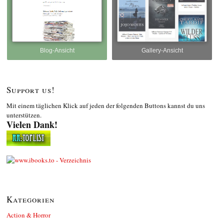
Blog-Ansicht
Gallery-Ansicht
Support us!
Mit einem täglichen Klick auf jeden der folgenden Buttons kannst du uns
unterstützen.
Vielen Dank!
Kategorien
Action & Horror