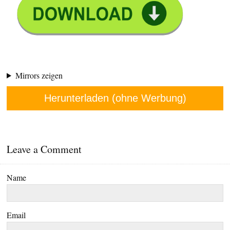
Mirrors zeigen
Herunterladen (ohne Werbung)
Leave a Comment
Name
Email