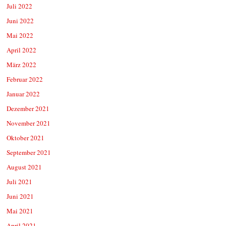
Juli 2022
Juni 2022
Mai 2022
April 2022
März 2022
Februar 2022
Januar 2022
Dezember 2021
November 2021
Oktober 2021
September 2021
August 2021
Juli 2021
Juni 2021
Mai 2021
April 2021