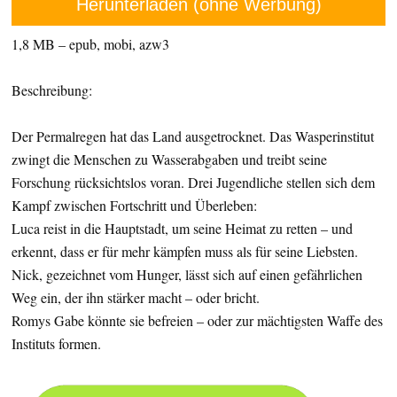
Herunterladen (ohne Werbung)
1,8 MB – epub, mobi, azw3
Beschreibung:
Der Permalregen hat das Land ausgetrocknet. Das Wasperinstitut
zwingt die Menschen zu Wasserabgaben und treibt seine
Forschung rücksichtslos voran. Drei Jugendliche stellen sich dem
Kampf zwischen Fortschritt und Überleben:
Luca reist in die Hauptstadt, um seine Heimat zu retten – und
erkennt, dass er für mehr kämpfen muss als für seine Liebsten.
Nick, gezeichnet vom Hunger, lässt sich auf einen gefährlichen
Weg ein, der ihn stärker macht – oder bricht.
Romys Gabe könnte sie befreien – oder zur mächtigsten Waffe des
Instituts formen.