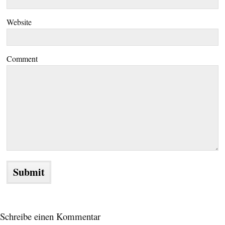
Website
Comment
Schreibe einen Kommentar