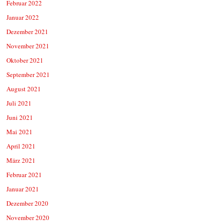
Februar 2022
Januar 2022
Dezember 2021
November 2021
Oktober 2021
September 2021
August 2021
Juli 2021
Juni 2021
Mai 2021
April 2021
März 2021
Februar 2021
Januar 2021
Dezember 2020
November 2020