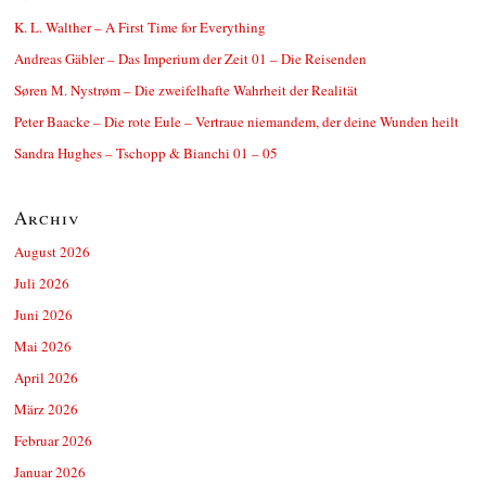
K. L. Walther – A First Time for Everything
Andreas Gäbler – Das Imperium der Zeit 01 – Die Reisenden
Søren M. Nystrøm – Die zweifelhafte Wahrheit der Realität
Peter Baacke – Die rote Eule – Vertraue niemandem, der deine Wunden heilt
Sandra Hughes – Tschopp & Bianchi 01 – 05
Archiv
August 2026
Juli 2026
Juni 2026
Mai 2026
April 2026
März 2026
Februar 2026
Januar 2026