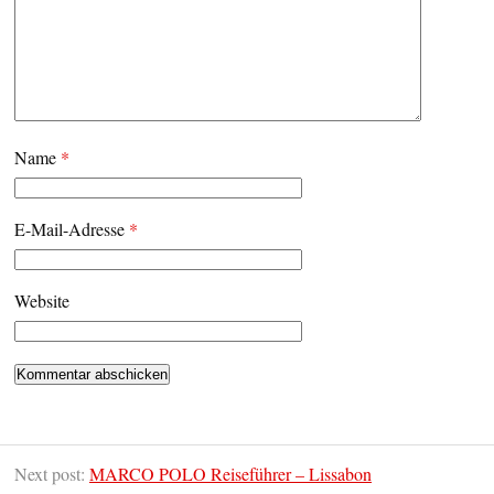
Name
*
E-Mail-Adresse
*
Website
Next post:
MARCO POLO Reiseführer – Lissabon