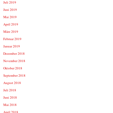
Juli 2019
Juni 2019
Mai 2019
April 2019
März 2019
Februar 2019
Januar 2019
Dezember 2018
November 2018
Oktober 2018
September 2018
August 2018
Juli 2018
Juni 2018
Mai 2018
April 2018