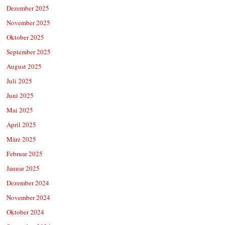
Dezember 2025
November 2025
Oktober 2025
September 2025
August 2025
Juli 2025
Juni 2025
Mai 2025
April 2025
März 2025
Februar 2025
Januar 2025
Dezember 2024
November 2024
Oktober 2024