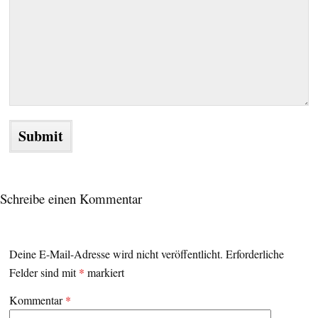
Schreibe einen Kommentar
Deine E-Mail-Adresse wird nicht veröffentlicht.
Erforderliche
Felder sind mit
*
markiert
Kommentar
*