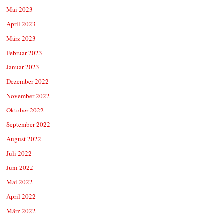
Mai 2023
April 2023
März 2023
Februar 2023
Januar 2023
Dezember 2022
November 2022
Oktober 2022
September 2022
August 2022
Juli 2022
Juni 2022
Mai 2022
April 2022
März 2022