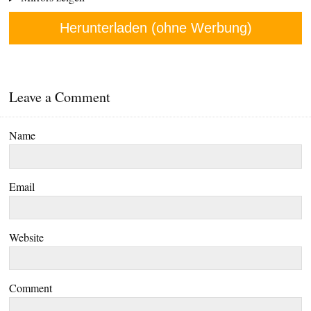
Herunterladen (ohne Werbung)
Leave a Comment
Name
Email
Website
Comment