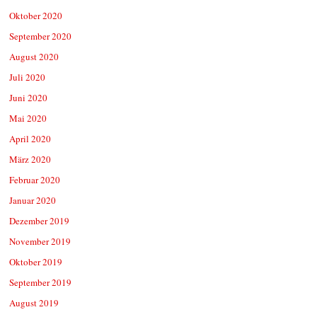
Oktober 2020
September 2020
August 2020
Juli 2020
Juni 2020
Mai 2020
April 2020
März 2020
Februar 2020
Januar 2020
Dezember 2019
November 2019
Oktober 2019
September 2019
August 2019