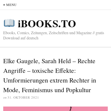
≡ MENU
iBOOKS.TO
Ebooks, Comics, Zeitungen, Zeitschriften und Magazine // gratis
Download auf deutsch
Elke Gaugele, Sarah Held – Rechte
Angriffe – toxische Effekte:
Umformierungen extrem Rechter in
Mode, Feminismus und Popkultur
on
31. OKTOBER 2021