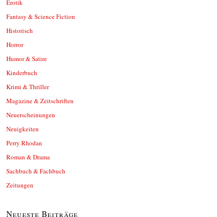
Erotik
Fantasy & Science Fiction
Historisch
Horror
Humor & Satire
Kinderbuch
Krimi & Thriller
Magazine & Zeitschriften
Neuerscheinungen
Neuigkeiten
Perry Rhodan
Roman & Drama
Sachbuch & Fachbuch
Zeitungen
Neueste Beiträge