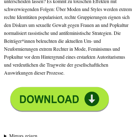
unterscheiden lassen? Es kommt zu toxischen Effekten mit
schwerwiegenden Folgen: Über Moden und Styles werden extrem
rechte Identitäten popularisiert, rechte Gruppierungen eignen sich
den Diskurs um sexuelle Gewalt gegen Frauen an und Popkultur
normalisiert rassistische und antifeministische Strategien. Die
Beiträger*innen beleuchten die aktuellen Um- und
Neuformierungen extrem Rechter in Mode, Feminismus und
Popkultur vor dem Hintergrund eines erstarkten Autoritarismus
und verdeutlichen die Tragweite der gesellschaftlichen
Auswirkungen dieser Prozesse.
Mirrors zeigen