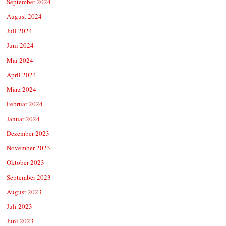
September 2024
August 2024
Juli 2024
Juni 2024
Mai 2024
April 2024
März 2024
Februar 2024
Januar 2024
Dezember 2023
November 2023
Oktober 2023
September 2023
August 2023
Juli 2023
Juni 2023