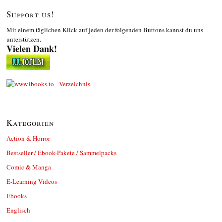
Support us!
Mit einem täglichen Klick auf jeden der folgenden Buttons kannst du uns
unterstützen.
Vielen Dank!
Kategorien
Action & Horror
Bestseller / Ebook-Pakete / Sammelpacks
Comic & Manga
E-Learning Videos
Ebooks
Englisch