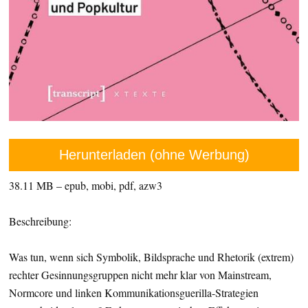
Herunterladen (ohne Werbung)
38.11 MB – epub, mobi, pdf, azw3
Beschreibung:
Was tun, wenn sich Symbolik, Bildsprache und Rhetorik (extrem)
rechter Gesinnungsgruppen nicht mehr klar von Mainstream,
Normcore und linken Kommunikationsguerilla-Strategien