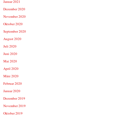
Januar 2021
Dezember 2020
November 2020
Oktober 2020
September 2020
August 2020
Juli 2020
Juni 2020
Mai 2020
April 2020
März 2020
Februar 2020
Januar 2020
Dezember 2019
November 2019
Oktober 2019