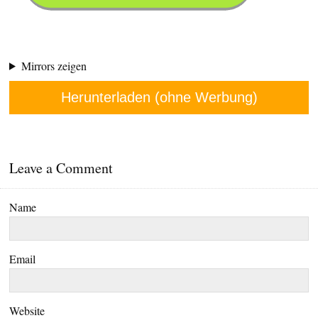
Mirrors zeigen
Herunterladen (ohne Werbung)
Leave a Comment
Name
Email
Website