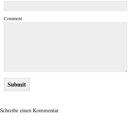
Comment
Schreibe einen Kommentar