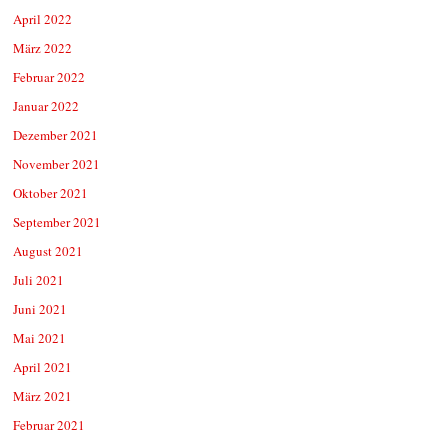
April 2022
März 2022
Februar 2022
Januar 2022
Dezember 2021
November 2021
Oktober 2021
September 2021
August 2021
Juli 2021
Juni 2021
Mai 2021
April 2021
März 2021
Februar 2021