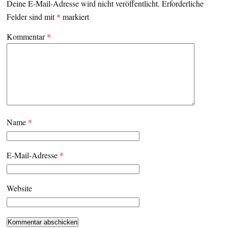
Deine E-Mail-Adresse wird nicht veröffentlicht.
Erforderliche
Felder sind mit
*
markiert
Kommentar
*
Name
*
E-Mail-Adresse
*
Website