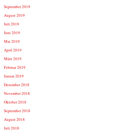
September 2019
August 2019
Juli 2019
Juni 2019
Mai 2019
April 2019
März 2019
Februar 2019
Januar 2019
Dezember 2018
November 2018
Oktober 2018
September 2018
August 2018
Juli 2018