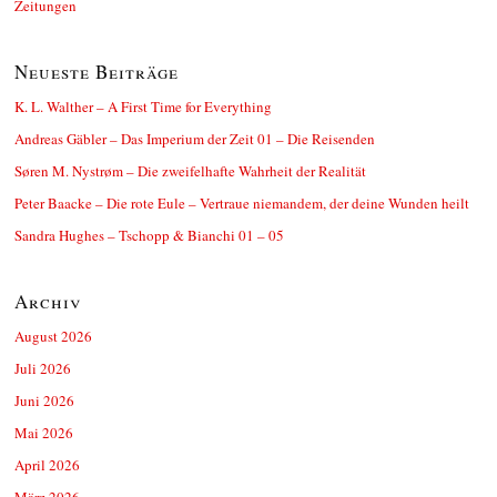
Zeitungen
Neueste Beiträge
K. L. Walther – A First Time for Everything
Andreas Gäbler – Das Imperium der Zeit 01 – Die Reisenden
Søren M. Nystrøm – Die zweifelhafte Wahrheit der Realität
Peter Baacke – Die rote Eule – Vertraue niemandem, der deine Wunden heilt
Sandra Hughes – Tschopp & Bianchi 01 – 05
Archiv
August 2026
Juli 2026
Juni 2026
Mai 2026
April 2026
März 2026