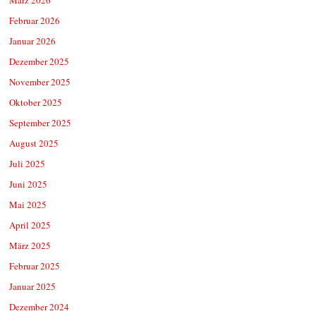
Februar 2026
Januar 2026
Dezember 2025
November 2025
Oktober 2025
September 2025
August 2025
Juli 2025
Juni 2025
Mai 2025
April 2025
März 2025
Februar 2025
Januar 2025
Dezember 2024