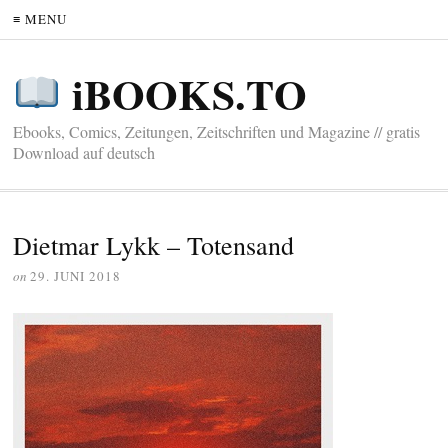
≡ MENU
iBOOKS.TO
Ebooks, Comics, Zeitungen, Zeitschriften und Magazine // gratis
Download auf deutsch
Dietmar Lykk – Totensand
on
29. JUNI 2018