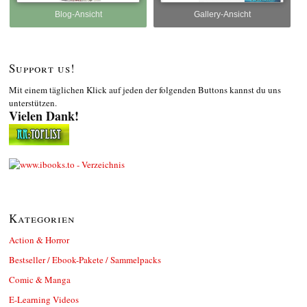
Blog-Ansicht
Gallery-Ansicht
Support us!
Mit einem täglichen Klick auf jeden der folgenden Buttons kannst du uns
unterstützen.
Vielen Dank!
Kategorien
Action & Horror
Bestseller / Ebook-Pakete / Sammelpacks
Comic & Manga
E-Learning Videos