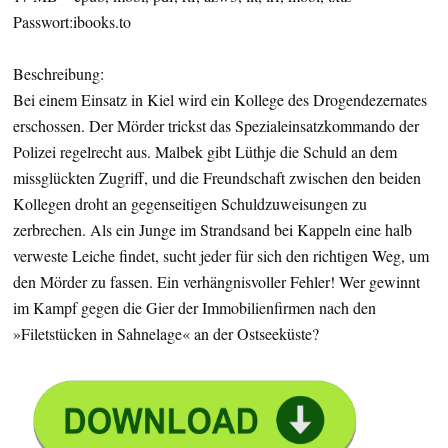
Passwort:ibooks.to
Beschreibung:
Bei einem Einsatz in Kiel wird ein Kollege des Drogendezernates
erschossen. Der Mörder trickst das Spezialeinsatzkommando der
Polizei regelrecht aus. Malbek gibt Lüthje die Schuld an dem
missglückten Zugriff, und die Freundschaft zwischen den beiden
Kollegen droht an gegenseitigen Schuldzuweisungen zu
zerbrechen. Als ein Junge im Strandsand bei Kappeln eine halb
verweste Leiche findet, sucht jeder für sich den richtigen Weg, um
den Mörder zu fassen. Ein verhängnisvoller Fehler! Wer gewinnt
im Kampf gegen die Gier der Immobilienfirmen nach den
»Filetstücken in Sahnelage« an der Ostseeküste?