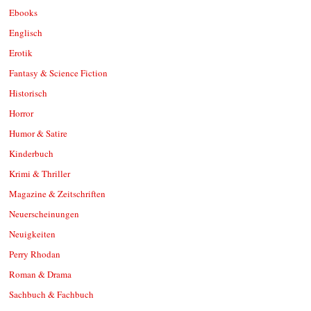
Ebooks
Englisch
Erotik
Fantasy & Science Fiction
Historisch
Horror
Humor & Satire
Kinderbuch
Krimi & Thriller
Magazine & Zeitschriften
Neuerscheinungen
Neuigkeiten
Perry Rhodan
Roman & Drama
Sachbuch & Fachbuch