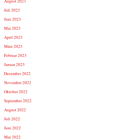
August 2023
Juli 2023
Juni 2023
Mai 2023
April 2023
März 2023
Februar 2023
Januar 2023
Dezember 2022
November 2022
Oktober 2022
September 2022
August 2022
Juli 2022
Juni 2022
Mai 2022