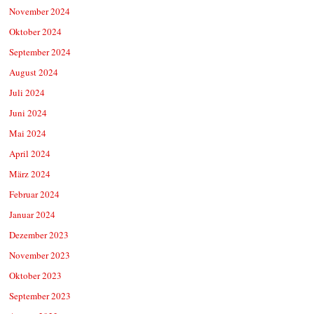
November 2024
Oktober 2024
September 2024
August 2024
Juli 2024
Juni 2024
Mai 2024
April 2024
März 2024
Februar 2024
Januar 2024
Dezember 2023
November 2023
Oktober 2023
September 2023