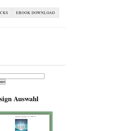
ACKS
EBOOK DOWNLOAD
en
sign Auswahl