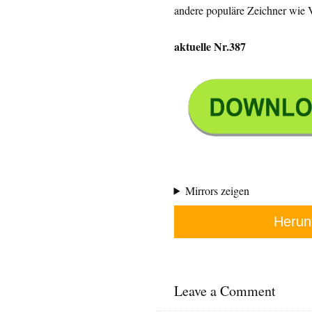
andere populäre Zeichner wie 
aktuelle Nr.387
Mirrors zeigen
Herun
Leave a Comment