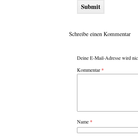
Schreibe einen Kommentar
Deine E-Mail-Adresse wird nich
Kommentar
*
Name
*