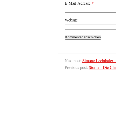
E-Mail-Adresse
*
Website
Next post:
Simone Lechthaler –
Previous post:
Storm – Die Chr