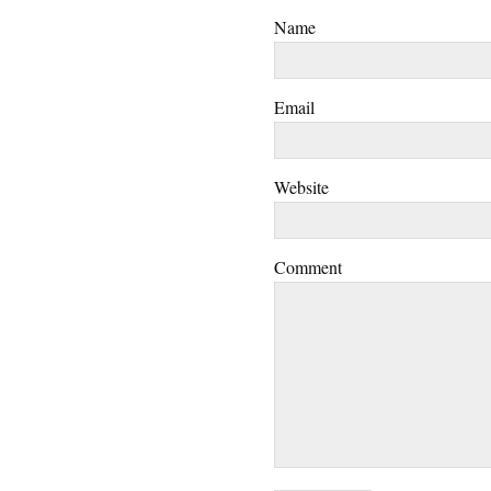
Name
Email
Website
Comment