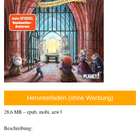
Herunterladen (ohne Werbung)
28,6 MB – epub, mobi, azw3
Beschreibung: