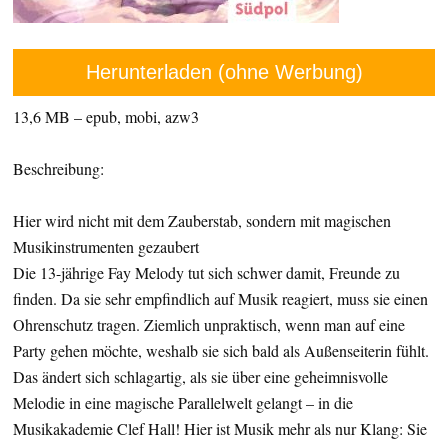
Herunterladen (ohne Werbung)
13,6 MB – epub, mobi, azw3
Beschreibung:
Hier wird nicht mit dem Zauberstab, sondern mit magischen
Musikinstrumenten gezaubert
Die 13-jährige Fay Melody tut sich schwer damit, Freunde zu
finden. Da sie sehr empfindlich auf Musik reagiert, muss sie einen
Ohrenschutz tragen. Ziemlich unpraktisch, wenn man auf eine
Party gehen möchte, weshalb sie sich bald als Außenseiterin fühlt.
Das ändert sich schlagartig, als sie über eine geheimnisvolle
Melodie in eine magische Parallelwelt gelangt – in die
Musikakademie Clef Hall! Hier ist Musik mehr als nur Klang: Sie