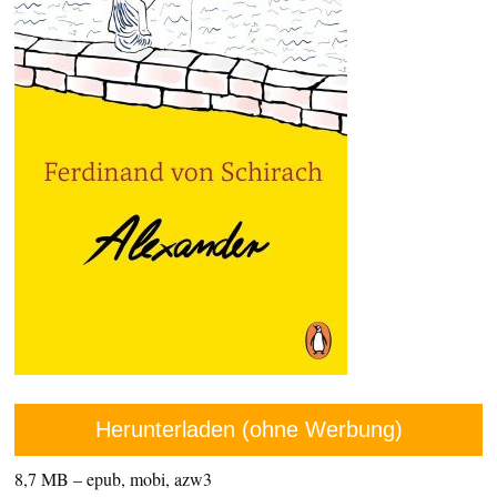
Herunterladen (ohne Werbung)
8,7 MB – epub, mobi, azw3