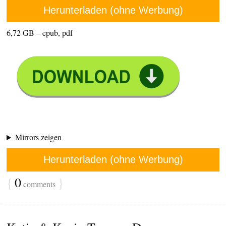
Herunterladen (ohne Werbung)
6,72 GB – epub, pdf
Mirrors zeigen
Herunterladen (ohne Werbung)
{
0
}
comments