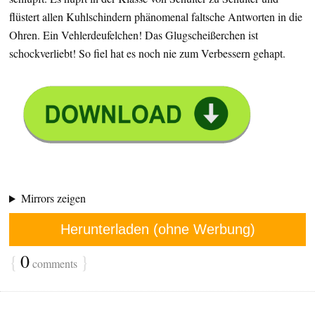
flüstert allen Kuhlschindern phänomenal faltsche Antworten in die
Ohren. Ein Vehlerdeufelchen! Das Glugscheißerchen ist
schockverliebt! So fiel hat es noch nie zum Verbessern gehapt.
Mirrors zeigen
Herunterladen (ohne Werbung)
{
0
}
comments