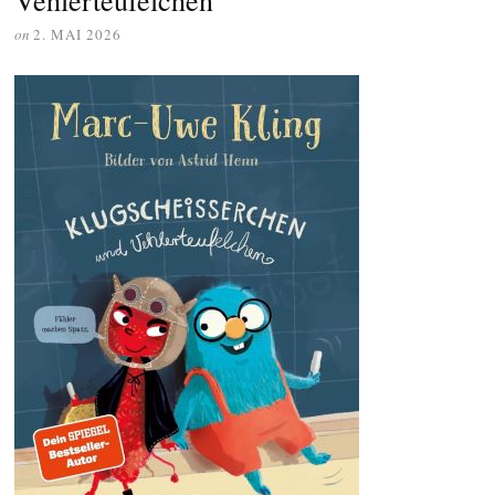
on
2. MAI 2026