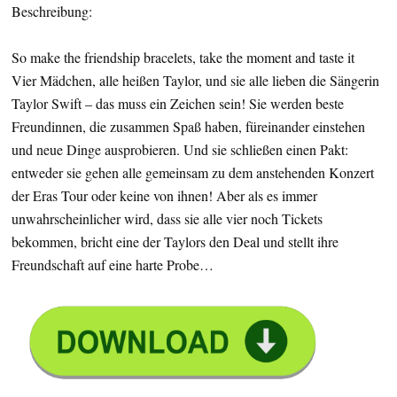
Beschreibung:
So make the friendship bracelets, take the moment and taste it
Vier Mädchen, alle heißen Taylor, und sie alle lieben die Sängerin
Taylor Swift – das muss ein Zeichen sein! Sie werden beste
Freundinnen, die zusammen Spaß haben, füreinander einstehen
und neue Dinge ausprobieren. Und sie schließen einen Pakt:
entweder sie gehen alle gemeinsam zu dem anstehenden Konzert
der Eras Tour oder keine von ihnen! Aber als es immer
unwahrscheinlicher wird, dass sie alle vier noch Tickets
bekommen, bricht eine der Taylors den Deal und stellt ihre
Freundschaft auf eine harte Probe…