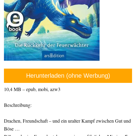
Herunterladen (ohne Werbung)
10,4 MB – epub, mobi, azw3
Beschreibung:
Drachen, Freundschaft – und ein uralter Kampf zwischen Gut und
Böse …