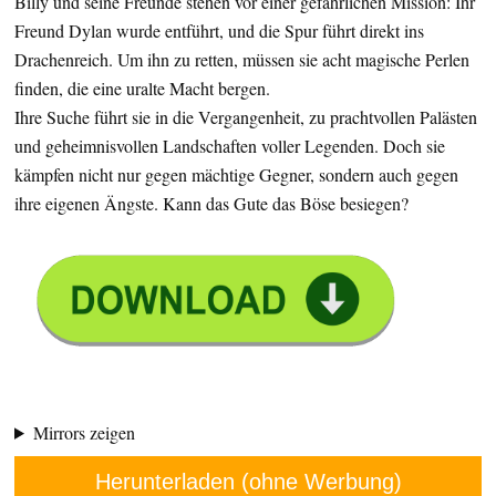
Billy und seine Freunde stehen vor einer gefährlichen Mission: Ihr
Freund Dylan wurde entführt, und die Spur führt direkt ins
Drachenreich. Um ihn zu retten, müssen sie acht magische Perlen
finden, die eine uralte Macht bergen.
Ihre Suche führt sie in die Vergangenheit, zu prachtvollen Palästen
und geheimnisvollen Landschaften voller Legenden. Doch sie
kämpfen nicht nur gegen mächtige Gegner, sondern auch gegen
ihre eigenen Ängste. Kann das Gute das Böse besiegen?
Mirrors zeigen
Herunterladen (ohne Werbung)