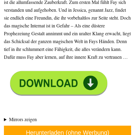
ist die allumfassende Zauberkraft. Zum ersten Mal fühlt Fay sich
verstanden und aufgehoben. Und in Jessica, genannt Jazz, findet
sie endlich eine Freundin, die ihr vorbehaltlos zur Seite steht. Doch
das magische Internat ist in Gefahr – Als eine düstere
Prophezeiung Gestalt annimmt und ein uralter Klang erwacht, liegt
das Schicksal der ganzen magischen Welt in Fays Händen. Denn
tief in ihr schlummert eine Fähigkeit, die alles verändern kann.
Dafür muss Fay aber lernen, auf ihre innere Kraft zu vertrauen …
Mirrors zeigen
Herunterladen (ohne Werbung)