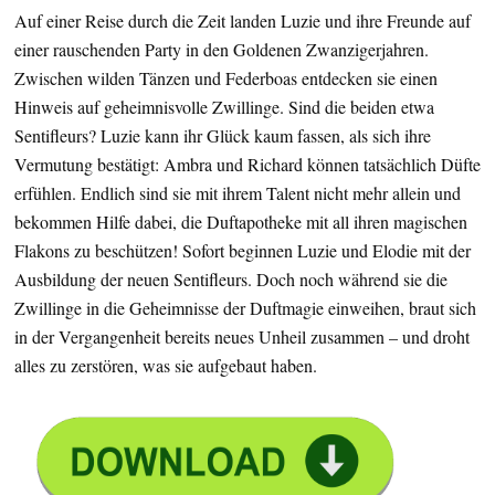
Auf einer Reise durch die Zeit landen Luzie und ihre Freunde auf
einer rauschenden Party in den Goldenen Zwanzigerjahren.
Zwischen wilden Tänzen und Federboas entdecken sie einen
Hinweis auf geheimnisvolle Zwillinge. Sind die beiden etwa
Sentifleurs? Luzie kann ihr Glück kaum fassen, als sich ihre
Vermutung bestätigt: Ambra und Richard können tatsächlich Düfte
erfühlen. Endlich sind sie mit ihrem Talent nicht mehr allein und
bekommen Hilfe dabei, die Duftapotheke mit all ihren magischen
Flakons zu beschützen! Sofort beginnen Luzie und Elodie mit der
Ausbildung der neuen Sentifleurs. Doch noch während sie die
Zwillinge in die Geheimnisse der Duftmagie einweihen, braut sich
in der Vergangenheit bereits neues Unheil zusammen – und droht
alles zu zerstören, was sie aufgebaut haben.