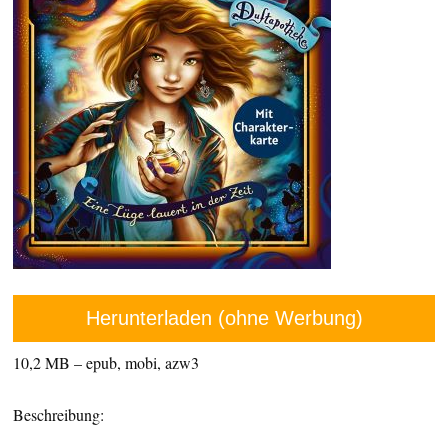
Herunterladen (ohne Werbung)
10,2 MB – epub, mobi, azw3
Beschreibung: