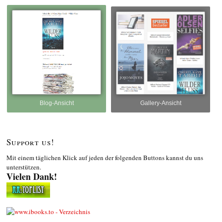
Blog-Ansicht
Gallery-Ansicht
Support us!
Mit einem täglichen Klick auf jeden der folgenden Buttons kannst du uns
unterstützen.
Vielen Dank!