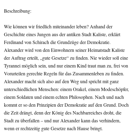
Beschreibung:
Wie können wir friedlich miteinander leben? Anhand der
Geschichte eines Jungen aus der antiken Stadt Kaliste, erklärt
Ferdinand von Schirach die Grundzüge der Demokratie.
Alexander wird von den Einwohnern seiner Heimatstadt Kaliste
der Auftrag erteilt, „gute Gesetze“ zu finden. Nie wieder soll eine
Tyrannei möglich sein, und nur einem Kind traut man zu, frei von
Vorurteilen gerechte Regeln für das Zusammenleben zu finden.
Alexander macht sich also auf den Weg und spricht mit ganz
unterschiedlichen Menschen: einem Orakel, einem Modeschöpfer,
einem Soldaten und einem echten Philosophen. Nach und nach
kommt er so den Prinzipien der Demokratie auf den Grund. Doch
die Zeit drängt, denn der König des Nachbarreiches droht, die
Stadt zu überfallen – und nur Alexander kann das verhindern,
wenn er rechtzeitig gute Gesetze nach Hause bringt.