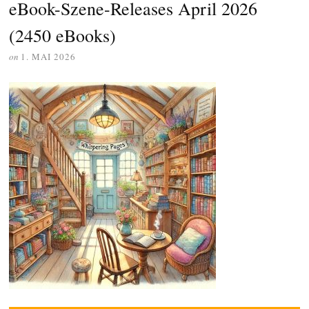
eBook-Szene-Releases April 2026
(2450 eBooks)
on
1. MAI 2026