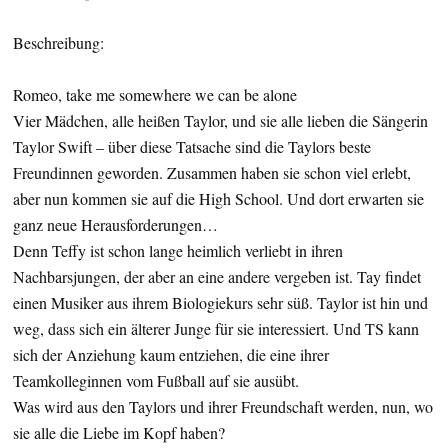
Beschreibung:
Romeo, take me somewhere we can be alone
Vier Mädchen, alle heißen Taylor, und sie alle lieben die Sängerin
Taylor Swift – über diese Tatsache sind die Taylors beste
Freundinnen geworden. Zusammen haben sie schon viel erlebt,
aber nun kommen sie auf die High School. Und dort erwarten sie
ganz neue Herausforderungen…
Denn Teffy ist schon lange heimlich verliebt in ihren
Nachbarsjungen, der aber an eine andere vergeben ist. Tay findet
einen Musiker aus ihrem Biologiekurs sehr süß. Taylor ist hin und
weg, dass sich ein älterer Junge für sie interessiert. Und TS kann
sich der Anziehung kaum entziehen, die eine ihrer
Teamkolleginnen vom Fußball auf sie ausübt.
Was wird aus den Taylors und ihrer Freundschaft werden, nun, wo
sie alle die Liebe im Kopf haben?