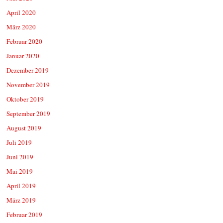
April 2020
März 2020
Februar 2020
Januar 2020
Dezember 2019
November 2019
Oktober 2019
September 2019
August 2019
Juli 2019
Juni 2019
Mai 2019
April 2019
März 2019
Februar 2019