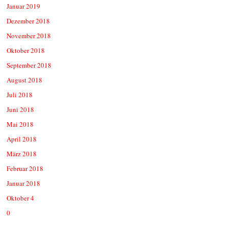
Januar 2019
Dezember 2018
November 2018
Oktober 2018
September 2018
August 2018
Juli 2018
Juni 2018
Mai 2018
April 2018
März 2018
Februar 2018
Januar 2018
Oktober 4
0