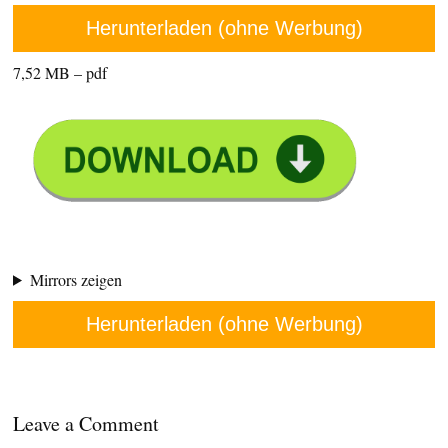
Herunterladen (ohne Werbung)
7,52 MB – pdf
Mirrors zeigen
Herunterladen (ohne Werbung)
Leave a Comment