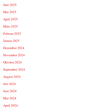
Juni 2025
Mai 2025
April 2025
März 2025
Februar 2025
Januar 2025
Dezember 2024
November 2024
Oktober 2024
September 2024
August 2024
Juli 2024
Juni 2024
Mai 2024
April 2024