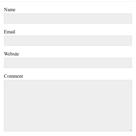
Name
Email
Website
Comment