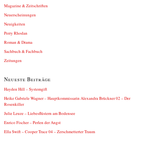
Magazine & Zeitschriften
Neuerscheinungen
Neuigkeiten
Perry Rhodan
Roman & Drama
Sachbuch & Fachbuch
Zeitungen
Neueste Beiträge
Hayden Hill – Systemgift
Heike Gabriele Wagner – Hauptkommissarin Alexandra Brückner 02 – Der
Rosenkiller
Julie Leuze – Liebesflüstern am Bodensee
Enrico Fischer – Perlen der Angst
Ella Swift – Cooper Trace 04 – Zerschmetterter Traum