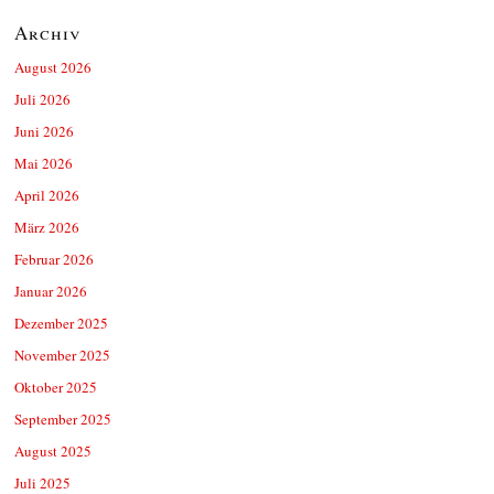
Archiv
August 2026
Juli 2026
Juni 2026
Mai 2026
April 2026
März 2026
Februar 2026
Januar 2026
Dezember 2025
November 2025
Oktober 2025
September 2025
August 2025
Juli 2025