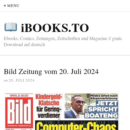
≡ MENU
iBOOKS.TO
Ebooks, Comics, Zeitungen, Zeitschriften und Magazine // gratis
Download auf deutsch
Bild Zeitung vom 20. Juli 2024
on
20. JULI 2024