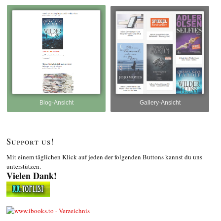
Blog-Ansicht
Gallery-Ansicht
Support us!
Mit einem täglichen Klick auf jeden der folgenden Buttons kannst du uns
unterstützen.
Vielen Dank!