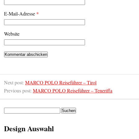
E-Mail-Adresse
*
Website
Next post:
MARCO POLO Reiseführer – Tirol
Previous post:
MARCO POLO Reiseführer – Teneriffa
Suchen
nach:
Design Auswahl