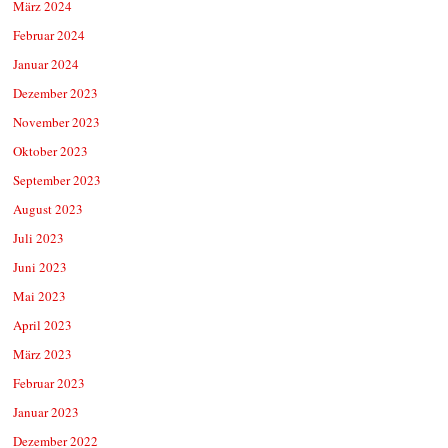
März 2024
Februar 2024
Januar 2024
Dezember 2023
November 2023
Oktober 2023
September 2023
August 2023
Juli 2023
Juni 2023
Mai 2023
April 2023
März 2023
Februar 2023
Januar 2023
Dezember 2022