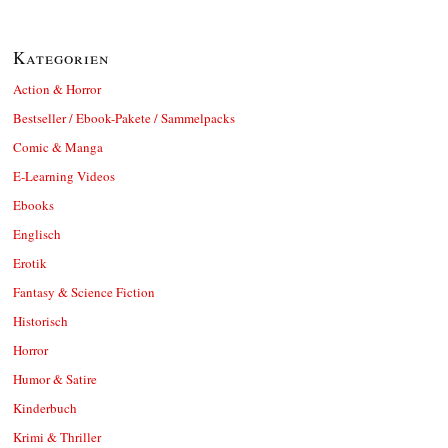
Kategorien
Action & Horror
Bestseller / Ebook-Pakete / Sammelpacks
Comic & Manga
E-Learning Videos
Ebooks
Englisch
Erotik
Fantasy & Science Fiction
Historisch
Horror
Humor & Satire
Kinderbuch
Krimi & Thriller