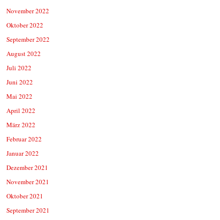
November 2022
Oktober 2022
September 2022
August 2022
Juli 2022
Juni 2022
Mai 2022
April 2022
März 2022
Februar 2022
Januar 2022
Dezember 2021
November 2021
Oktober 2021
September 2021