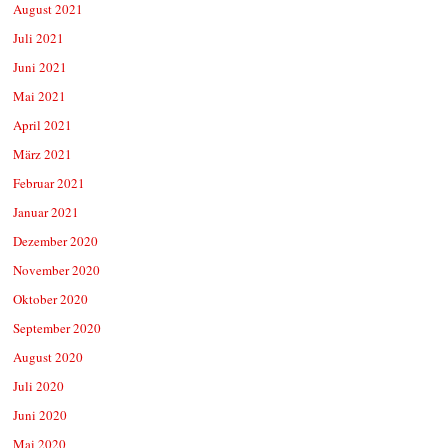
August 2021
Juli 2021
Juni 2021
Mai 2021
April 2021
März 2021
Februar 2021
Januar 2021
Dezember 2020
November 2020
Oktober 2020
September 2020
August 2020
Juli 2020
Juni 2020
Mai 2020