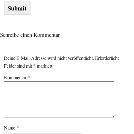
Schreibe einen Kommentar
Deine E-Mail-Adresse wird nicht veröffentlicht.
Erforderliche
Felder sind mit
*
markiert
Kommentar
*
Name
*