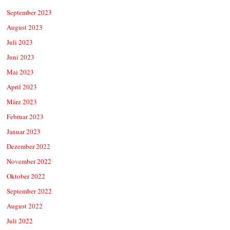
September 2023
August 2023
Juli 2023
Juni 2023
Mai 2023
April 2023
März 2023
Februar 2023
Januar 2023
Dezember 2022
November 2022
Oktober 2022
September 2022
August 2022
Juli 2022