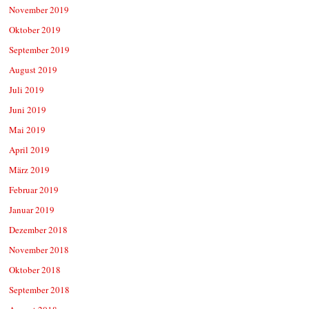
November 2019
Oktober 2019
September 2019
August 2019
Juli 2019
Juni 2019
Mai 2019
April 2019
März 2019
Februar 2019
Januar 2019
Dezember 2018
November 2018
Oktober 2018
September 2018