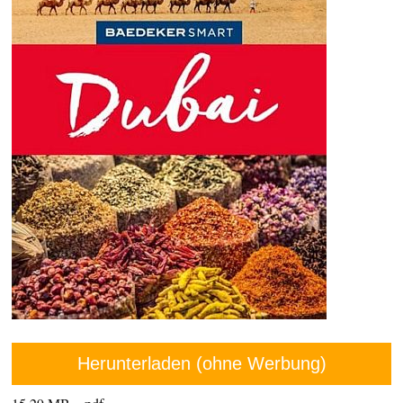
Herunterladen (ohne Werbung)