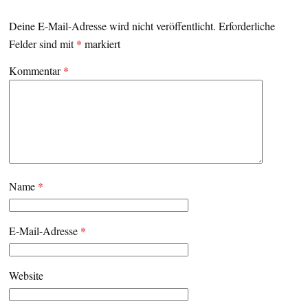
Deine E-Mail-Adresse wird nicht veröffentlicht.
Erforderliche
Felder sind mit
*
markiert
Kommentar
*
Name
*
E-Mail-Adresse
*
Website