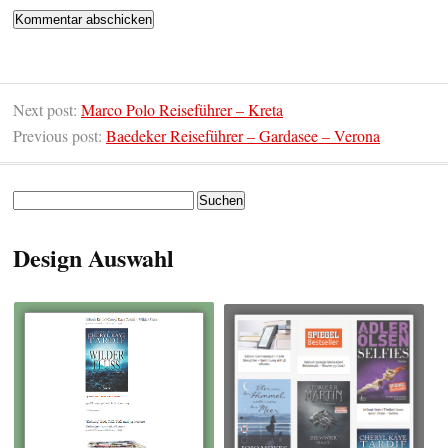
Next post:
Marco Polo Reiseführer – Kreta
Previous post:
Baedeker Reiseführer – Gardasee – Verona
Suchen
nach:
Design Auswahl