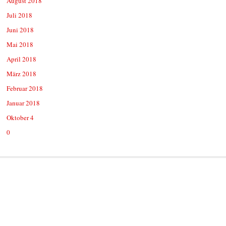
August 2018
Juli 2018
Juni 2018
Mai 2018
April 2018
März 2018
Februar 2018
Januar 2018
Oktober 4
0