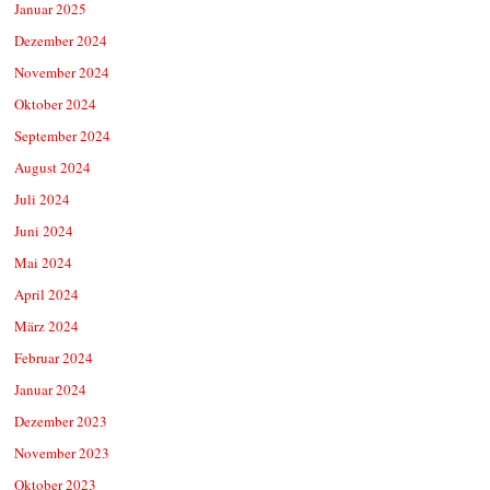
Januar 2025
Dezember 2024
November 2024
Oktober 2024
September 2024
August 2024
Juli 2024
Juni 2024
Mai 2024
April 2024
März 2024
Februar 2024
Januar 2024
Dezember 2023
November 2023
Oktober 2023