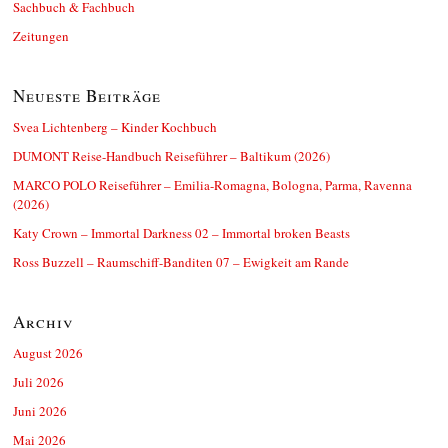
Sachbuch & Fachbuch
Zeitungen
Neueste Beiträge
Svea Lichtenberg – Kinder Kochbuch
DUMONT Reise-Handbuch Reiseführer – Baltikum (2026)
MARCO POLO Reiseführer – Emilia-Romagna, Bologna, Parma, Ravenna
(2026)
Katy Crown – Immortal Darkness 02 – Immortal broken Beasts
Ross Buzzell – Raumschiff-Banditen 07 – Ewigkeit am Rande
Archiv
August 2026
Juli 2026
Juni 2026
Mai 2026