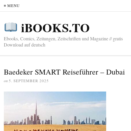
≡ MENU
iBOOKS.TO
Ebooks, Comics, Zeitungen, Zeitschriften und Magazine // gratis
Download auf deutsch
Baedeker SMART Reiseführer – Dubai
on
5. SEPTEMBER 2025