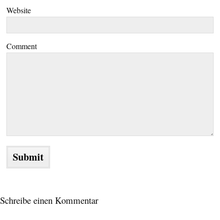
Website
Comment
Schreibe einen Kommentar