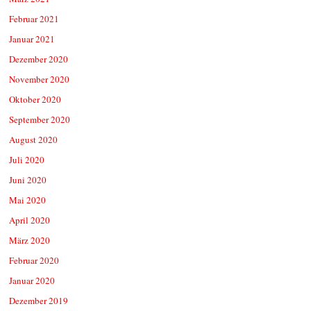
Februar 2021
Januar 2021
Dezember 2020
November 2020
Oktober 2020
September 2020
August 2020
Juli 2020
Juni 2020
Mai 2020
April 2020
März 2020
Februar 2020
Januar 2020
Dezember 2019