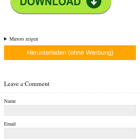
Mirrors zeigen
Herunterladen (ohne Werbung)
Leave a Comment
Name
Email