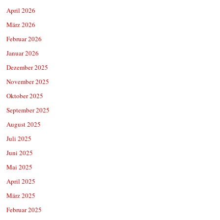
April 2026
März 2026
Februar 2026
Januar 2026
Dezember 2025
November 2025
Oktober 2025
September 2025
August 2025
Juli 2025
Juni 2025
Mai 2025
April 2025
März 2025
Februar 2025