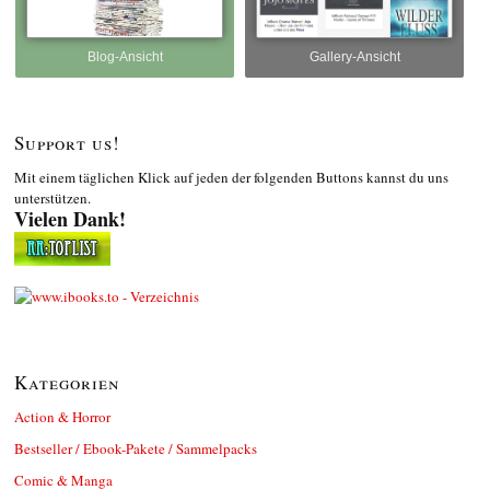
Blog-Ansicht
Gallery-Ansicht
Support us!
Mit einem täglichen Klick auf jeden der folgenden Buttons kannst du uns
unterstützen.
Vielen Dank!
Kategorien
Action & Horror
Bestseller / Ebook-Pakete / Sammelpacks
Comic & Manga