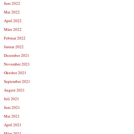
Juni 2022
Mai 2022
April 2022
März 2022
Februar 2022
Januar 2022
Dezember 2021
November 2021
Oktober 2021
September 2021
August 2021
Juli 2021
Juni 2021
Mai 2021
April 2021
März 2021