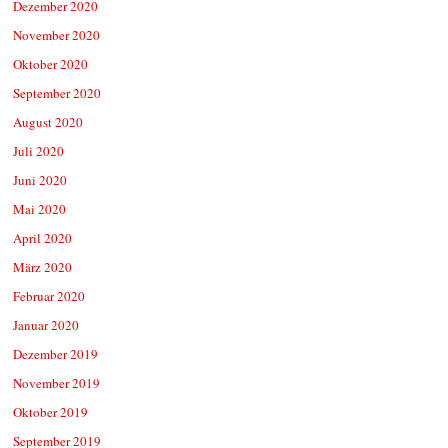
Dezember 2020
November 2020
Oktober 2020
September 2020
August 2020
Juli 2020
Juni 2020
Mai 2020
April 2020
März 2020
Februar 2020
Januar 2020
Dezember 2019
November 2019
Oktober 2019
September 2019