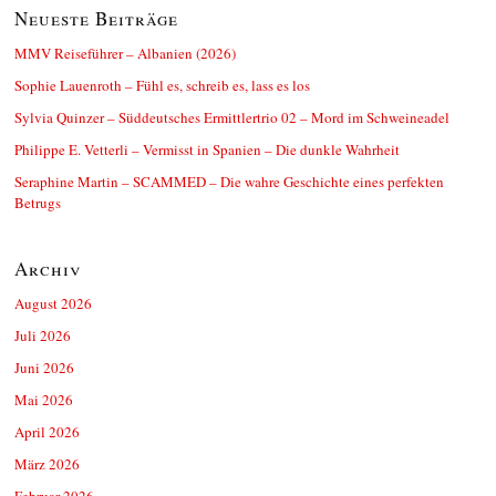
Neueste Beiträge
MMV Reiseführer – Albanien (2026)
Sophie Lauenroth – Fühl es, schreib es, lass es los
Sylvia Quinzer – Süddeutsches Ermittlertrio 02 – Mord im Schweineadel
Philippe E. Vetterli – Vermisst in Spanien – Die dunkle Wahrheit
Seraphine Martin – SCAMMED – Die wahre Geschichte eines perfekten
Betrugs
Archiv
August 2026
Juli 2026
Juni 2026
Mai 2026
April 2026
März 2026
Februar 2026