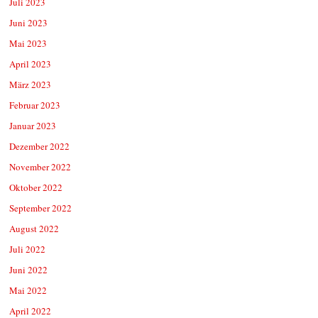
Juli 2023
Juni 2023
Mai 2023
April 2023
März 2023
Februar 2023
Januar 2023
Dezember 2022
November 2022
Oktober 2022
September 2022
August 2022
Juli 2022
Juni 2022
Mai 2022
April 2022