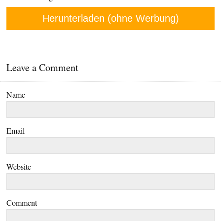
Herunterladen (ohne Werbung)
Leave a Comment
Name
Email
Website
Comment