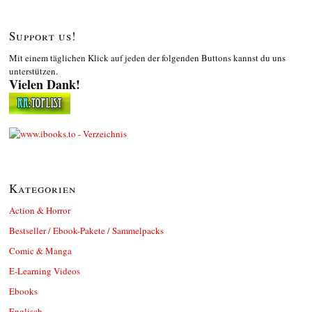
Support us!
Mit einem täglichen Klick auf jeden der folgenden Buttons kannst du uns
unterstützen.
Vielen Dank!
Kategorien
Action & Horror
Bestseller / Ebook-Pakete / Sammelpacks
Comic & Manga
E-Learning Videos
Ebooks
Englisch