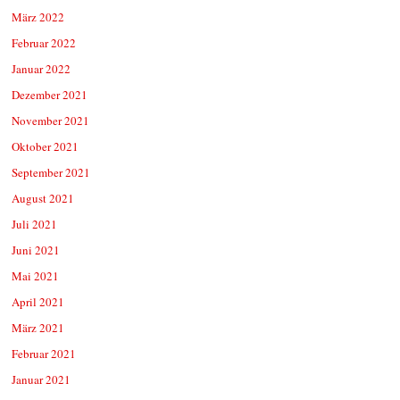
März 2022
Februar 2022
Januar 2022
Dezember 2021
November 2021
Oktober 2021
September 2021
August 2021
Juli 2021
Juni 2021
Mai 2021
April 2021
März 2021
Februar 2021
Januar 2021