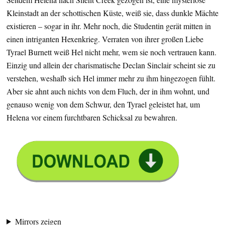
Kleinstadt an der schottischen Küste, weiß sie, dass dunkle Mächte
existieren – sogar in ihr. Mehr noch, die Studentin gerät mitten in
einen intriganten Hexenkrieg. Verraten von ihrer großen Liebe
Tyrael Burnett weiß Hel nicht mehr, wem sie noch vertrauen kann.
Einzig und allein der charismatische Declan Sinclair scheint sie zu
verstehen, weshalb sich Hel immer mehr zu ihm hingezogen fühlt.
Aber sie ahnt auch nichts von dem Fluch, der in ihm wohnt, und
genauso wenig von dem Schwur, den Tyrael geleistet hat, um
Helena vor einem furchtbaren Schicksal zu bewahren.
Mirrors zeigen