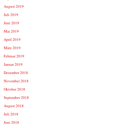
August 2019
Juli 2019
Juni 2019
Mai 2019
April 2019
März 2019
Februar 2019
Januar 2019
Dezember 2018
November 2018
Oktober 2018
September 2018
August 2018
Juli 2018
Juni 2018