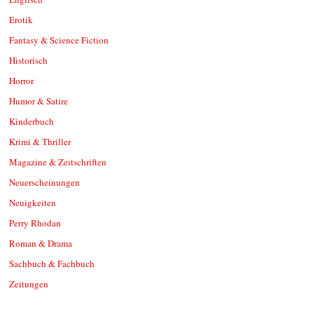
Erotik
Fantasy & Science Fiction
Historisch
Horror
Humor & Satire
Kinderbuch
Krimi & Thriller
Magazine & Zeitschriften
Neuerscheinungen
Neuigkeiten
Perry Rhodan
Roman & Drama
Sachbuch & Fachbuch
Zeitungen