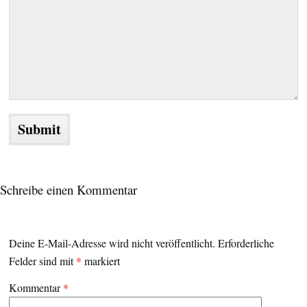
Schreibe einen Kommentar
Deine E-Mail-Adresse wird nicht veröffentlicht.
Erforderliche
Felder sind mit
*
markiert
Kommentar
*