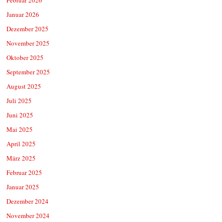
Januar 2026
Dezember 2025
November 2025
Oktober 2025
September 2025
August 2025
Juli 2025
Juni 2025
Mai 2025
April 2025
März 2025
Februar 2025
Januar 2025
Dezember 2024
November 2024