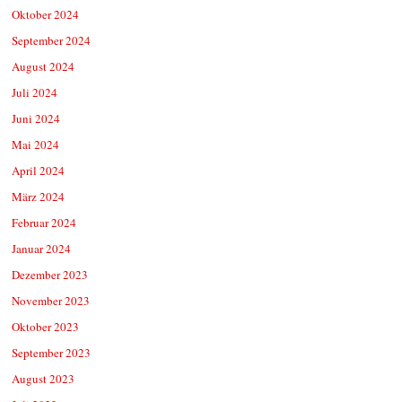
Oktober 2024
September 2024
August 2024
Juli 2024
Juni 2024
Mai 2024
April 2024
März 2024
Februar 2024
Januar 2024
Dezember 2023
November 2023
Oktober 2023
September 2023
August 2023