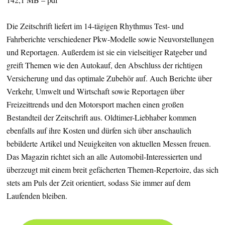
Die Zeitschrift liefert im 14-tägigen Rhythmus Test- und
Fahrberichte verschiedener Pkw-Modelle sowie Neuvorstellungen
und Reportagen. Außerdem ist sie ein vielseitiger Ratgeber und
greift Themen wie den Autokauf, den Abschluss der richtigen
Versicherung und das optimale Zubehör auf. Auch Berichte über
Verkehr, Umwelt und Wirtschaft sowie Reportagen über
Freizeittrends und den Motorsport machen einen großen
Bestandteil der Zeitschrift aus. Oldtimer-Liebhaber kommen
ebenfalls auf ihre Kosten und dürfen sich über anschaulich
bebilderte Artikel und Neuigkeiten von aktuellen Messen freuen.
Das Magazin richtet sich an alle Automobil-Interessierten und
überzeugt mit einem breit gefächerten Themen-Repertoire, das sich
stets am Puls der Zeit orientiert, sodass Sie immer auf dem
Laufenden bleiben.