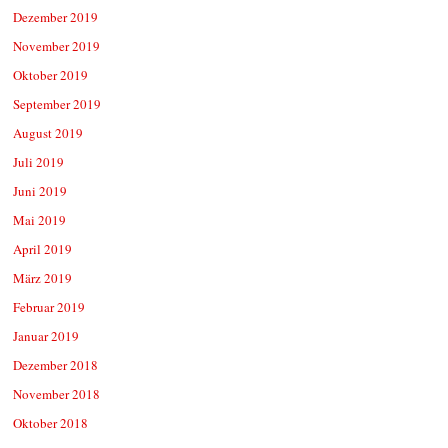
Dezember 2019
November 2019
Oktober 2019
September 2019
August 2019
Juli 2019
Juni 2019
Mai 2019
April 2019
März 2019
Februar 2019
Januar 2019
Dezember 2018
November 2018
Oktober 2018