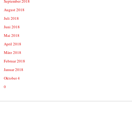
September 2018
August 2018
Juli 2018
Juni 2018
Mai 2018
April 2018
März 2018
Februar 2018
Januar 2018
Oktober 4
0