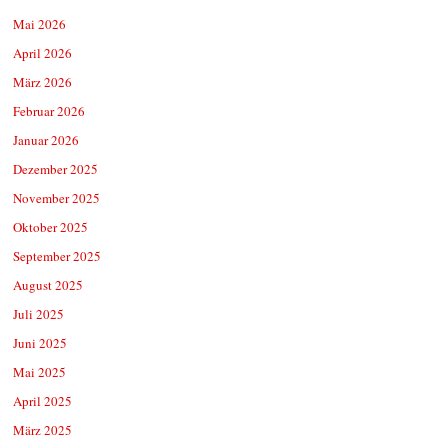
Mai 2026
April 2026
März 2026
Februar 2026
Januar 2026
Dezember 2025
November 2025
Oktober 2025
September 2025
August 2025
Juli 2025
Juni 2025
Mai 2025
April 2025
März 2025