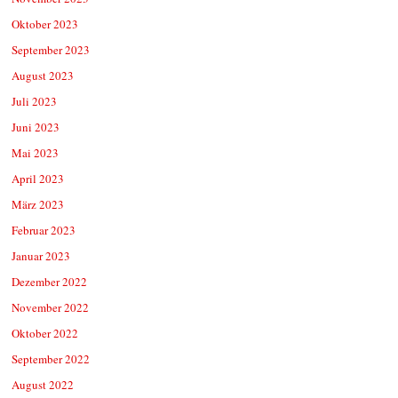
Oktober 2023
September 2023
August 2023
Juli 2023
Juni 2023
Mai 2023
April 2023
März 2023
Februar 2023
Januar 2023
Dezember 2022
November 2022
Oktober 2022
September 2022
August 2022