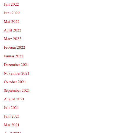
Juli 2022
Juni 2022
Mai 2022
April 2022
März 2022
Februar 2022
Januar 2022
Dezember 2021
November 2021
Oktober 2021
September 2021
August 2021
Juli 2021
Juni 2021
Mai 2021