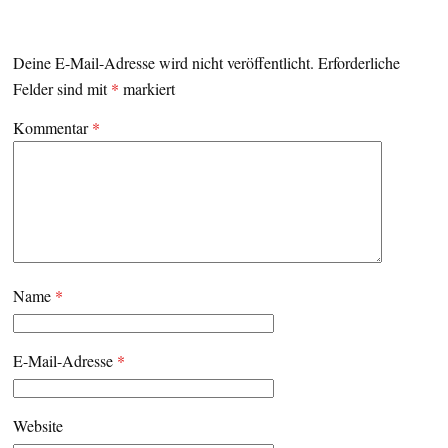
Deine E-Mail-Adresse wird nicht veröffentlicht.
Erforderliche
Felder sind mit
*
markiert
Kommentar
*
Name
*
E-Mail-Adresse
*
Website