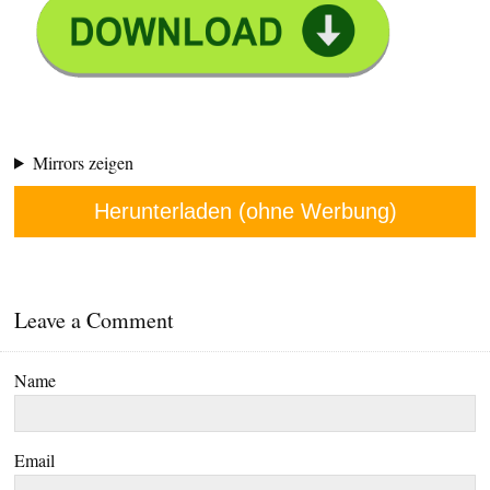
Mirrors zeigen
Herunterladen (ohne Werbung)
Leave a Comment
Name
Email