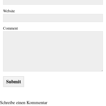
Website
Comment
Schreibe einen Kommentar