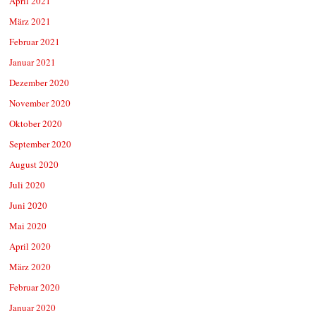
April 2021
März 2021
Februar 2021
Januar 2021
Dezember 2020
November 2020
Oktober 2020
September 2020
August 2020
Juli 2020
Juni 2020
Mai 2020
April 2020
März 2020
Februar 2020
Januar 2020