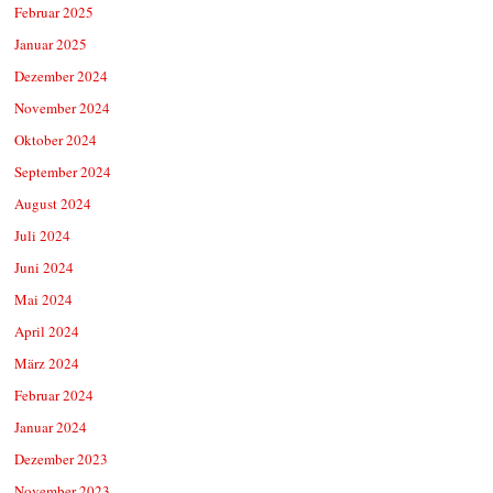
Februar 2025
Januar 2025
Dezember 2024
November 2024
Oktober 2024
September 2024
August 2024
Juli 2024
Juni 2024
Mai 2024
April 2024
März 2024
Februar 2024
Januar 2024
Dezember 2023
November 2023