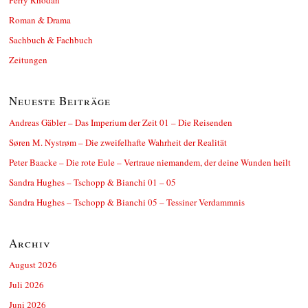
Roman & Drama
Sachbuch & Fachbuch
Zeitungen
Neueste Beiträge
Andreas Gäbler – Das Imperium der Zeit 01 – Die Reisenden
Søren M. Nystrøm – Die zweifelhafte Wahrheit der Realität
Peter Baacke – Die rote Eule – Vertraue niemandem, der deine Wunden heilt
Sandra Hughes – Tschopp & Bianchi 01 – 05
Sandra Hughes – Tschopp & Bianchi 05 – Tessiner Verdammnis
Archiv
August 2026
Juli 2026
Juni 2026