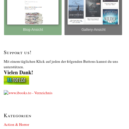
Blog-Ansicht
Gallery-Ansicht
Support us!
Mit einem täglichen Klick auf jeden der folgenden Buttons kannst du uns
unterstützen.
Vielen Dank!
Kategorien
Action & Horror