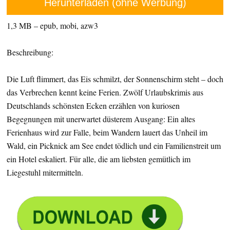
Herunterladen (ohne Werbung)
1,3 MB – epub, mobi, azw3
Beschreibung:
Die Luft flimmert, das Eis schmilzt, der Sonnenschirm steht – doch
das Verbrechen kennt keine Ferien. Zwölf Urlaubskrimis aus
Deutschlands schönsten Ecken erzählen von kuriosen
Begegnungen mit unerwartet düsterem Ausgang: Ein altes
Ferienhaus wird zur Falle, beim Wandern lauert das Unheil im
Wald, ein Picknick am See endet tödlich und ein Familienstreit um
ein Hotel eskaliert. Für alle, die am liebsten gemütlich im
Liegestuhl mitermitteln.