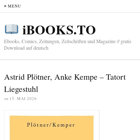
≡ MENU
iBOOKS.TO
Ebooks, Comics, Zeitungen, Zeitschriften und Magazine // gratis
Download auf deutsch
Astrid Plötner, Anke Kempe – Tatort
Liegestuhl
on
15. MAI 2026