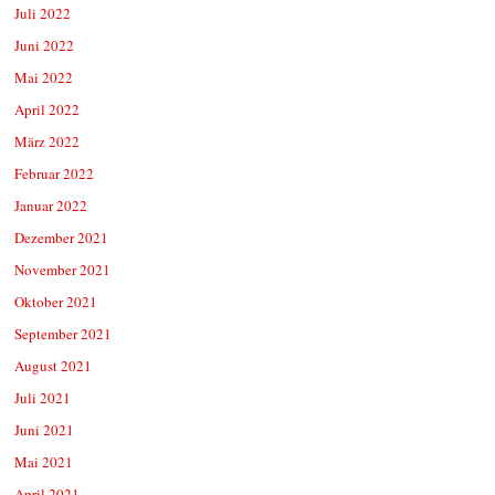
Juli 2022
Juni 2022
Mai 2022
April 2022
März 2022
Februar 2022
Januar 2022
Dezember 2021
November 2021
Oktober 2021
September 2021
August 2021
Juli 2021
Juni 2021
Mai 2021
April 2021