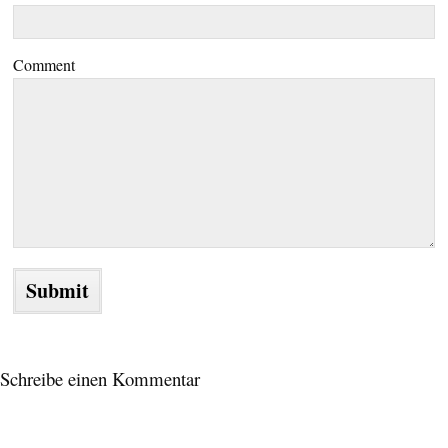
Comment
Schreibe einen Kommentar