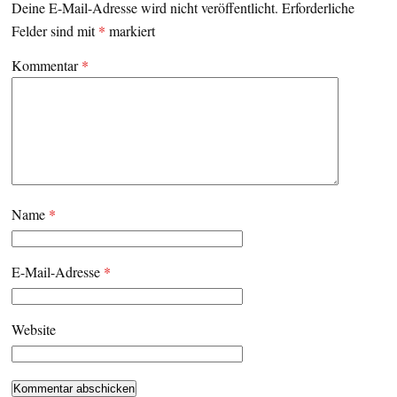
Deine E-Mail-Adresse wird nicht veröffentlicht.
Erforderliche
Felder sind mit
*
markiert
Kommentar
*
Name
*
E-Mail-Adresse
*
Website