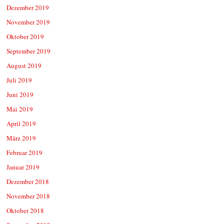
Dezember 2019
November 2019
Oktober 2019
September 2019
August 2019
Juli 2019
Juni 2019
Mai 2019
April 2019
März 2019
Februar 2019
Januar 2019
Dezember 2018
November 2018
Oktober 2018