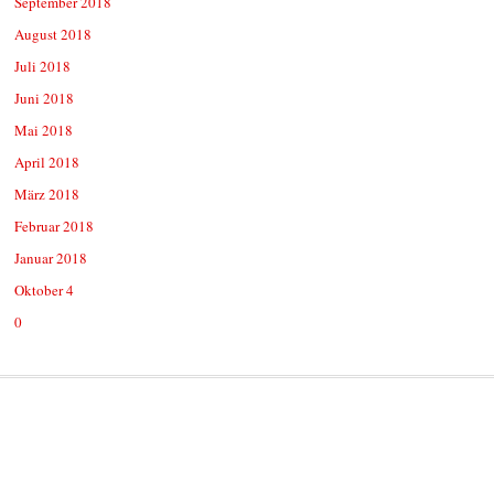
September 2018
August 2018
Juli 2018
Juni 2018
Mai 2018
April 2018
März 2018
Februar 2018
Januar 2018
Oktober 4
0