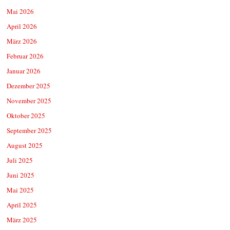
Mai 2026
April 2026
März 2026
Februar 2026
Januar 2026
Dezember 2025
November 2025
Oktober 2025
September 2025
August 2025
Juli 2025
Juni 2025
Mai 2025
April 2025
März 2025