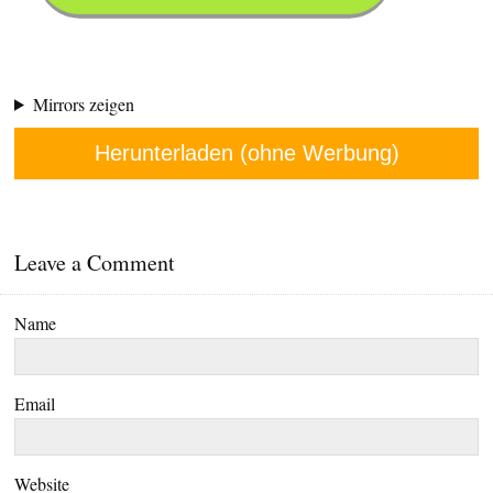
Mirrors zeigen
Herunterladen (ohne Werbung)
Leave a Comment
Name
Email
Website