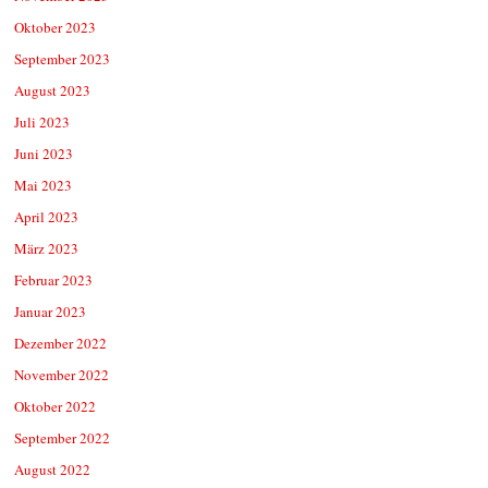
Oktober 2023
September 2023
August 2023
Juli 2023
Juni 2023
Mai 2023
April 2023
März 2023
Februar 2023
Januar 2023
Dezember 2022
November 2022
Oktober 2022
September 2022
August 2022