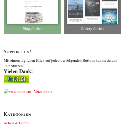
Blog-Ansicht
Gallery-Ansicht
Support us!
Mit einem täglichen Klick auf jeden der folgenden Buttons kannst du uns
unterstützen.
Vielen Dank!
Kategorien
Action & Horror