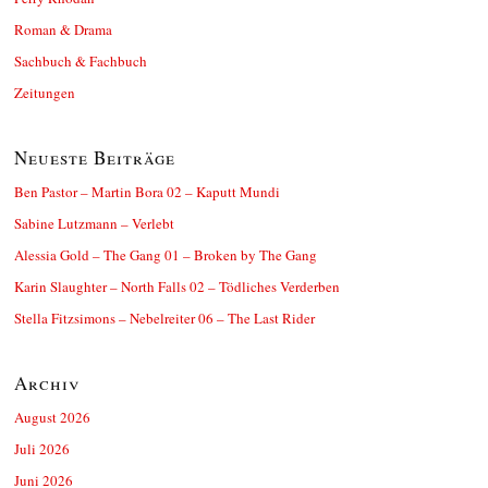
Roman & Drama
Sachbuch & Fachbuch
Zeitungen
Neueste Beiträge
Ben Pastor – Martin Bora 02 – Kaputt Mundi
Sabine Lutzmann – Verlebt
Alessia Gold – The Gang 01 – Broken by The Gang
Karin Slaughter – North Falls 02 – Tödliches Verderben
Stella Fitzsimons – Nebelreiter 06 – The Last Rider
Archiv
August 2026
Juli 2026
Juni 2026