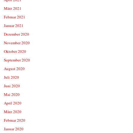
März 2021
Februar 2021
Januar 2021
Dezember 2020
November 2020
Oktober 2020
September 2020
August 2020
Juli 2020
Juni 2020
Mai 2020
April 2020
März 2020
Februar 2020
Januar 2020