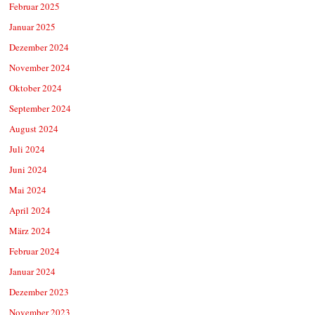
Februar 2025
Januar 2025
Dezember 2024
November 2024
Oktober 2024
September 2024
August 2024
Juli 2024
Juni 2024
Mai 2024
April 2024
März 2024
Februar 2024
Januar 2024
Dezember 2023
November 2023