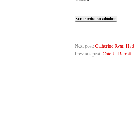
Next post:
Catherine Ryan Hyde
Previous post:
Cate U. Barrett 