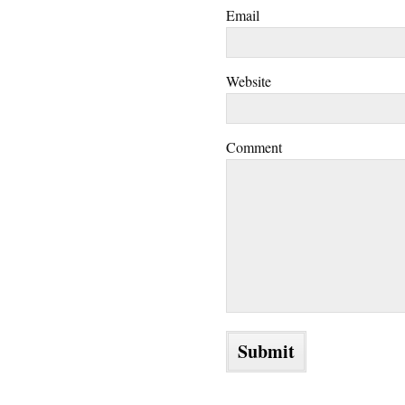
Email
Website
Comment