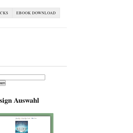
ACKS
EBOOK DOWNLOAD
en
sign Auswahl