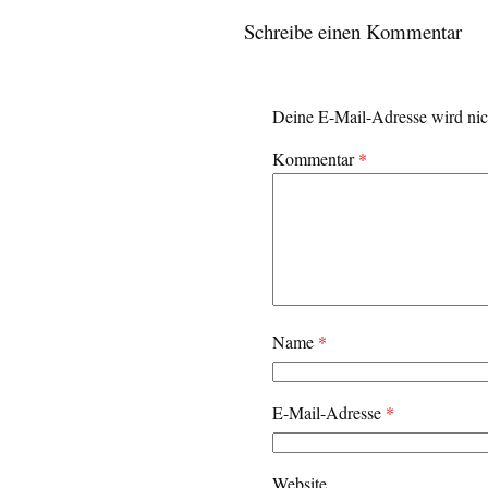
Schreibe einen Kommentar
Deine E-Mail-Adresse wird nich
Kommentar
*
Name
*
E-Mail-Adresse
*
Website