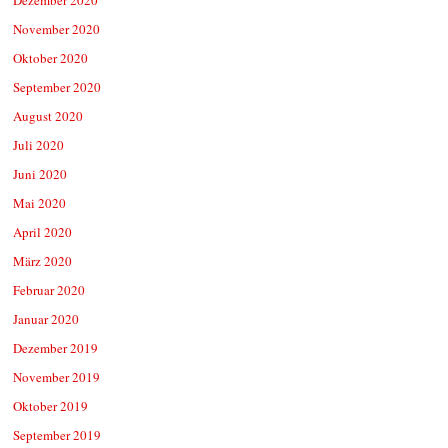
November 2020
Oktober 2020
September 2020
August 2020
Juli 2020
Juni 2020
Mai 2020
April 2020
März 2020
Februar 2020
Januar 2020
Dezember 2019
November 2019
Oktober 2019
September 2019