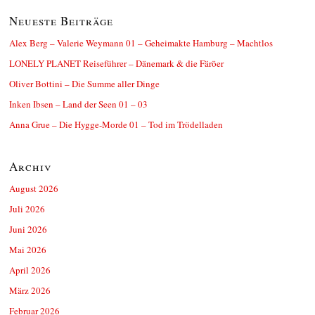
Neueste Beiträge
Alex Berg – Valerie Weymann 01 – Geheimakte Hamburg – Machtlos
LONELY PLANET Reiseführer – Dänemark & die Färöer
Oliver Bottini – Die Summe aller Dinge
Inken Ibsen – Land der Seen 01 – 03
Anna Grue – Die Hygge-Morde 01 – Tod im Trödelladen
Archiv
August 2026
Juli 2026
Juni 2026
Mai 2026
April 2026
März 2026
Februar 2026