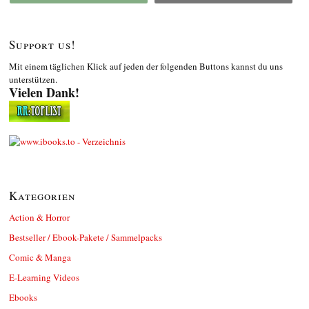
Support us!
Mit einem täglichen Klick auf jeden der folgenden Buttons kannst du uns
unterstützen.
Vielen Dank!
Kategorien
Action & Horror
Bestseller / Ebook-Pakete / Sammelpacks
Comic & Manga
E-Learning Videos
Ebooks