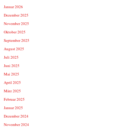
Januar 2026
Dezember 2025
November 2025
Oktober 2025
September 2025
August 2025
Juli 2025
Juni 2025
Mai 2025
April 2025
März 2025
Februar 2025
Januar 2025
Dezember 2024
November 2024