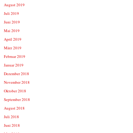
August 2019
Juli 2019
Juni 2019
Mai 2019
April 2019
März 2019
Februar 2019
Januar 2019
Dezember 2018
November 2018
Oktober 2018
September 2018
August 2018
Juli 2018
Juni 2018