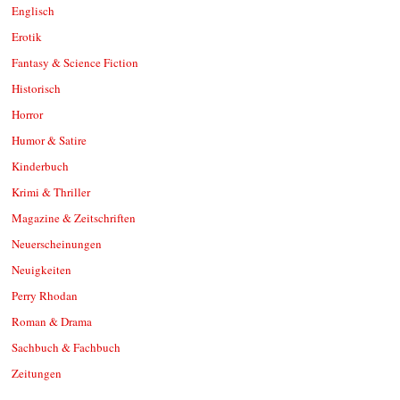
Englisch
Erotik
Fantasy & Science Fiction
Historisch
Horror
Humor & Satire
Kinderbuch
Krimi & Thriller
Magazine & Zeitschriften
Neuerscheinungen
Neuigkeiten
Perry Rhodan
Roman & Drama
Sachbuch & Fachbuch
Zeitungen