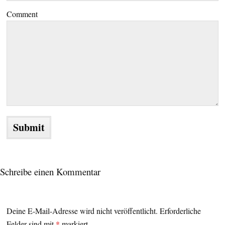
Comment
Schreibe einen Kommentar
Deine E-Mail-Adresse wird nicht veröffentlicht.
Erforderliche
Felder sind mit
*
markiert