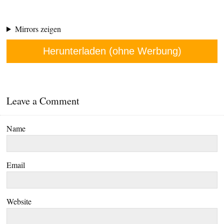
Mirrors zeigen
Herunterladen (ohne Werbung)
Leave a Comment
Name
Email
Website