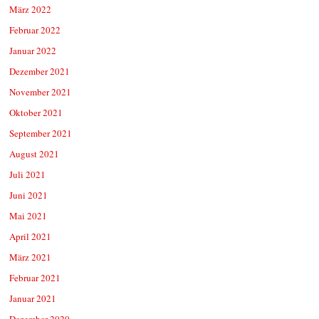
März 2022
Februar 2022
Januar 2022
Dezember 2021
November 2021
Oktober 2021
September 2021
August 2021
Juli 2021
Juni 2021
Mai 2021
April 2021
März 2021
Februar 2021
Januar 2021
Dezember 2020