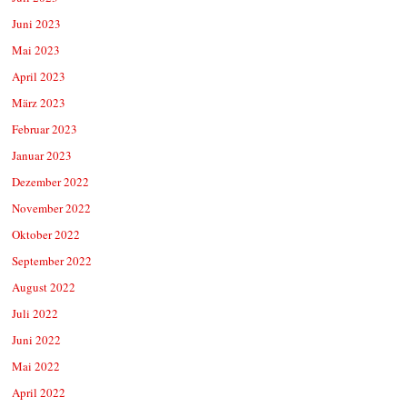
Juni 2023
Mai 2023
April 2023
März 2023
Februar 2023
Januar 2023
Dezember 2022
November 2022
Oktober 2022
September 2022
August 2022
Juli 2022
Juni 2022
Mai 2022
April 2022