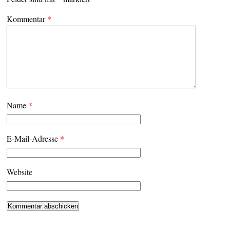
Kommentar
*
Name
*
E-Mail-Adresse
*
Website