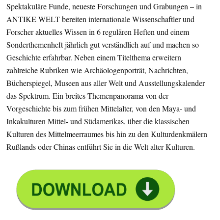
Spektakuläre Funde, neueste Forschungen und Grabungen – in
ANTIKE WELT bereiten internationale Wissenschaftler und
Forscher aktuelles Wissen in 6 regulären Heften und einem
Sonderthemenheft jährlich gut verständlich auf und machen so
Geschichte erfahrbar. Neben einem Titelthema erweitern
zahlreiche Rubriken wie Archäologenporträt, Nachrichten,
Bücherspiegel, Museen aus aller Welt und Ausstellungskalender
das Spektrum. Ein breites Themenpanorama von der
Vorgeschichte bis zum frühen Mittelalter, von den Maya- und
Inkakulturen Mittel- und Südamerikas, über die klassischen
Kulturen des Mittelmeerraumes bis hin zu den Kulturdenkmälern
Rußlands oder Chinas entführt Sie in die Welt alter Kulturen.