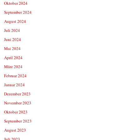
Oktober 2024
September 2024
August 2024
Juli 2024
Juni 2024
Mai 2024
April 2024
März 2024
Februar 2024
Januar 2024
Dezember 2023
November 2023
Oktober 2023
September 2023
August 2023
Juli 2023