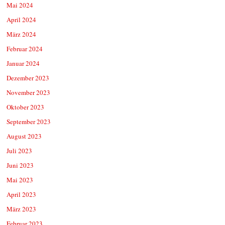
Mai 2024
April 2024
März 2024
Februar 2024
Januar 2024
Dezember 2023
November 2023
Oktober 2023
September 2023
August 2023
Juli 2023
Juni 2023
Mai 2023
April 2023
März 2023
Februar 2023