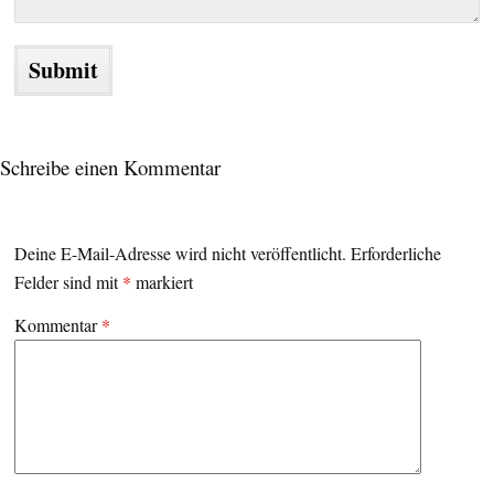
Schreibe einen Kommentar
Deine E-Mail-Adresse wird nicht veröffentlicht.
Erforderliche
Felder sind mit
*
markiert
Kommentar
*