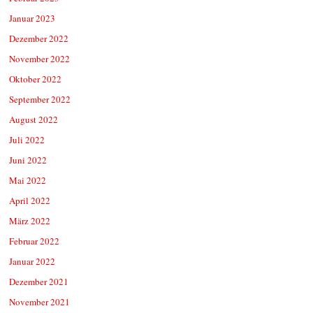
Januar 2023
Dezember 2022
November 2022
Oktober 2022
September 2022
August 2022
Juli 2022
Juni 2022
Mai 2022
April 2022
März 2022
Februar 2022
Januar 2022
Dezember 2021
November 2021