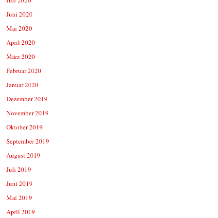
Juni 2020
Mai 2020
April 2020
März 2020
Februar 2020
Januar 2020
Dezember 2019
November 2019
Oktober 2019
September 2019
August 2019
Juli 2019
Juni 2019
Mai 2019
April 2019