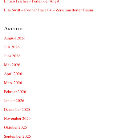
Enrico Fischer – Perlen der Angst
Ella Swift – Cooper Trace 04 – Zerschmetterter Traum
Archiv
August 2026
Juli 2026
Juni 2026
Mai 2026
April 2026
März 2026
Februar 2026
Januar 2026
Dezember 2025
November 2025
Oktober 2025
September 2025