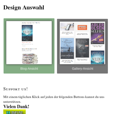
Design Auswahl
Blog-Ansicht
Gallery-Ansicht
Support us!
Mit einem täglichen Klick auf jeden der folgenden Buttons kannst du uns
unterstützen.
Vielen Dank!