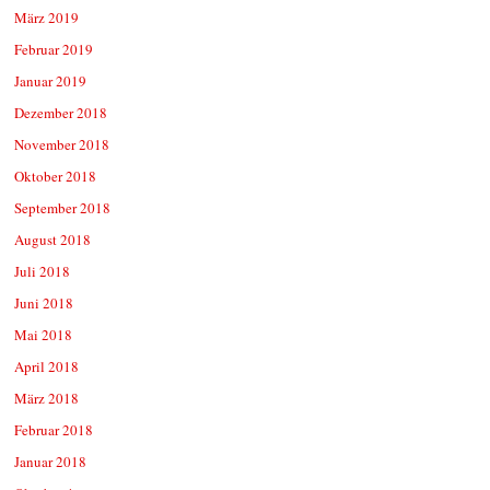
März 2019
Februar 2019
Januar 2019
Dezember 2018
November 2018
Oktober 2018
September 2018
August 2018
Juli 2018
Juni 2018
Mai 2018
April 2018
März 2018
Februar 2018
Januar 2018