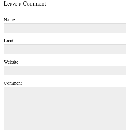
Leave a Comment
Name
Email
Website
Comment