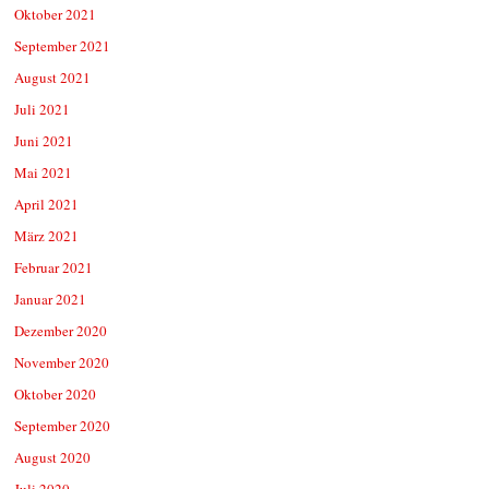
Oktober 2021
September 2021
August 2021
Juli 2021
Juni 2021
Mai 2021
April 2021
März 2021
Februar 2021
Januar 2021
Dezember 2020
November 2020
Oktober 2020
September 2020
August 2020
Juli 2020