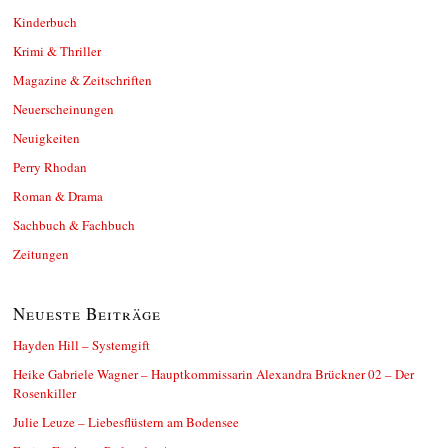
Kinderbuch
Krimi & Thriller
Magazine & Zeitschriften
Neuerscheinungen
Neuigkeiten
Perry Rhodan
Roman & Drama
Sachbuch & Fachbuch
Zeitungen
Neueste Beiträge
Hayden Hill – Systemgift
Heike Gabriele Wagner – Hauptkommissarin Alexandra Brückner 02 – Der
Rosenkiller
Julie Leuze – Liebesflüstern am Bodensee