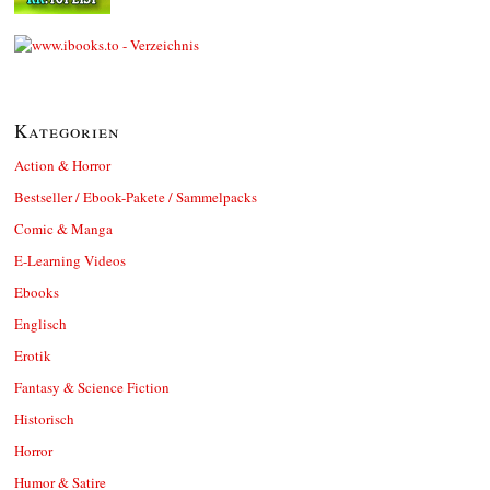
Kategorien
Action & Horror
Bestseller / Ebook-Pakete / Sammelpacks
Comic & Manga
E-Learning Videos
Ebooks
Englisch
Erotik
Fantasy & Science Fiction
Historisch
Horror
Humor & Satire