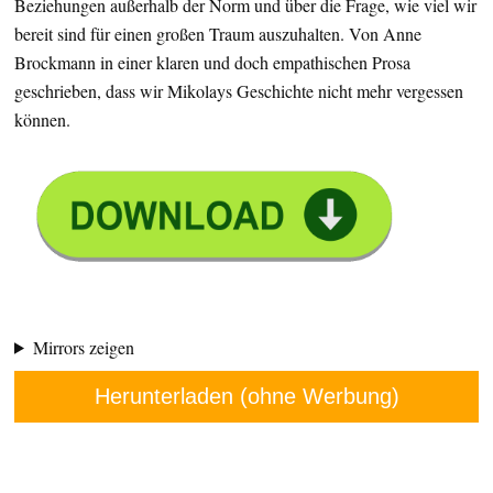
Beziehungen außerhalb der Norm und über die Frage, wie viel wir
bereit sind für einen großen Traum auszuhalten. Von Anne
Brockmann in einer klaren und doch empathischen Prosa
geschrieben, dass wir Mikolays Geschichte nicht mehr vergessen
können.
Mirrors zeigen
Herunterladen (ohne Werbung)