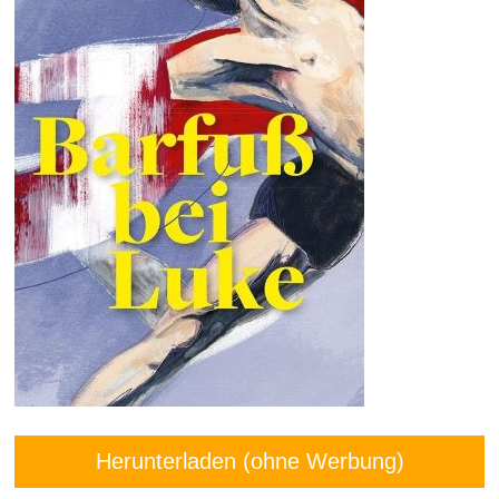
Herunterladen (ohne Werbung)