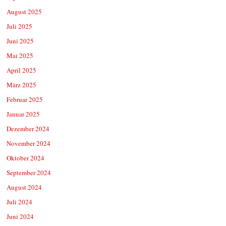
August 2025
Juli 2025
Juni 2025
Mai 2025
April 2025
März 2025
Februar 2025
Januar 2025
Dezember 2024
November 2024
Oktober 2024
September 2024
August 2024
Juli 2024
Juni 2024