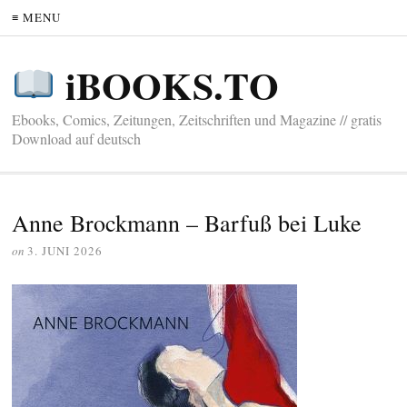
≡ MENU
iBOOKS.TO
Ebooks, Comics, Zeitungen, Zeitschriften und Magazine // gratis
Download auf deutsch
Anne Brockmann – Barfuß bei Luke
on
3. JUNI 2026