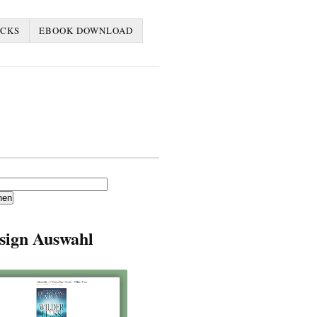
ACKS
EBOOK DOWNLOAD
en
sign Auswahl