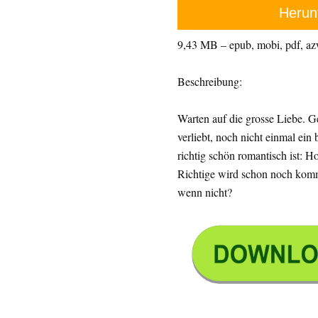
Herun
9,43 MB – epub, mobi, pdf, a
Beschreibung:
Warten auf die grosse Liebe. G
verliebt, noch nicht einmal ein 
richtig schön romantisch ist: 
Richtige wird schon noch komm
wenn nicht?