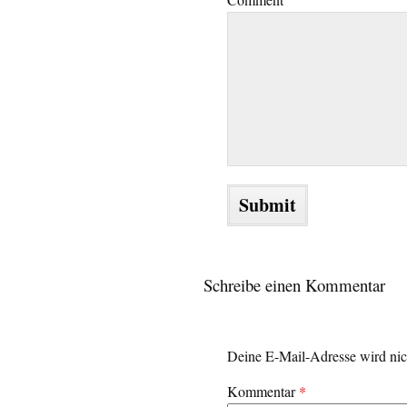
Schreibe einen Kommentar
Deine E-Mail-Adresse wird nich
Kommentar
*