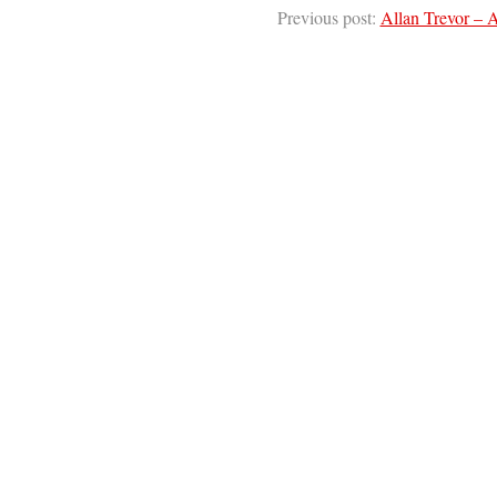
Previous post:
Allan Trevor – 