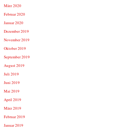
März 2020
Februar 2020
Januar 2020
Dezember 2019
November 2019
Oktober 2019
September 2019
August 2019
Juli 2019
Juni 2019
Mai 2019
April 2019
März 2019
Februar 2019
Januar 2019