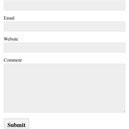
Email
Website
Comment