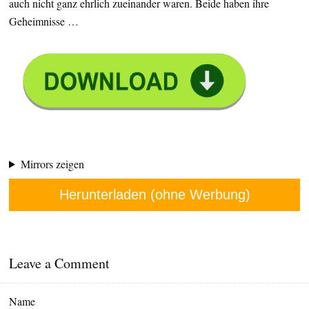
auch nicht ganz ehrlich zueinander waren. Beide haben ihre
Geheimnisse …
Mirrors zeigen
Herunterladen (ohne Werbung)
Leave a Comment
Name