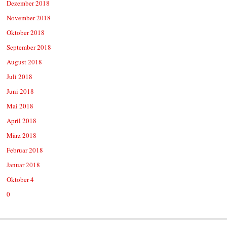
Dezember 2018
November 2018
Oktober 2018
September 2018
August 2018
Juli 2018
Juni 2018
Mai 2018
April 2018
März 2018
Februar 2018
Januar 2018
Oktober 4
0