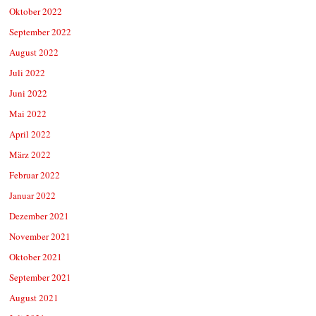
Oktober 2022
September 2022
August 2022
Juli 2022
Juni 2022
Mai 2022
April 2022
März 2022
Februar 2022
Januar 2022
Dezember 2021
November 2021
Oktober 2021
September 2021
August 2021