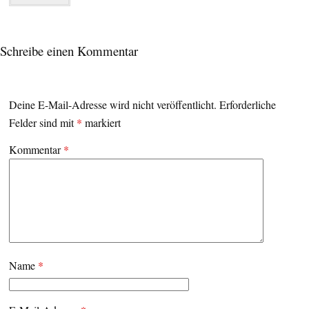
Schreibe einen Kommentar
Deine E-Mail-Adresse wird nicht veröffentlicht.
Erforderliche
Felder sind mit
*
markiert
Kommentar
*
Name
*