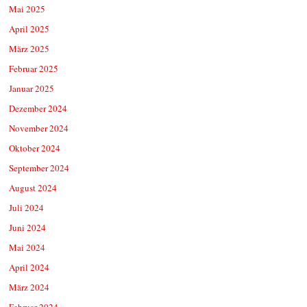
Mai 2025
April 2025
März 2025
Februar 2025
Januar 2025
Dezember 2024
November 2024
Oktober 2024
September 2024
August 2024
Juli 2024
Juni 2024
Mai 2024
April 2024
März 2024
Februar 2024