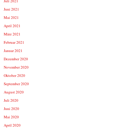
Juli 2021
Juni 2021
Mai 2021
April 2021
März 2021
Februar 2021
Januar 2021
Dezember 2020
November 2020
Oktober 2020
September 2020
August 2020
Juli 2020
Juni 2020
Mai 2020
April 2020