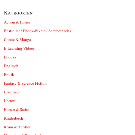
Kategorien
Action & Horror
Bestseller / Ebook-Pakete / Sammelpacks
Comic & Manga
E-Learning Videos
Ebooks
Englisch
Erotik
Fantasy & Science Fiction
Historisch
Horror
Humor & Satire
Kinderbuch
Krimi & Thriller