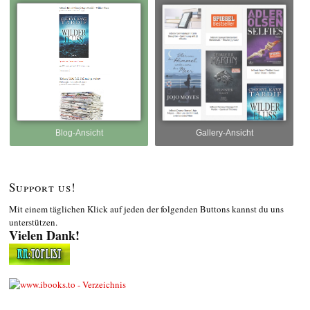
Blog-Ansicht
Gallery-Ansicht
Support us!
Mit einem täglichen Klick auf jeden der folgenden Buttons kannst du uns
unterstützen.
Vielen Dank!