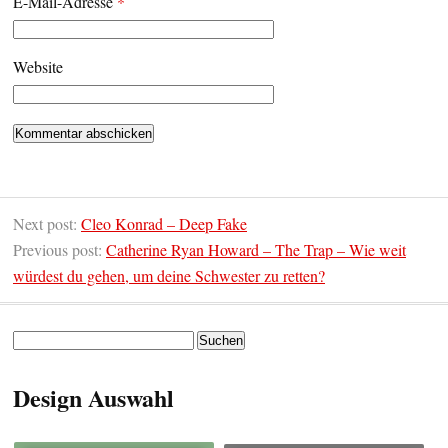
E-Mail-Adresse
*
Website
Next post:
Cleo Konrad – Deep Fake
Previous post:
Catherine Ryan Howard – The Trap – Wie weit
würdest du gehen, um deine Schwester zu retten?
Suchen
nach:
Design Auswahl