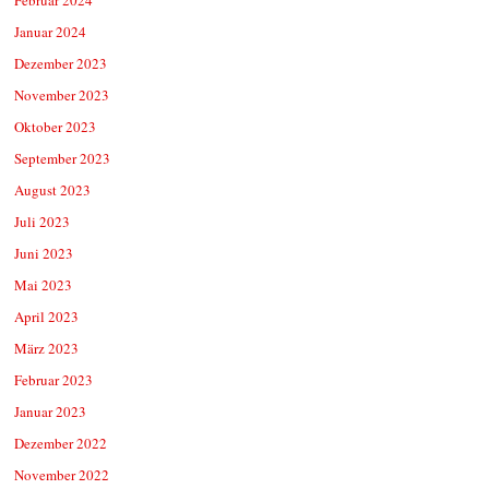
Januar 2024
Dezember 2023
November 2023
Oktober 2023
September 2023
August 2023
Juli 2023
Juni 2023
Mai 2023
April 2023
März 2023
Februar 2023
Januar 2023
Dezember 2022
November 2022