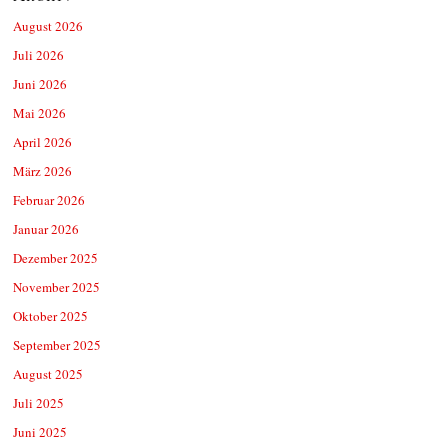
August 2026
Juli 2026
Juni 2026
Mai 2026
April 2026
März 2026
Februar 2026
Januar 2026
Dezember 2025
November 2025
Oktober 2025
September 2025
August 2025
Juli 2025
Juni 2025