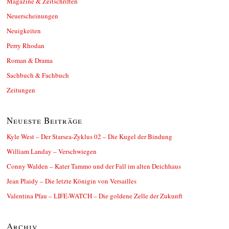
Magazine & Zeitschriften
Neuerscheinungen
Neuigkeiten
Perry Rhodan
Roman & Drama
Sachbuch & Fachbuch
Zeitungen
Neueste Beiträge
Kyle West – Der Starsea-Zyklus 02 – Die Kugel der Bindung
William Landay – Verschwiegen
Conny Walden – Kater Tammo und der Fall im alten Deichhaus
Jean Plaidy – Die letzte Königin von Versailles
Valentina Pfau – LIFE-WATCH – Die goldene Zelle der Zukunft
Archiv