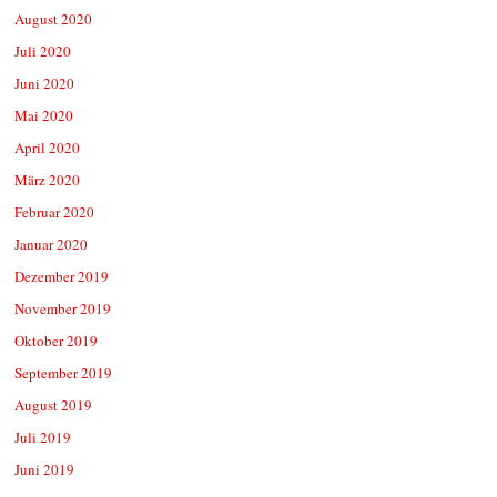
August 2020
Juli 2020
Juni 2020
Mai 2020
April 2020
März 2020
Februar 2020
Januar 2020
Dezember 2019
November 2019
Oktober 2019
September 2019
August 2019
Juli 2019
Juni 2019