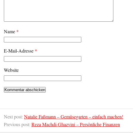
Name
*
E-Mail-Adresse
*
Website
Next post:
Natalie Faßmann – Gemüsegarten – einfach machen!
Previous post:
Reza Machdi-Ghazvini – Persönliche Finanzen