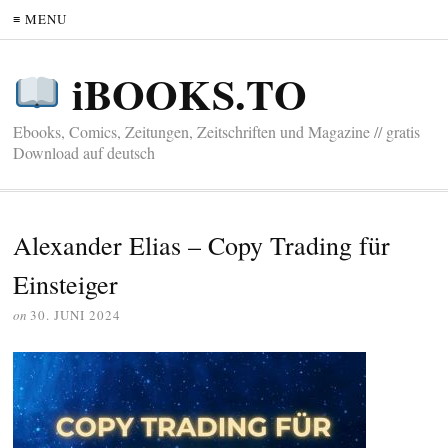
≡ MENU
iBOOKS.TO
Ebooks, Comics, Zeitungen, Zeitschriften und Magazine // gratis
Download auf deutsch
Alexander Elias – Copy Trading für
Einsteiger
on
30. JUNI 2024