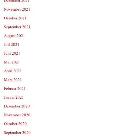
Dezember 2021
November 2021
Oktober 2021
September 2021
August 2021
Juli 2021
Juni 2021
Mai 2021
April 2021
März 2021
Februar 2021
Januar 2021
Dezember 2020
November 2020
Oktober 2020
September 2020