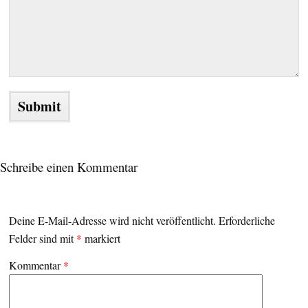
Schreibe einen Kommentar
Deine E-Mail-Adresse wird nicht veröffentlicht.
Erforderliche
Felder sind mit
*
markiert
Kommentar
*