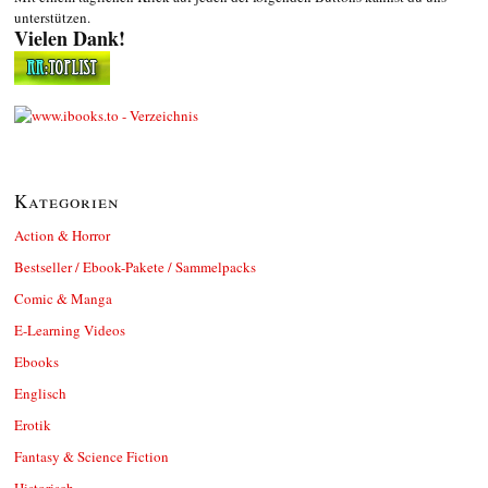
unterstützen.
Vielen Dank!
Kategorien
Action & Horror
Bestseller / Ebook-Pakete / Sammelpacks
Comic & Manga
E-Learning Videos
Ebooks
Englisch
Erotik
Fantasy & Science Fiction
Historisch