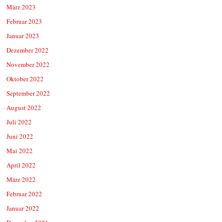
März 2023
Februar 2023
Januar 2023
Dezember 2022
November 2022
Oktober 2022
September 2022
August 2022
Juli 2022
Juni 2022
Mai 2022
April 2022
März 2022
Februar 2022
Januar 2022