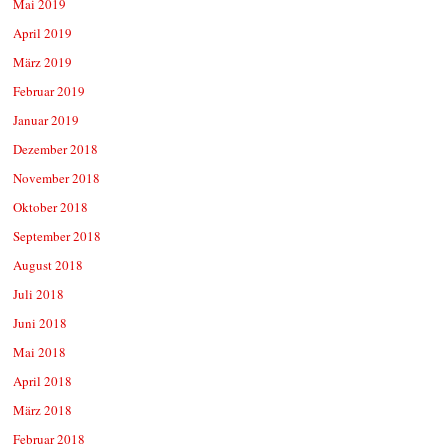
Mai 2019
April 2019
März 2019
Februar 2019
Januar 2019
Dezember 2018
November 2018
Oktober 2018
September 2018
August 2018
Juli 2018
Juni 2018
Mai 2018
April 2018
März 2018
Februar 2018