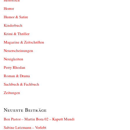
Horror
Humor & Satire
Kinderbuch
Krimi & Thriller
Magazine & Zeitschriften
Neuerscheinungen
Neuigkeiten
Perry Rhodan
Roman & Drama
Sachbuch & Fachbuch
Zeitungen
Neueste Beiträge
Ben Pastor – Martin Bora 02 – Kaputt Mundi
Sabine Lutzmann – Verlebt