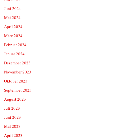
Juni 2024
Mai 2024
April 2024
März 2024
Februar 2024
Januar 2024
Dezember 2023
November 2023
Oktober 2023
September 2023
August 2023
Juli 2023
Juni 2023
Mai 2023
April 2023