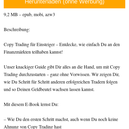
Herunterladen (ohne Werbung)
9,2 MB – epub, mobi, azw3
Beschreibung:
Copy Trading für Einsteiger – Entdecke, wie einfach Du an den
Finanzmärkten teilhaben kannst!
Unser knackiger Guide gibt Dir alles an die Hand, um mit Copy
Trading durchzustarten – ganz ohne Vorwissen. Wir zeigen Dir,
wie Du Schritt für Schritt anderen erfolgreichen Tradern folgen
und so Deinen Geldbeutel wachsen lassen kannst.
Mit diesem E-Book lernst Du:
– Wie Du den ersten Schritt machst, auch wenn Du noch keine
Ahnung von Copy Trading hast