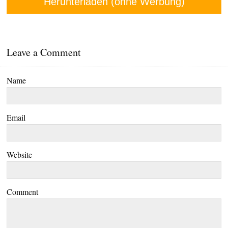
Herunterladen (ohne Werbung)
Leave a Comment
Name
Email
Website
Comment