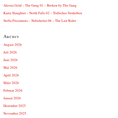
Alessia Gold – The Gang 01 – Broken by The Gang
Karin Slaughter – North Falls 02 – Tödliches Verderben
Stella Fitzsimons – Nebelreiter 06 – The Last Rider
Archiv
August 2026
Juli 2026
Juni 2026
Mai 2026
April 2026
März 2026
Februar 2026
Januar 2026
Dezember 2025
November 2025