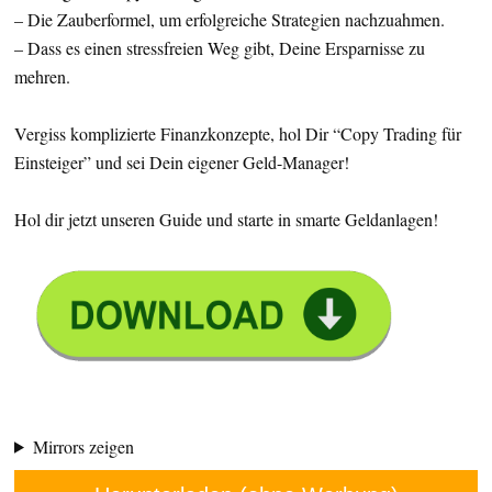
– Die Zauberformel, um erfolgreiche Strategien nachzuahmen.
– Dass es einen stressfreien Weg gibt, Deine Ersparnisse zu
mehren.
Vergiss komplizierte Finanzkonzepte, hol Dir “Copy Trading für
Einsteiger” und sei Dein eigener Geld-Manager!
Hol dir jetzt unseren Guide und starte in smarte Geldanlagen!
Mirrors zeigen