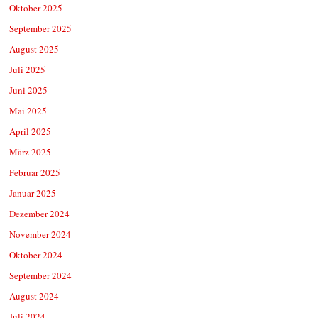
Oktober 2025
September 2025
August 2025
Juli 2025
Juni 2025
Mai 2025
April 2025
März 2025
Februar 2025
Januar 2025
Dezember 2024
November 2024
Oktober 2024
September 2024
August 2024
Juli 2024