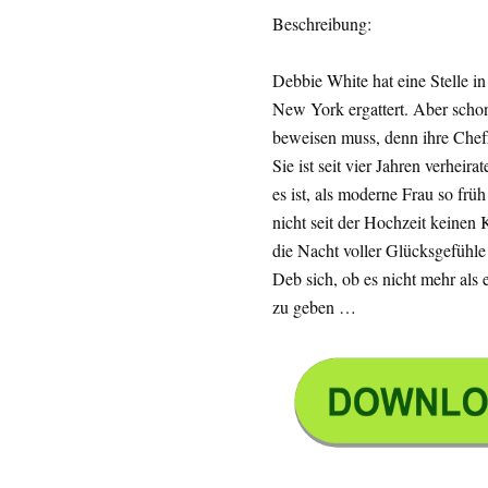
Beschreibung:
Debbie White hat eine Stelle i
New York ergattert. Aber schon 
beweisen muss, denn ihre Chef
Sie ist seit vier Jahren verheir
es ist, als moderne Frau so fr
nicht seit der Hochzeit keine
die Nacht voller Glücksgefühle 
Deb sich, ob es nicht mehr als
zu geben …