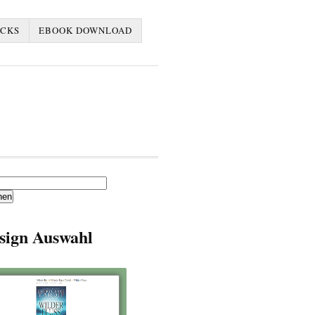
ACKS
EBOOK DOWNLOAD
en
sign Auswahl