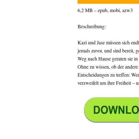
6,2 MB – epub, mobi, azw3
Beschreibung:
Kazi und Jase müssen sich endli
jemals zuvor, und sind bereit
Weg nach Hause geraten sie in 
Ohne zu wissen, ob der andere 
Entscheidungen zu treffen: Wer
verzweifelt um ihre Freiheit – 